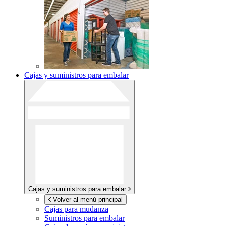
Cajas y suministros para embalar
Cajas y suministros para embalar
Volver al menú principal
Cajas para mudanza
Suministros para embalar