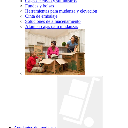
Cajas de envío y suministros
Fundas y bolsas
Herramientas para mudanza y elevación
Cinta de embalaje
Soluciones de almacenamiento
Alquilar cajas para mudanzas
Ayudantes de mudanza