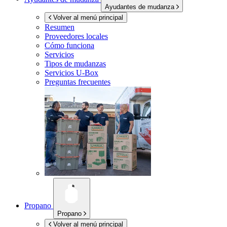
Ayudantes de mudanza
Volver al menú principal
Resumen
Proveedores locales
Cómo funciona
Servicios
Tipos de mudanzas
Servicios
U-Box
Preguntas frecuentes
Propano
Propano
Volver al menú principal