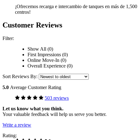
¡Ofrecemos recarga e intercambio de tanques en más de 1,500
centros!
Customer Reviews
Filter:
Show All (0)
First Impressions (0)
Online Move-In (0)
Overall Experience (0)
Sort Reviews By:
5.0
Average Customer Rating
503 reviews
Let us know what you think.
Your valuable feedback will help us serve you better.
Write a review
Rating: