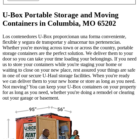
U-Box Portable Storage and Moving
Containers in Columbia, MO 65202
Los contenedores U-Box proporcionan una forma conveniente,
flexible y segura de transportar y almacenar tus pertenencias.
Whether you're moving across town or across the country, portable
storage containers are the perfect solution. We deliver them to your
door so you can take your time loading your belongings. If you need
us to store your containers while you're staging your home or
waiting to close on your new place, rest assured your things are safe
in one of our secure
U-Haul
storage facilities. When you're ready
we can deliver them to your new home or store as long as you need.
Not moving? You can keep your
U-Box
containers on your property
for as long as you need, whether you're doing a remodel or clearing
out your garage or basement.