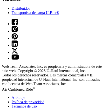
Distribuidor
Transportista de carga U-Box®
Web Team Associates, Inc. es propietaria y administradora de este
sitio web. Copyright © 2026
U-Haul
International, Inc.
Todos los derechos reservados.
Las marcas comerciales y la
propiedad intelectual de
U-Haul
International, Inc. son utilizadas
con licencia de Web Team Associates, Inc.
®
Air-Cushioned Ride
Arbitraje
Política de privacidad
Términos de uso