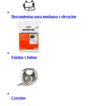
Herramientas para mudanza y elevación
Fundas y bolsas
Cerrojos