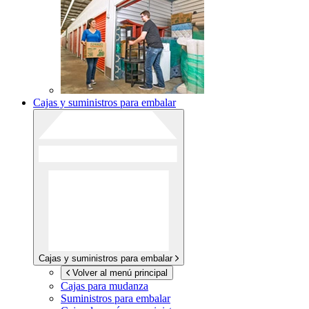
Cajas y suministros para embalar
Cajas y suministros para embalar
Volver al menú principal
Cajas para mudanza
Suministros para embalar