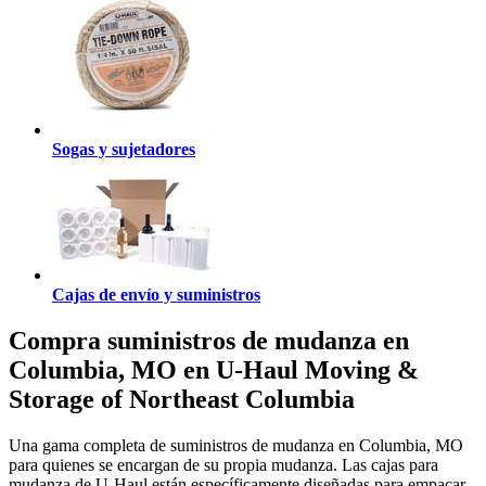
Sogas y sujetadores
Cajas de envío y suministros
Compra suministros de mudanza en
Columbia, MO en U-Haul Moving &
Storage of Northeast Columbia
Una gama completa de suministros de mudanza en Columbia, MO
para quienes se encargan de su propia mudanza. Las cajas para
mudanza de U-Haul están específicamente diseñadas para empacar