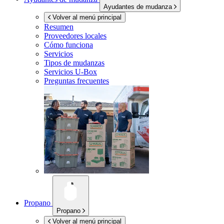
Ayudantes de mudanza
Volver al menú principal
Resumen
Proveedores locales
Cómo funciona
Servicios
Tipos de mudanzas
Servicios
U-Box
Preguntas frecuentes
Propano
Propano
Volver al menú principal