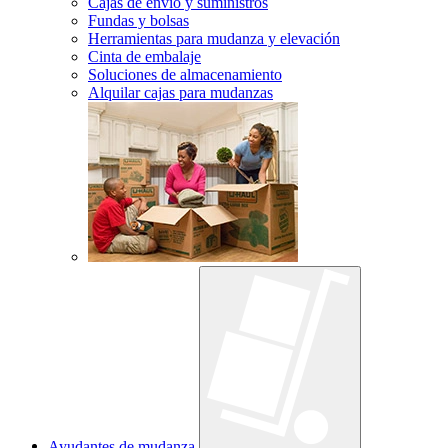
Cajas de envío y suministros
Fundas y bolsas
Herramientas para mudanza y elevación
Cinta de embalaje
Soluciones de almacenamiento
Alquilar cajas para mudanzas
Ayudantes de mudanza