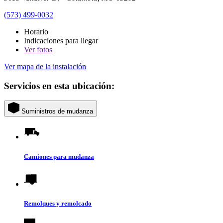
(573) 499-0032
Horario
Indicaciones para llegar
Ver
fotos
Ver mapa de la instalación
Servicios en esta ubicación:
Suministros de mudanza
Camiones para mudanza
Remolques y remolcado