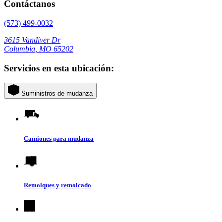
Contáctanos
(573) 499-0032
3615 Vandiver Dr
Columbia, MO 65202
Servicios en esta ubicación:
Suministros de mudanza
Camiones para mudanza
Remolques y remolcado