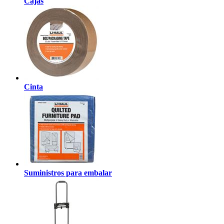
Cajas
Cinta
Suministros para embalar