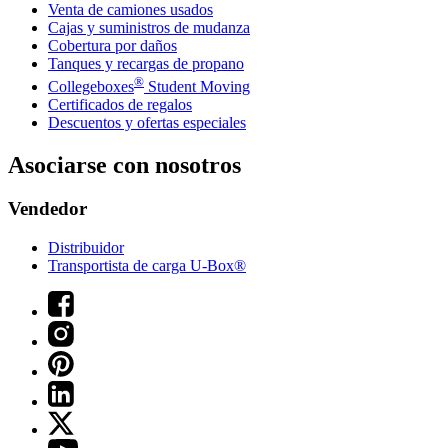
Venta de camiones usados
Cajas y suministros de mudanza
Cobertura por daños
Tanques y recargas de propano
®
Collegeboxes
Student Moving
Certificados de regalos
Descuentos y ofertas especiales
Asociarse con nosotros
Vendedor
Distribuidor
Transportista de carga U-Box®