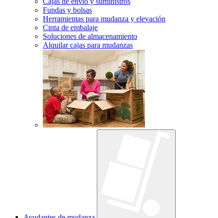
Cajas de envío y suministros
Fundas y bolsas
Herramientas para mudanza y elevación
Cinta de embalaje
Soluciones de almacenamiento
Alquilar cajas para mudanzas
Ayudantes de mudanza