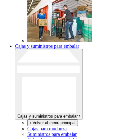
Cajas y suministros para embalar
Cajas y suministros para embalar
Volver al menú principal
Cajas para mudanza
Suministros para embalar