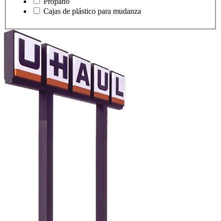
Propano
Cajas de plástico para mudanza