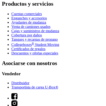
Productos y servicios
Cuentas comerciales
Enganches y accesorios
Ayudantes de mudanza
Venta de camiones usados
Cajas y suministros de mudanza
Cobertura por daños
Tanques y recargas de propano
®
Collegeboxes
Student Moving
Certificados de regalos
Descuentos y ofertas especiales
Asociarse con nosotros
Vendedor
Distribuidor
Transportista de carga U-Box®