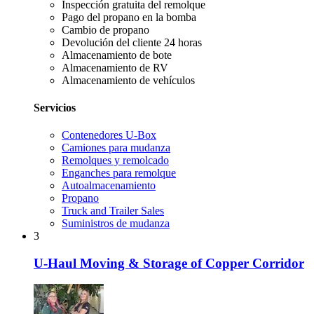
Inspección gratuita del remolque
Pago del propano en la bomba
Cambio de propano
Devolución del cliente 24 horas
Almacenamiento de bote
Almacenamiento de RV
Almacenamiento de vehículos
Servicios
Contenedores U-Box
Camiones para mudanza
Remolques y remolcado
Enganches para remolque
Autoalmacenamiento
Propano
Truck and Trailer Sales
Suministros de mudanza
3
U-Haul Moving & Storage of Copper Corridor