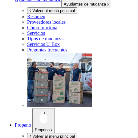
Ayudantes de mudanza
Volver al menú principal
Resumen
Proveedores locales
Cómo funciona
Servicios
Tipos de mudanzas
Servicios
U-Box
Preguntas frecuentes
Propano
Propano
Volver al menú principal