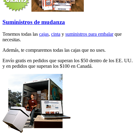
Suministros de mudanza
Tenemos todas las
cajas
,
cinta
y
suministros para embalar
que
necesitas.
Además, te compraremos todas las cajas que no uses.
Envío gratis en pedidos que superan los $50 dentro de los EE. UU.
y en pedidos que superan los $100 en Canadá.