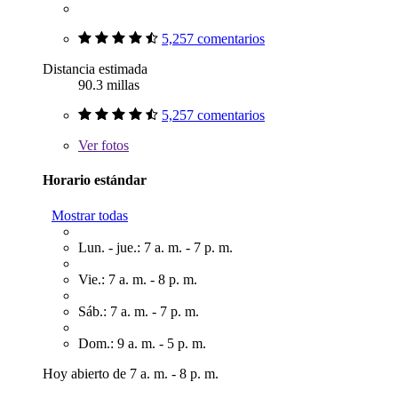
5,257 comentarios
Distancia estimada
90.3 millas
5,257 comentarios
Ver
fotos
Horario estándar
Mostrar todas
Lun. - jue.: 7 a. m. - 7 p. m.
Vie.: 7 a. m. - 8 p. m.
Sáb.: 7 a. m. - 7 p. m.
Dom.: 9 a. m. - 5 p. m.
Hoy abierto de 7 a. m. - 8 p. m.