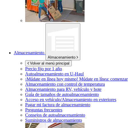
Almacenamiento
Almacenamiento
Volver al menú principal
Precio fijo por 1 año
Autoalmacenamiento en
U-Haul
¡Múdate en línea hoy mismo!
Múdate en línea: comenzar
Almacenamiento con control de temperatura
Almacenamiento para RV, vehículo y bote
Guía de tamaños de autoalmacenamiento
Acceso en vehículo/Almacenamiento en exteriores
Pagar mi factura de almacenamiento
Preguntas frecuentes
Consejos de autoalmacenamiento
Suministros de almacenamiento