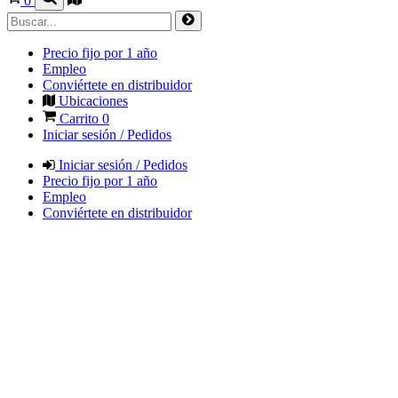
0
Precio fijo por 1 año
Empleo
Conviértete en distribuidor
Ubicaciones
Carrito
0
Iniciar sesión / Pedidos
Iniciar sesión / Pedidos
Precio fijo por 1 año
Empleo
Conviértete en distribuidor