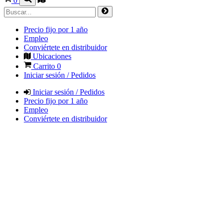
0
Precio fijo por 1 año
Empleo
Conviértete en distribuidor
Ubicaciones
Carrito
0
Iniciar sesión / Pedidos
Iniciar sesión / Pedidos
Precio fijo por 1 año
Empleo
Conviértete en distribuidor