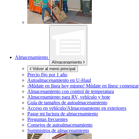
Almacenamiento
Almacenamiento
Volver al menú principal
Precio fijo por 1 año
Autoalmacenamiento en
U-Haul
¡Múdate en línea hoy mismo!
Múdate en línea: comenzar
Almacenamiento con control de temperatura
Almacenamiento para RV, vehículo y bote
Guía de tamaños de autoalmacenamiento
Acceso en vehículo/Almacenamiento en exteriores
Pagar mi factura de almacenamiento
Preguntas frecuentes
Consejos de autoalmacenamiento
Suministros de almacenamiento