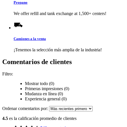
Propano
We offer refill and tank exchange at 1,500+ centers!
Camiones a la venta
¡Tenemos la selección más amplia de la industria!
Comentarios de clientes
Filtro:
Mostrar todo (0)
Primeras impresiones (0)
Mudanza en línea (0)
Experiencia general (0)
Ordenar comentarios por:
4.5
es la calificación promedio de clientes