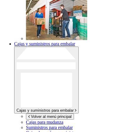
Cajas y suministros para embalar
Cajas y suministros para embalar
Volver al menú principal
Cajas para mudanza
Suministros para embalar