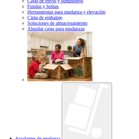
Cajas de envío y suministros
Fundas y bolsas
Herramientas para mudanza y elevación
Cinta de embalaje
Soluciones de almacenamiento
Alquilar cajas para mudanzas
Ayudantes de mudanza