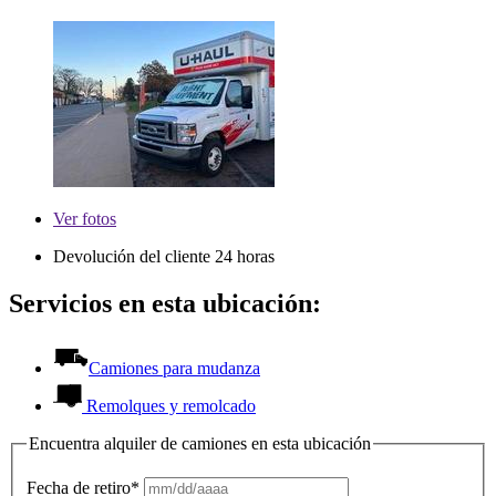
Ver
fotos
Devolución del cliente 24 horas
Servicios en esta ubicación:
Camiones para mudanza
Remolques y remolcado
Encuentra alquiler de camiones en esta ubicación
Fecha de retiro*