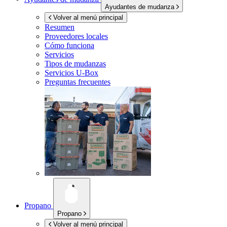
Ayudantes de mudanza
Volver al menú principal
Resumen
Proveedores locales
Cómo funciona
Servicios
Tipos de mudanzas
Servicios
U-Box
Preguntas frecuentes
Propano
Propano
Volver al menú principal