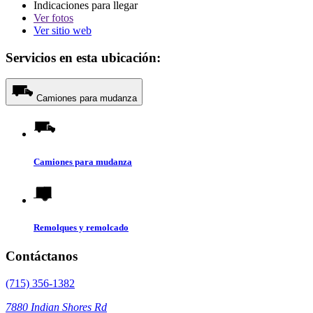
Indicaciones para llegar
Ver
fotos
Ver sitio web
Servicios en esta ubicación:
Camiones para mudanza
Camiones para mudanza
Remolques y remolcado
Contáctanos
(715) 356-1382
7880 Indian Shores Rd