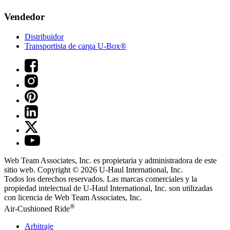
Vendedor
Distribuidor
Transportista de carga U-Box®
Web Team Associates, Inc. es propietaria y administradora de este
sitio web. Copyright © 2026
U-Haul
International, Inc.
Todos los derechos reservados.
Las marcas comerciales y la
propiedad intelectual de
U-Haul
International, Inc. son utilizadas
con licencia de Web Team Associates, Inc.
®
Air-Cushioned Ride
Arbitraje