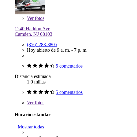
Ver
fotos
1240 Haddon Ave
Camden, NJ 08103
(856) 283-3805
Hoy abierto de 9 a. m. - 7 p. m.
5 comentarios
Distancia estimada
1.0 millas
5 comentarios
Ver
fotos
Horario estándar
Mostrar todas