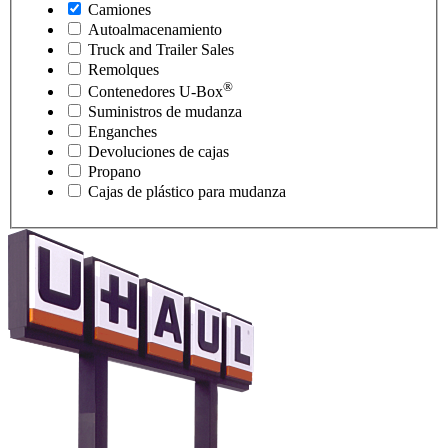
Camiones
Autoalmacenamiento
Truck and Trailer Sales
Remolques
®
Contenedores
U-Box
Suministros de mudanza
Enganches
Devoluciones de cajas
Propano
Cajas de plástico para mudanza