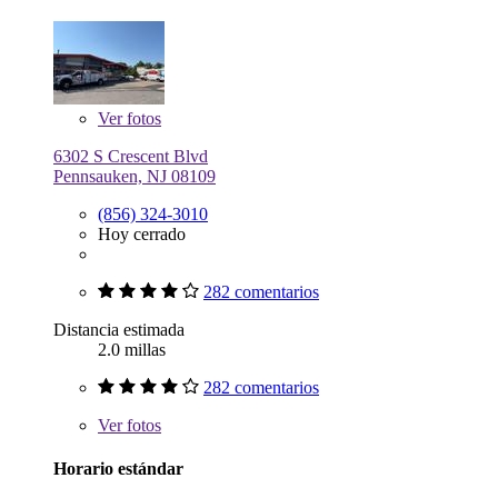
Ver
fotos
6302 S Crescent Blvd
Pennsauken, NJ 08109
(856) 324-3010
Hoy cerrado
282 comentarios
Distancia estimada
2.0 millas
282 comentarios
Ver
fotos
Horario estándar