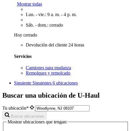
Mostrar todas
Lun. - vie.: 9 a. m. - 4 p. m.
Sáb. - dom.: cerrado
Hoy cerrado
Devolución del cliente 24 horas
Servicios
Camiones para mudanza
Remolques y remolcado
Siguiente
Siguientes 6 ubicaciones
Buscar una ubicación de U-Haul
Tu ubicación*
Buscar ubicaciones
Mostrar ubicaciones que tengan: