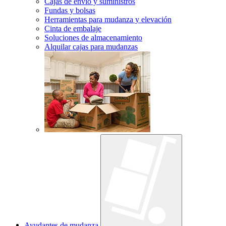
Cajas de envío y suministros
Fundas y bolsas
Herramientas para mudanza y elevación
Cinta de embalaje
Soluciones de almacenamiento
Alquilar cajas para mudanzas
Ayudantes de mudanza