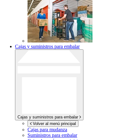
Cajas y suministros para embalar
Cajas y suministros para embalar
Volver al menú principal
Cajas para mudanza
Suministros para embalar