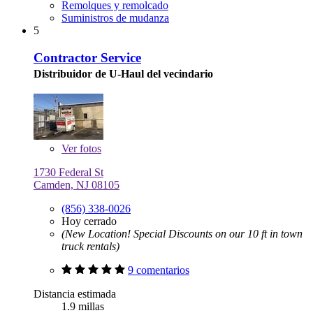
Remolques y remolcado
Suministros de mudanza
5
Contractor Service
Distribuidor de U-Haul del vecindario
Ver
fotos
1730 Federal St
Camden, NJ 08105
(856) 338-0026
Hoy cerrado
(New Location! Special Discounts on our 10 ft in town
truck rentals)
9 comentarios
Distancia estimada
1.9 millas