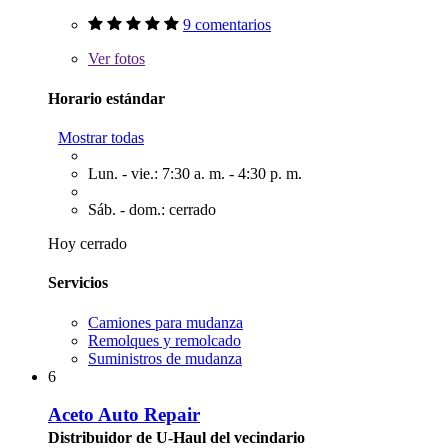
9 comentarios
Ver
fotos
Horario estándar
Mostrar todas
Lun. - vie.: 7:30 a. m. - 4:30 p. m.
Sáb. - dom.: cerrado
Hoy cerrado
Servicios
Camiones para mudanza
Remolques y remolcado
Suministros de mudanza
6
Aceto Auto Repair
Distribuidor de U-Haul del vecindario