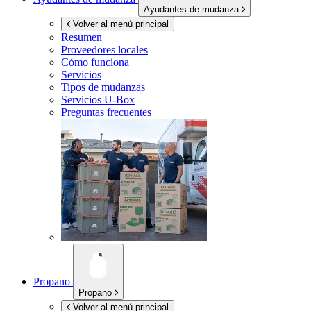
Ayudantes de mudanza
Volver al menú principal
Resumen
Proveedores locales
Cómo funciona
Servicios
Tipos de mudanzas
Servicios
U-Box
Preguntas frecuentes
Propano
Propano
Volver al menú principal