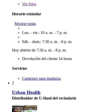
Ver
fotos
Horario estándar
Mostrar todas
Lun. - vie.: 10 a. m. - 7 p. m.
Sáb. - dom.: 7:30 a. m. - 8 p. m.
Hoy abierto de 7:30 a. m. - 8 p. m.
Devolución del cliente 24 horas
Servicios
Camiones para mudanza
2
Urban Health
Distribuidor de U-Haul del vecindario