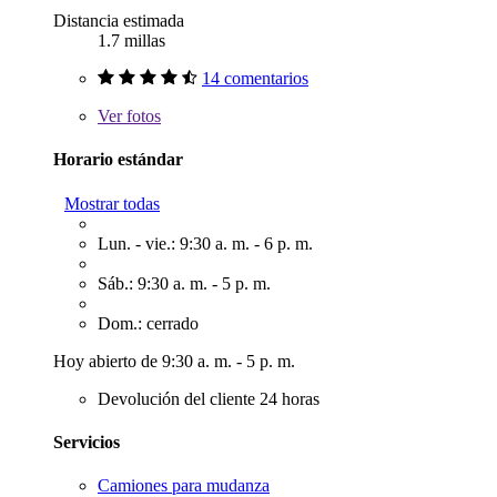
Distancia estimada
1.7 millas
14 comentarios
Ver
fotos
Horario estándar
Mostrar todas
Lun. - vie.: 9:30 a. m. - 6 p. m.
Sáb.: 9:30 a. m. - 5 p. m.
Dom.: cerrado
Hoy abierto de 9:30 a. m. - 5 p. m.
Devolución del cliente 24 horas
Servicios
Camiones para mudanza