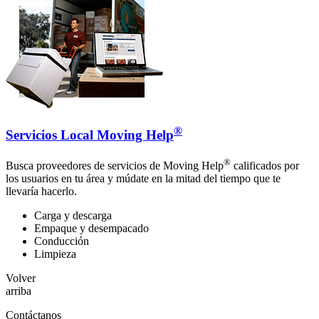
®
Servicios Local Moving Help
®
Busca proveedores de servicios de Moving Help
calificados por
los usuarios en tu área y múdate en la mitad del tiempo que te
llevaría hacerlo.
Carga y descarga
Empaque y desempacado
Conducción
Limpieza
Volver
arriba
Contáctanos