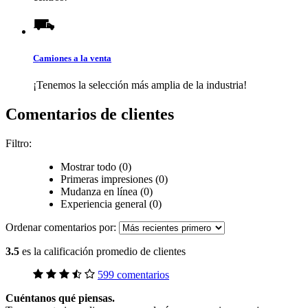
Camiones a la venta
¡Tenemos la selección más amplia de la industria!
Comentarios de clientes
Filtro:
Mostrar todo (0)
Primeras impresiones (0)
Mudanza en línea (0)
Experiencia general (0)
Ordenar comentarios por:
3.5
es la calificación promedio de clientes
599 comentarios
Cuéntanos qué piensas.