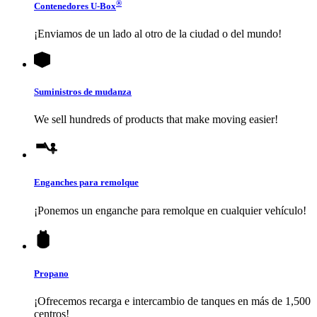
®
Contenedores
U-Box
¡Enviamos de un lado al otro de la ciudad o del mundo!
Suministros de mudanza
We sell hundreds of products that make moving easier!
Enganches para remolque
¡Ponemos un enganche para remolque en cualquier vehículo!
Propano
¡Ofrecemos recarga e intercambio de tanques en más de 1,500
centros!