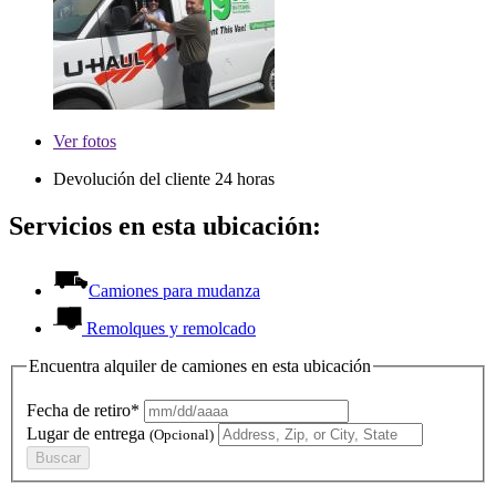
Ver
fotos
Devolución del cliente 24 horas
Servicios en esta ubicación:
Camiones para mudanza
Remolques y remolcado
Encuentra alquiler de camiones en esta ubicación
Fecha de retiro*
Lugar de entrega
(Opcional)
Buscar