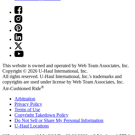
This website is owned and operated by Web Team Associates, Inc.
Copyright © 2026
U-Haul
International, Inc.
All rights reserved.
U-Haul
International, Inc.'s trademarks and
copyrights are used under license by Web Team Associates, Inc.
®
Air-Cushioned Ride
Arbitration
Privacy Policy
Terms of Use
Copyright Takedown Policy
Do Not Sell or Share My Personal Information
U-Haul
Locations