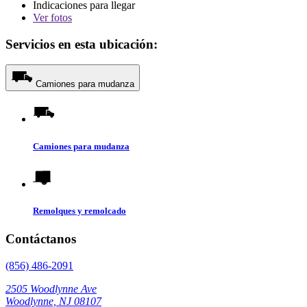
Indicaciones para llegar
Ver
fotos
Servicios en esta ubicación:
Camiones para mudanza
Camiones para mudanza
Remolques y remolcado
Contáctanos
(856) 486-2091
2505 Woodlynne Ave
Woodlynne, NJ 08107