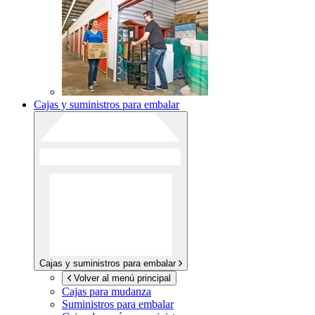
Cajas y suministros para embalar
Cajas y suministros para embalar
Volver al menú principal
Cajas para mudanza
Suministros para embalar