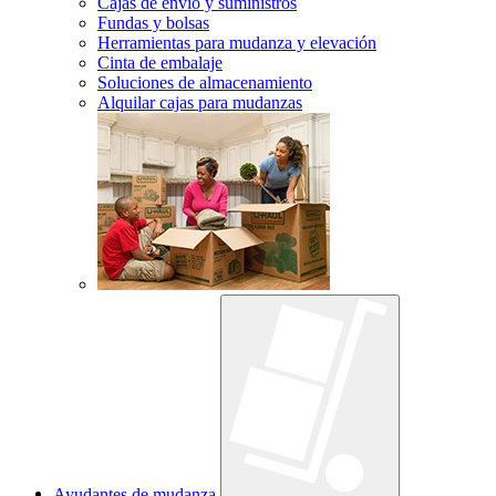
Cajas de envío y suministros
Fundas y bolsas
Herramientas para mudanza y elevación
Cinta de embalaje
Soluciones de almacenamiento
Alquilar cajas para mudanzas
Ayudantes de mudanza