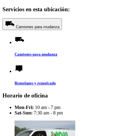
Servicios en esta ubicación:
Camiones para mudanza
Camiones para mudanza
Remolques y remolcado
Horario de oficina
Mon-Fri:
10 am - 7 pm
Sat-Sun:
7:30 am - 8 pm