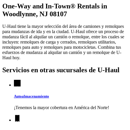
One-Way and In-Town® Rentals in
Woodlynne, NJ 08107
U-Haul tiene la mayor selección del área de camiones y remolques
para mudanzas de ida y en la ciudad.
U-Haul
ofrece un proceso de
mudanza fácil al alquilar un camión o remolque, entre los cuales se
incluyen: remolques de carga y cerrados, remolques utilitarios,
remolques para auto y remolques para motocicletas. Combina tus
esfuerzos de mudanza al alquilar un camión y un remolque de
U-
Haul
hoy.
Servicios en otras sucursales de
U-Haul
Autoalmacenamiento
¡Tenemos la mayor cobertura en América del Norte!