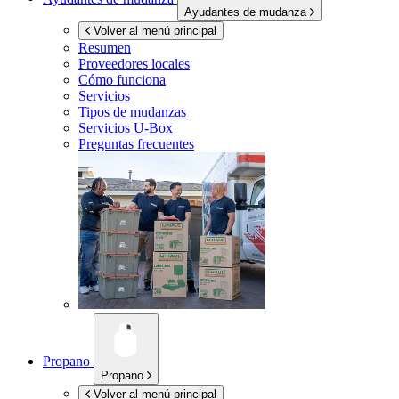
Ayudantes de mudanza
Volver al menú principal
Resumen
Proveedores locales
Cómo funciona
Servicios
Tipos de mudanzas
Servicios
U-Box
Preguntas frecuentes
Propano
Propano
Volver al menú principal