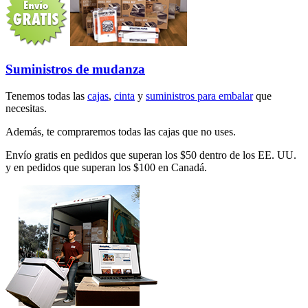
Suministros de mudanza
Tenemos todas las
cajas
,
cinta
y
suministros para embalar
que
necesitas.
Además, te compraremos todas las cajas que no uses.
Envío gratis en pedidos que superan los $50 dentro de los EE. UU.
y en pedidos que superan los $100 en Canadá.