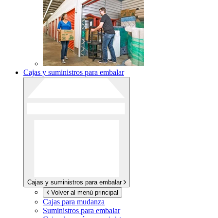
Cajas y suministros para embalar
Cajas y suministros para embalar
Volver al menú principal
Cajas para mudanza
Suministros para embalar