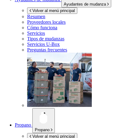
Ayudantes de mudanza
Volver al menú principal
Resumen
Proveedores locales
Cómo funciona
Servicios
Tipos de mudanzas
Servicios
U-Box
Preguntas frecuentes
Propano
Propano
Volver al menú principal