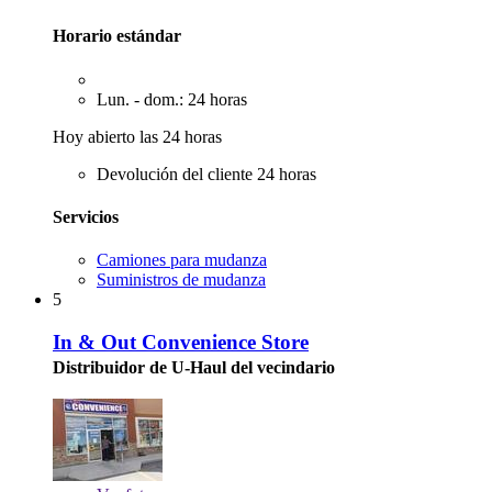
Horario estándar
Lun. - dom.: 24 horas
Hoy abierto las 24 horas
Devolución del cliente 24 horas
Servicios
Camiones para mudanza
Suministros de mudanza
5
In & Out Convenience Store
Distribuidor de U-Haul del vecindario