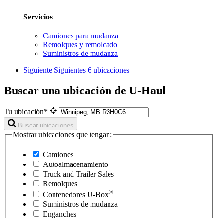
Servicios
Camiones para mudanza
Remolques y remolcado
Suministros de mudanza
Siguiente
Siguientes 6 ubicaciones
Buscar una ubicación de U-Haul
Tu ubicación*
Buscar ubicaciones
Mostrar ubicaciones que tengan:
Camiones
Autoalmacenamiento
Truck and Trailer Sales
Remolques
®
Contenedores
U-Box
Suministros de mudanza
Enganches