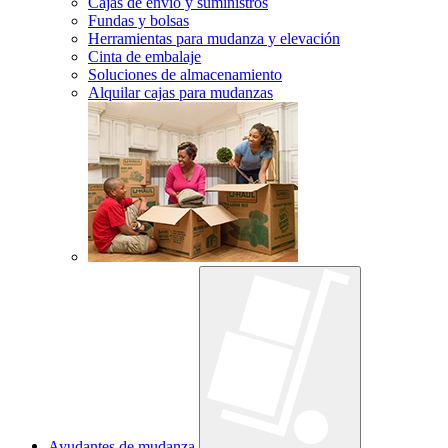
Cajas de envío y suministros
Fundas y bolsas
Herramientas para mudanza y elevación
Cinta de embalaje
Soluciones de almacenamiento
Alquilar cajas para mudanzas
Ayudantes de mudanza