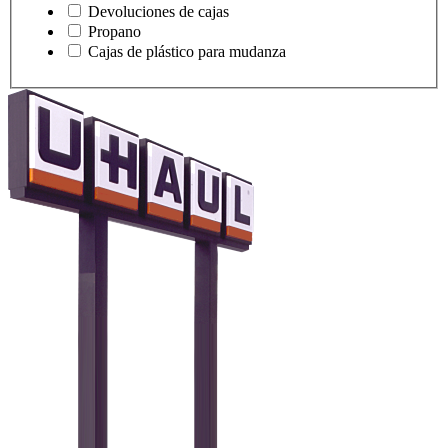
Devoluciones de cajas
Propano
Cajas de plástico para mudanza