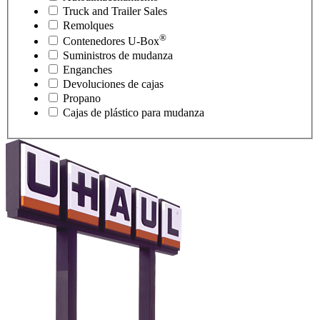
Truck and Trailer Sales
Remolques
®
Contenedores
U-Box
Suministros de mudanza
Enganches
Devoluciones de cajas
Propano
Cajas de plástico para mudanza