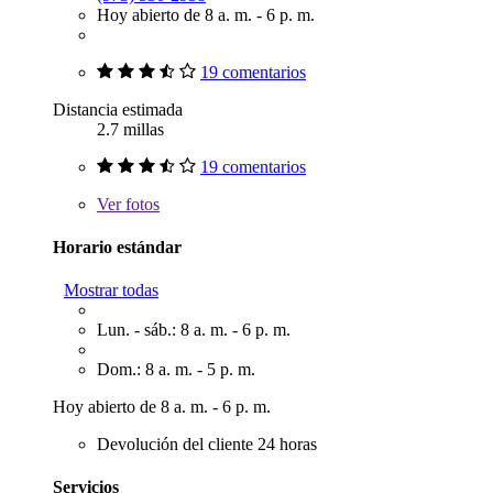
Hoy abierto de 8 a. m. - 6 p. m.
19 comentarios
Distancia estimada
2.7 millas
19 comentarios
Ver
fotos
Horario estándar
Mostrar todas
Lun. - sáb.: 8 a. m. - 6 p. m.
Dom.: 8 a. m. - 5 p. m.
Hoy abierto de 8 a. m. - 6 p. m.
Devolución del cliente 24 horas
Servicios