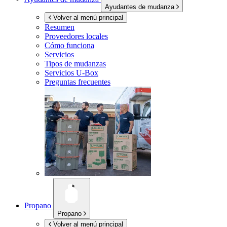
Ayudantes de mudanza
Volver al menú principal
Resumen
Proveedores locales
Cómo funciona
Servicios
Tipos de mudanzas
Servicios
U-Box
Preguntas frecuentes
Propano
Propano
Volver al menú principal