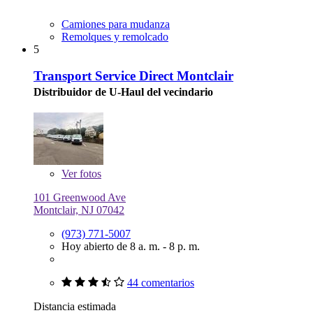
Camiones para mudanza
Remolques y remolcado
5
Transport Service Direct Montclair
Distribuidor de U-Haul del vecindario
Ver
fotos
101 Greenwood Ave
Montclair, NJ 07042
(973) 771-5007
Hoy abierto de 8 a. m. - 8 p. m.
44 comentarios
Distancia estimada