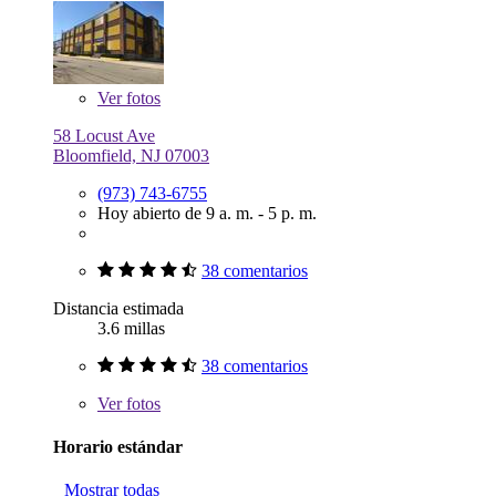
Ver
fotos
58 Locust Ave
Bloomfield, NJ 07003
(973) 743-6755
Hoy abierto de 9 a. m. - 5 p. m.
38 comentarios
Distancia estimada
3.6 millas
38 comentarios
Ver
fotos
Horario estándar
Mostrar todas