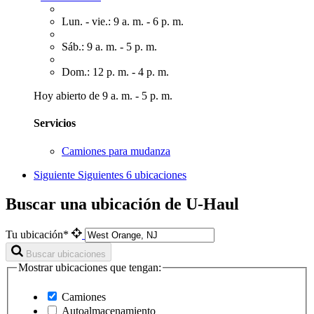
Lun. - vie.: 9 a. m. - 6 p. m.
Sáb.: 9 a. m. - 5 p. m.
Dom.: 12 p. m. - 4 p. m.
Hoy abierto de 9 a. m. - 5 p. m.
Servicios
Camiones para mudanza
Siguiente
Siguientes 6 ubicaciones
Buscar una ubicación de U-Haul
Tu ubicación*
Buscar ubicaciones
Mostrar ubicaciones que tengan:
Camiones
Autoalmacenamiento