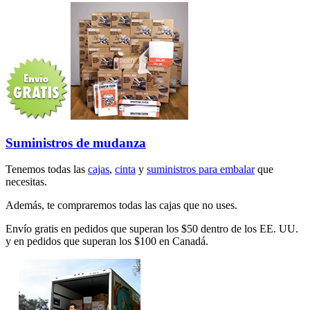
Suministros de mudanza
Tenemos todas las
cajas
,
cinta
y
suministros para embalar
que
necesitas.
Además, te compraremos todas las cajas que no uses.
Envío gratis en pedidos que superan los $50 dentro de los EE. UU.
y en pedidos que superan los $100 en Canadá.