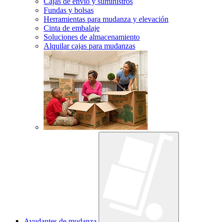
Cajas de envío y suministros
Fundas y bolsas
Herramientas para mudanza y elevación
Cinta de embalaje
Soluciones de almacenamiento
Alquilar cajas para mudanzas
Ayudantes de mudanza