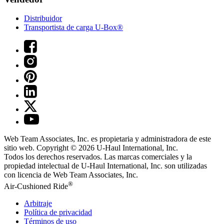
Distribuidor
Transportista de carga U-Box®
Web Team Associates, Inc. es propietaria y administradora de este
sitio web. Copyright © 2026
U-Haul
International, Inc.
Todos los derechos reservados.
Las marcas comerciales y la
propiedad intelectual de
U-Haul
International, Inc. son utilizadas
con licencia de Web Team Associates, Inc.
®
Air-Cushioned Ride
Arbitraje
Política de privacidad
Términos de uso