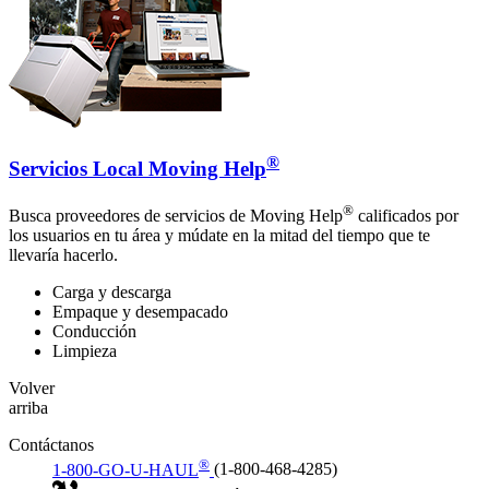
®
Servicios Local Moving Help
®
Busca proveedores de servicios de Moving Help
calificados por
los usuarios en tu área y múdate en la mitad del tiempo que te
llevaría hacerlo.
Carga y descarga
Empaque y desempacado
Conducción
Limpieza
Volver
arriba
Contáctanos
®
1-800-GO-U-HAUL
(1-800-468-4285)