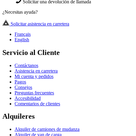
Solicitar una devolución de llamada
¿Necesitas ayuda?
Solicitar asistencia en carretera
Français
English
Servicio al Cliente
Contáctanos
Asistencia en carretera
Mi cuenta y pedidos
Pagos
Consejos
Preguntas frecuentes
Accesibilidad
Comentarios de clientes
Alquileres
Alquiler de camiones de mudanza
Alquiler de van de carga