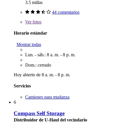
3.5 millas
44 comentarios
Ver
fotos
Horario estándar
Mostrar todas
Lun. - sáb.: 8 a. m. - 8 p. m.
Dom.: cerrado
Hoy abierto de 8 a. m. - 8 p. m.
Servicios
Camiones para mudanza
6
Compass Self Storage
Distribuidor de U-Haul del vecindario