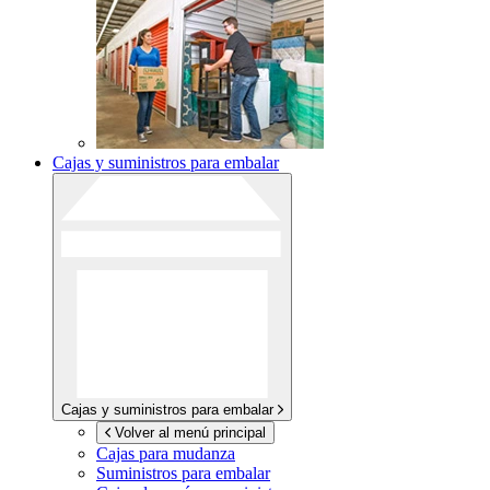
Cajas y suministros para embalar
Cajas y suministros para embalar
Volver al menú principal
Cajas para mudanza
Suministros para embalar