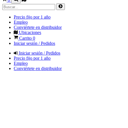
0
Precio fijo por 1 año
Empleo
Conviértete en distribuidor
Ubicaciones
Carrito
0
Iniciar sesión / Pedidos
Iniciar sesión / Pedidos
Precio fijo por 1 año
Empleo
Conviértete en distribuidor