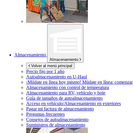
Almacenamiento
Almacenamiento
Volver al menú principal
Precio fijo por 1 año
Autoalmacenamiento en
U-Haul
¡Múdate en línea hoy mismo!
Múdate en línea: comenzar
Almacenamiento con control de temperatura
Almacenamiento para RV, vehículo y bote
Guía de tamaños de autoalmacenamiento
Acceso en vehículo/Almacenamiento en exteriores
Pagar mi factura de almacenamiento
Preguntas frecuentes
Consejos de autoalmacenamiento
Suministros de almacenamiento