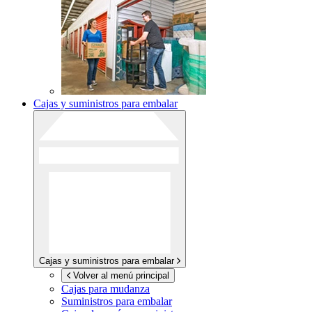
Cajas y suministros para embalar
Cajas y suministros para embalar
Volver al menú principal
Cajas para mudanza
Suministros para embalar