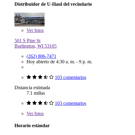
Distribuidor de U-Haul del vecindario
Ver
fotos
501 S Pine St
Burlington, WI 53105
(262) 806-7471
Hoy abierto de 4:30 a. m. - 9 p. m.
103 comentarios
Distancia estimada
7.1 millas
103 comentarios
Ver
fotos
Horario estándar