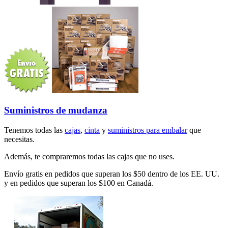
Suministros de mudanza
Tenemos todas las
cajas
,
cinta
y
suministros para embalar
que
necesitas.
Además, te compraremos todas las cajas que no uses.
Envío gratis en pedidos que superan los $50 dentro de los EE. UU.
y en pedidos que superan los $100 en Canadá.