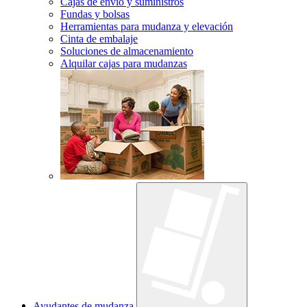
Cajas de envío y suministros
Fundas y bolsas
Herramientas para mudanza y elevación
Cinta de embalaje
Soluciones de almacenamiento
Alquilar cajas para mudanzas
Ayudantes de mudanza