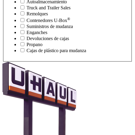
Autoalmacenamiento
Truck and Trailer Sales
Remolques
®
Contenedores
U-Box
Suministros de mudanza
Enganches
Devoluciones de cajas
Propano
Cajas de plástico para mudanza