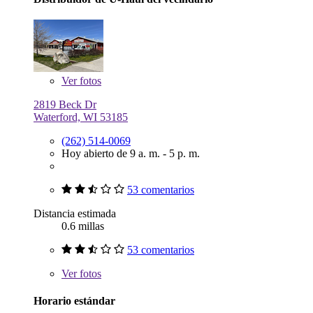
Ver
fotos
2819 Beck Dr
Waterford, WI 53185
(262) 514-0069
Hoy abierto de 9 a. m. - 5 p. m.
53 comentarios
Distancia estimada
0.6 millas
53 comentarios
Ver
fotos
Horario estándar