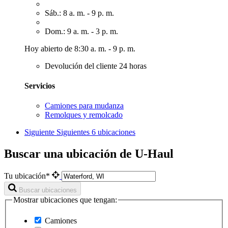
Sáb.: 8 a. m. - 9 p. m.
Dom.: 9 a. m. - 3 p. m.
Hoy abierto de 8:30 a. m. - 9 p. m.
Devolución del cliente 24 horas
Servicios
Camiones para mudanza
Remolques y remolcado
Siguiente
Siguientes 6 ubicaciones
Buscar una ubicación de U-Haul
Tu ubicación*
Buscar ubicaciones
Mostrar ubicaciones que tengan:
Camiones