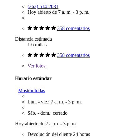
(262) 514-2031
Hoy abierto de 7 a. m. - 3 p. m.
358 comentarios
Distancia estimada
1.6 millas
358 comentarios
Ver
fotos
Horario estándar
Mostrar todas
Lun. - vie.: 7 a. m. - 3 p. m.
Sáb. - dom.: cerrado
Hoy abierto de 7 a. m. - 3 p. m.
Devolución del cliente 24 horas