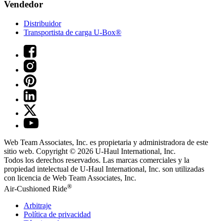
Vendedor
Distribuidor
Transportista de carga U-Box®
Web Team Associates, Inc. es propietaria y administradora de este
sitio web. Copyright © 2026
U-Haul
International, Inc.
Todos los derechos reservados.
Las marcas comerciales y la
propiedad intelectual de
U-Haul
International, Inc. son utilizadas
con licencia de Web Team Associates, Inc.
®
Air-Cushioned Ride
Arbitraje
Política de privacidad