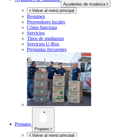
Ayudantes de mudanza
Volver al menú principal
Resumen
Proveedores locales
Cómo funciona
Servicios
Tipos de mudanzas
Servicios
U-Box
Preguntas frecuentes
Propano
Propano
Volver al menú principal