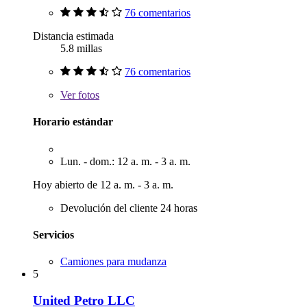
76 comentarios
Distancia estimada
5.8 millas
76 comentarios
Ver
fotos
Horario estándar
Lun. - dom.: 12 a. m. - 3 a. m.
Hoy abierto de 12 a. m. - 3 a. m.
Devolución del cliente 24 horas
Servicios
Camiones para mudanza
5
United Petro LLC