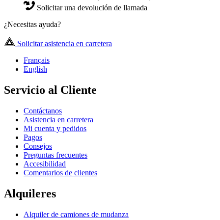
Solicitar una devolución de llamada
¿Necesitas ayuda?
Solicitar asistencia en carretera
Français
English
Servicio al Cliente
Contáctanos
Asistencia en carretera
Mi cuenta y pedidos
Pagos
Consejos
Preguntas frecuentes
Accesibilidad
Comentarios de clientes
Alquileres
Alquiler de camiones de mudanza