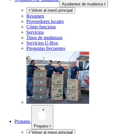
Ayudantes de mudanza
Volver al menú principal
Resumen
Proveedores locales
Cómo funciona
Servicios
Tipos de mudanzas
Servicios
U-Box
Preguntas frecuentes
Propano
Propano
Volver al menú principal