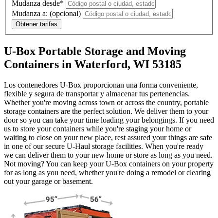
Mudanza desde*
Mudanza a:
(opcional)
Obtener tarifas
U-Box Portable Storage and Moving
Containers in Waterford, WI 53185
Los contenedores U-Box proporcionan una forma conveniente,
flexible y segura de transportar y almacenar tus pertenencias.
Whether you're moving across town or across the country, portable
storage containers are the perfect solution. We deliver them to your
door so you can take your time loading your belongings. If you need
us to store your containers while you're staging your home or
waiting to close on your new place, rest assured your things are safe
in one of our secure
U-Haul
storage facilities. When you're ready
we can deliver them to your new home or store as long as you need.
Not moving? You can keep your
U-Box
containers on your property
for as long as you need, whether you're doing a remodel or clearing
out your garage or basement.