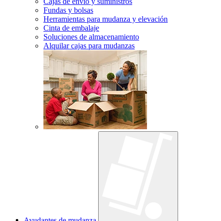
Cajas de envío y suministros
Fundas y bolsas
Herramientas para mudanza y elevación
Cinta de embalaje
Soluciones de almacenamiento
Alquilar cajas para mudanzas
Ayudantes de mudanza