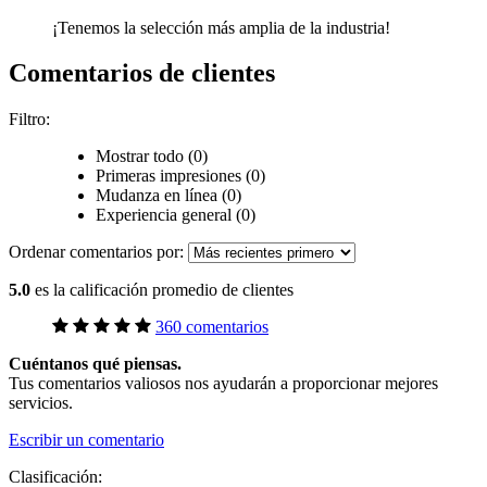
¡Tenemos la selección más amplia de la industria!
Comentarios de clientes
Filtro:
Mostrar todo (0)
Primeras impresiones (0)
Mudanza en línea (0)
Experiencia general (0)
Ordenar comentarios por:
5.0
es la calificación promedio de clientes
360 comentarios
Cuéntanos qué piensas.
Tus comentarios valiosos nos ayudarán a proporcionar mejores
servicios.
Escribir un comentario
Clasificación: