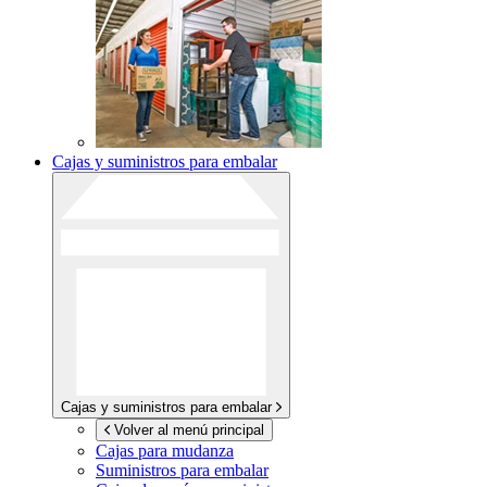
Cajas y suministros para embalar
Cajas y suministros para embalar
Volver al menú principal
Cajas para mudanza
Suministros para embalar