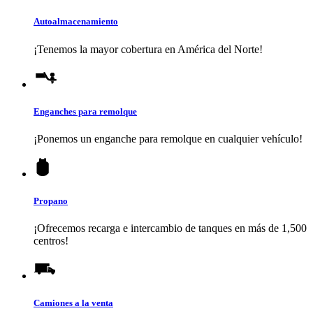
Autoalmacenamiento
¡Tenemos la mayor cobertura en América del Norte!
Enganches para remolque
¡Ponemos un enganche para remolque en cualquier vehículo!
Propano
¡Ofrecemos recarga e intercambio de tanques en más de 1,500
centros!
Camiones a la venta