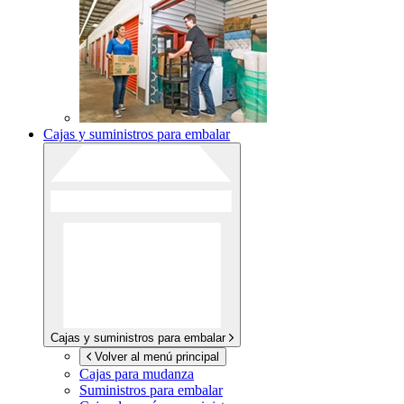
Cajas y suministros para embalar
Cajas y suministros para embalar
Volver al menú principal
Cajas para mudanza
Suministros para embalar