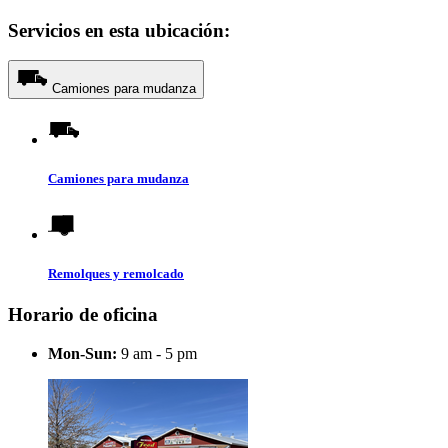
Servicios en esta ubicación:
Camiones para mudanza
Camiones para mudanza
Remolques y remolcado
Horario de oficina
Mon-Sun:
9 am - 5 pm