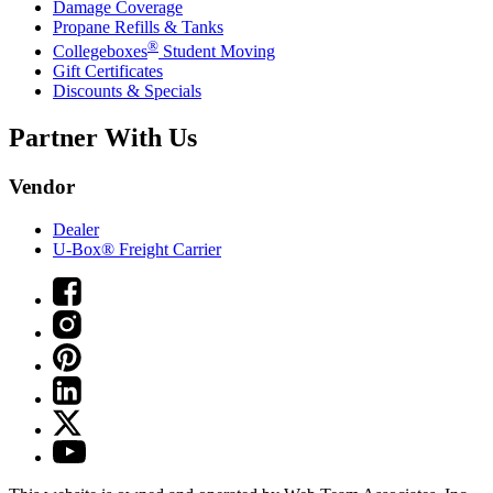
Damage Coverage
Propane Refills & Tanks
®
Collegeboxes
Student Moving
Gift Certificates
Discounts & Specials
Partner With Us
Vendor
Dealer
U-Box® Freight Carrier