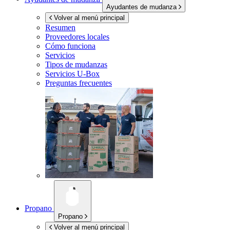
Ayudantes de mudanza
Volver al menú principal
Resumen
Proveedores locales
Cómo funciona
Servicios
Tipos de mudanzas
Servicios
U-Box
Preguntas frecuentes
Propano
Propano
Volver al menú principal