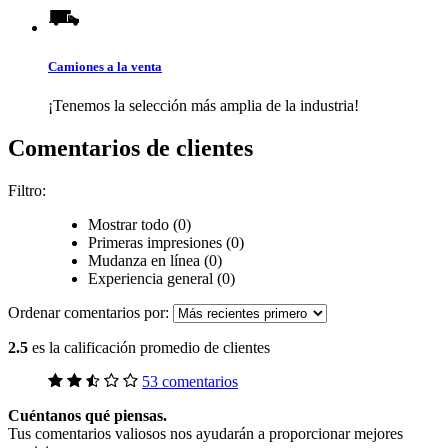
Camiones a la venta
¡Tenemos la selección más amplia de la industria!
Comentarios de clientes
Filtro:
Mostrar todo (0)
Primeras impresiones (0)
Mudanza en línea (0)
Experiencia general (0)
Ordenar comentarios por:
2.5
es la calificación promedio de clientes
53 comentarios
Cuéntanos qué piensas.
Tus comentarios valiosos nos ayudarán a proporcionar mejores