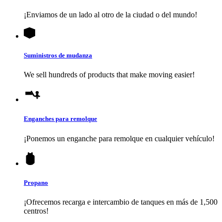
¡Enviamos de un lado al otro de la ciudad o del mundo!
Suministros de mudanza
We sell hundreds of products that make moving easier!
Enganches para remolque
¡Ponemos un enganche para remolque en cualquier vehículo!
Propano
¡Ofrecemos recarga e intercambio de tanques en más de 1,500
centros!