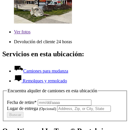
Ver
fotos
Devolución del cliente 24 horas
Servicios en esta ubicación:
Camiones para mudanza
Remolques y remolcado
Encuentra alquiler de camiones en esta ubicación
Fecha de retiro*
Lugar de entrega
(Opcional)
Buscar