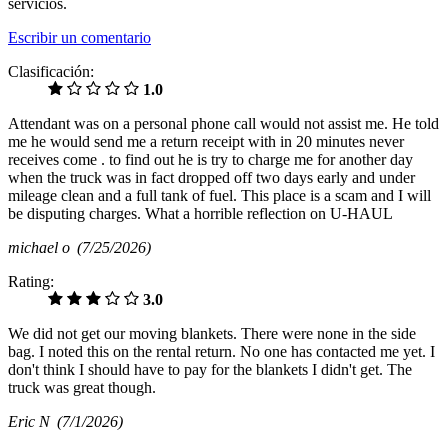
servicios.
Escribir un comentario
Clasificación:
1.0
Attendant was on a personal phone call would not assist me. He told
me he would send me a return receipt with in 20 minutes never
receives come . to find out he is try to charge me for another day
when the truck was in fact dropped off two days early and under
mileage clean and a full tank of fuel. This place is a scam and I will
be disputing charges. What a horrible reflection on U-HAUL
michael o
(7/25/2026)
Rating:
3.0
We did not get our moving blankets. There were none in the side
bag. I noted this on the rental return. No one has contacted me yet. I
don't think I should have to pay for the blankets I didn't get. The
truck was great though.
Eric N
(7/1/2026)