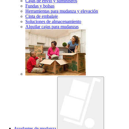
Cajas de envío y suministros
Fundas y bolsas
Herramientas para mudanza y elevación
Cinta de embalaje
Soluciones de almacenamiento
Alquilar cajas para mudanzas
Ayudantes de mudanza