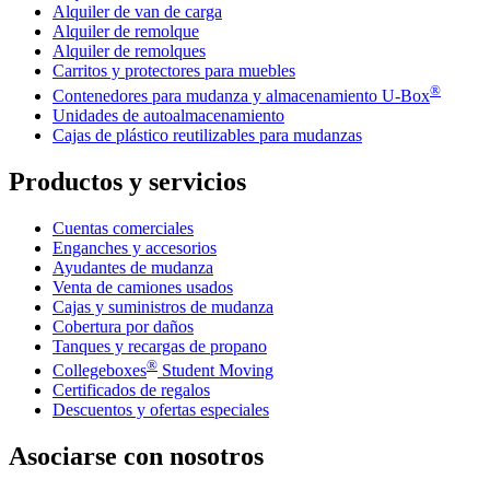
Alquiler de van de carga
Alquiler de remolque
Alquiler de remolques
Carritos y protectores para muebles
®
Contenedores para mudanza y almacenamiento
U-Box
Unidades de autoalmacenamiento
Cajas de plástico reutilizables para mudanzas
Productos y servicios
Cuentas comerciales
Enganches y accesorios
Ayudantes de mudanza
Venta de camiones usados
Cajas y suministros de mudanza
Cobertura por daños
Tanques y recargas de propano
®
Collegeboxes
Student Moving
Certificados de regalos
Descuentos y ofertas especiales
Asociarse con nosotros