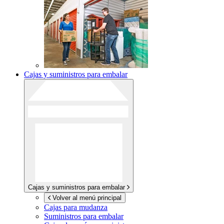
Cajas y suministros para embalar
Cajas y suministros para embalar
Volver al menú principal
Cajas para mudanza
Suministros para embalar