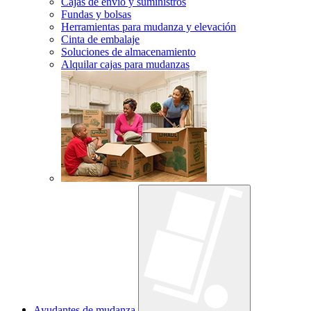
Cajas de envío y suministros
Fundas y bolsas
Herramientas para mudanza y elevación
Cinta de embalaje
Soluciones de almacenamiento
Alquilar cajas para mudanzas
Ayudantes de mudanza