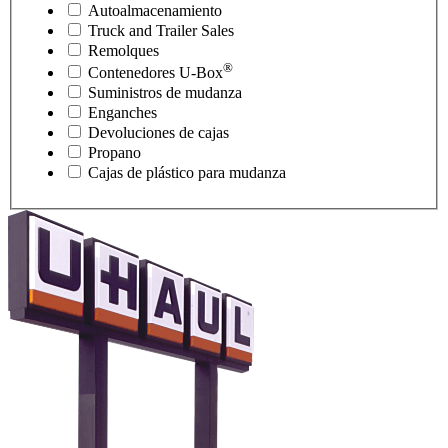
Autoalmacenamiento
Truck and Trailer Sales
Remolques
®
Contenedores
U-Box
Suministros de mudanza
Enganches
Devoluciones de cajas
Propano
Cajas de plástico para mudanza