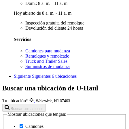
Dom.: 8 a. m. - 11 a. m.
Hoy abierto de 8 a. m. - 11 a. m.
Inspección gratuita del remolque
Devolución del cliente 24 horas
Servicios
Camiones para mudanza
Remolques y remolcado
Truck and Trailer Sales
Suministros de mudanza
Siguiente
Siguientes 6 ubicaciones
Buscar una ubicación de U-Haul
Tu ubicación*
Buscar ubicaciones
Mostrar ubicaciones que tengan:
Camiones