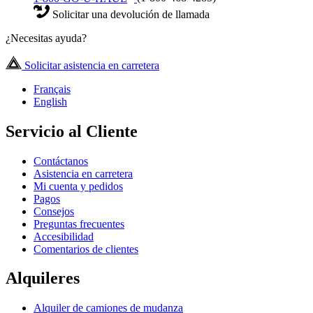
Solicitar una devolución de llamada
¿Necesitas ayuda?
Solicitar asistencia en carretera
Français
English
Servicio al Cliente
Contáctanos
Asistencia en carretera
Mi cuenta y pedidos
Pagos
Consejos
Preguntas frecuentes
Accesibilidad
Comentarios de clientes
Alquileres
Alquiler de camiones de mudanza