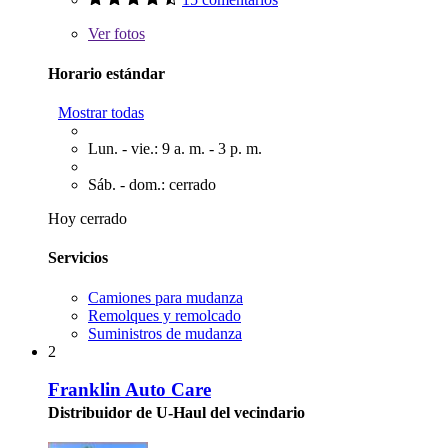
Ver
fotos
Horario estándar
Mostrar todas
Lun. - vie.: 9 a. m. - 3 p. m.
Sáb. - dom.: cerrado
Hoy cerrado
Servicios
Camiones para mudanza
Remolques y remolcado
Suministros de mudanza
2
Franklin Auto Care
Distribuidor de U-Haul del vecindario