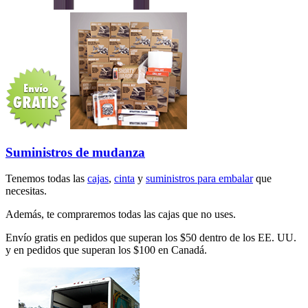
Suministros de mudanza
Tenemos todas las
cajas
,
cinta
y
suministros para embalar
que
necesitas.
Además, te compraremos todas las cajas que no uses.
Envío gratis en pedidos que superan los $50 dentro de los EE. UU.
y en pedidos que superan los $100 en Canadá.