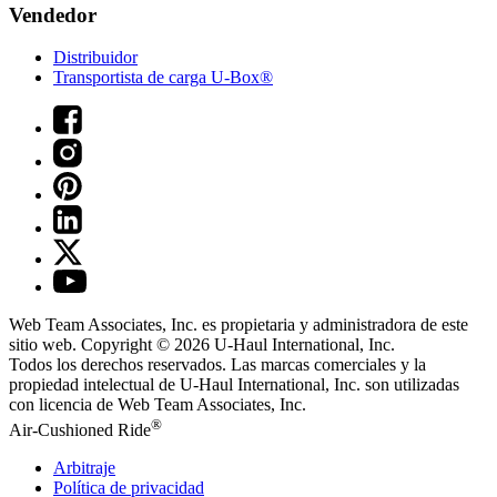
Vendedor
Distribuidor
Transportista de carga U-Box®
Web Team Associates, Inc. es propietaria y administradora de este
sitio web. Copyright © 2026
U-Haul
International, Inc.
Todos los derechos reservados.
Las marcas comerciales y la
propiedad intelectual de
U-Haul
International, Inc. son utilizadas
con licencia de Web Team Associates, Inc.
®
Air-Cushioned Ride
Arbitraje
Política de privacidad