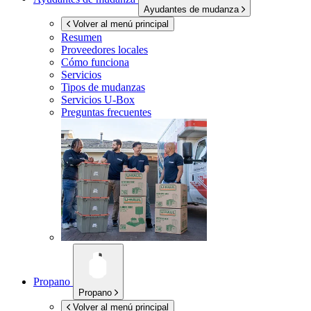
Ayudantes de mudanza
Volver al menú principal
Resumen
Proveedores locales
Cómo funciona
Servicios
Tipos de mudanzas
Servicios
U-Box
Preguntas frecuentes
Propano
Propano
Volver al menú principal