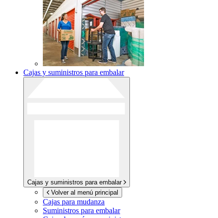
Cajas y suministros para embalar
Cajas y suministros para embalar
Volver al menú principal
Cajas para mudanza
Suministros para embalar