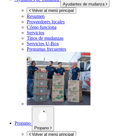
Ayudantes de mudanza
Volver al menú principal
Resumen
Proveedores locales
Cómo funciona
Servicios
Tipos de mudanzas
Servicios
U-Box
Preguntas frecuentes
Propano
Propano
Volver al menú principal