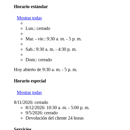
Horario estándar
Mostrar todas
Lun.: cerrado
Mar. - vie.: 9:30 a. m. - 5 p. m.
Sab.: 9:30 a. m. - 4:30 p. m.
Dom.: cerrado
Hoy abierto de 9:30 a. m. - 5 p. m.
Horario especial
Mostrar todas
8/11/2026:
cerrado
8/12/2026:
10:30 a. m. - 5:00 p. m.
9/5/2026:
cerrado
Devolución del cliente 24 horas
Servicios