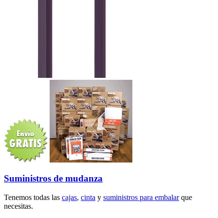
Suministros de mudanza
Tenemos todas las
cajas
,
cinta
y
suministros para embalar
que
necesitas.