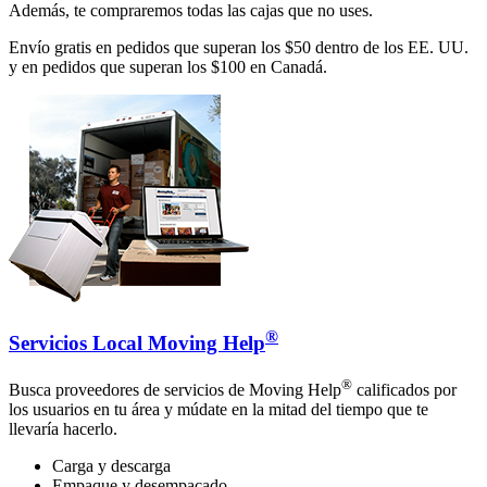
Además, te compraremos todas las cajas que no uses.
Envío gratis en pedidos que superan los $50 dentro de los EE. UU.
y en pedidos que superan los $100 en Canadá.
®
Servicios Local Moving Help
®
Busca proveedores de servicios de Moving Help
calificados por
los usuarios en tu área y múdate en la mitad del tiempo que te
llevaría hacerlo.
Carga y descarga
Empaque y desempacado