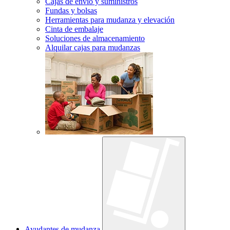
Cajas de envío y suministros
Fundas y bolsas
Herramientas para mudanza y elevación
Cinta de embalaje
Soluciones de almacenamiento
Alquilar cajas para mudanzas
Ayudantes de mudanza