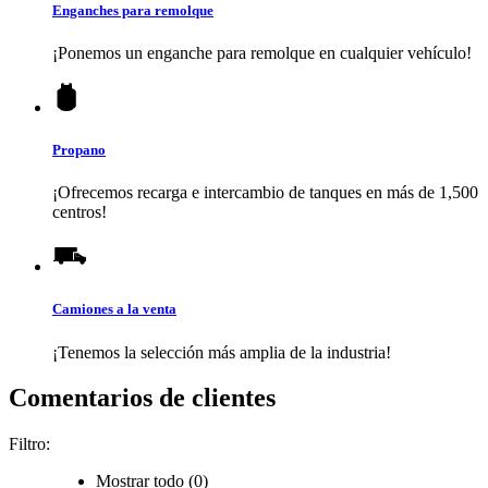
Enganches para remolque
¡Ponemos un enganche para remolque en cualquier vehículo!
Propano
¡Ofrecemos recarga e intercambio de tanques en más de 1,500
centros!
Camiones a la venta
¡Tenemos la selección más amplia de la industria!
Comentarios de clientes
Filtro:
Mostrar todo (0)