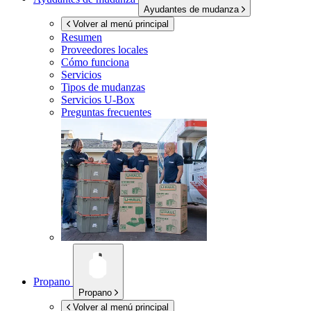
Ayudantes de mudanza
Volver al menú principal
Resumen
Proveedores locales
Cómo funciona
Servicios
Tipos de mudanzas
Servicios
U-Box
Preguntas frecuentes
Propano
Propano
Volver al menú principal