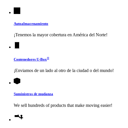
Autoalmacenamiento
¡Tenemos la mayor cobertura en América del Norte!
®
Contenedores
U-Box
¡Enviamos de un lado al otro de la ciudad o del mundo!
Suministros de mudanza
We sell hundreds of products that make moving easier!