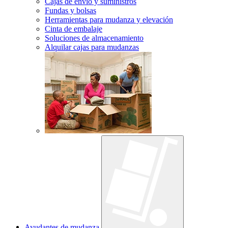
Cajas de envío y suministros
Fundas y bolsas
Herramientas para mudanza y elevación
Cinta de embalaje
Soluciones de almacenamiento
Alquilar cajas para mudanzas
Ayudantes de mudanza