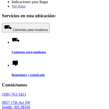
Indicaciones para llegar
Ver
fotos
Servicios en esta ubicación:
Camiones para mudanza
Camiones para mudanza
Remolques y remolcado
Contáctanos
(206) 763-3423
9857 17th Ave SW
Seattle, WA 98106