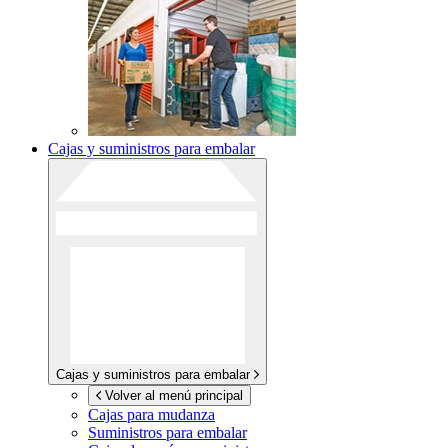
Cajas y suministros para embalar
Cajas y suministros para embalar
Volver al menú principal
Cajas para mudanza
Suministros para embalar