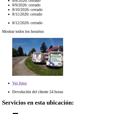
8/8/2026:
cerrado
8/9/2026:
cerrado
8/10/2026:
cerrado
8/11/2026:
cerrado
8/12/2026:
cerrado
Mostrar todos los horarios
Ver
fotos
Devolución del cliente 24 horas
Servicios en esta ubicación: