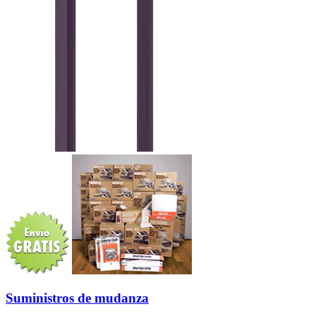
Suministros de mudanza