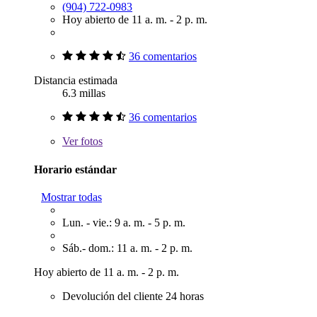
(904) 722-0983
Hoy abierto de 11 a. m. - 2 p. m.
36 comentarios
Distancia estimada
6.3 millas
36 comentarios
Ver
fotos
Horario estándar
Mostrar todas
Lun. - vie.: 9 a. m. - 5 p. m.
Sáb.- dom.: 11 a. m. - 2 p. m.
Hoy abierto de 11 a. m. - 2 p. m.
Devolución del cliente 24 horas