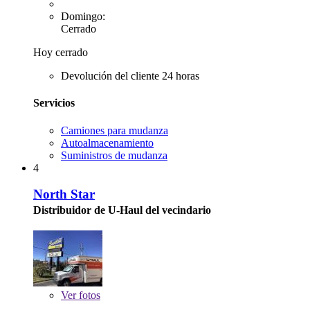
Domingo:
Cerrado
Hoy cerrado
Devolución del cliente 24 horas
Servicios
Camiones para mudanza
Autoalmacenamiento
Suministros de mudanza
4
North Star
Distribuidor de U-Haul del vecindario
Ver
fotos