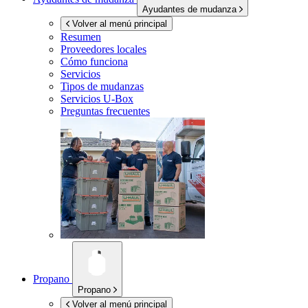
Ayudantes de mudanza
Volver al menú principal
Resumen
Proveedores locales
Cómo funciona
Servicios
Tipos de mudanzas
Servicios
U-Box
Preguntas frecuentes
Propano
Propano
Volver al menú principal