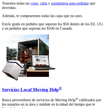
Tenemos todas las
cajas
,
cinta
y
suministros para embalar
que
necesitas.
Además, te compraremos todas las cajas que no uses.
Envío gratis en pedidos que superan los $50 dentro de los EE. UU.
y en pedidos que superan los $100 en Canadá.
®
Servicios Local Moving Help
®
Busca proveedores de servicios de Moving Help
calificados por
los usuarios en tu área y múdate en la mitad del tiempo que te