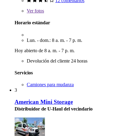
12 comentarios
Ver
fotos
Horario estándar
Lun. - dom.: 8 a. m. - 7 p. m.
Hoy abierto de 8 a. m. - 7 p. m.
Devolución del cliente 24 horas
Servicios
Camiones para mudanza
3
American Mini Storage
Distribuidor de U-Haul del vecindario