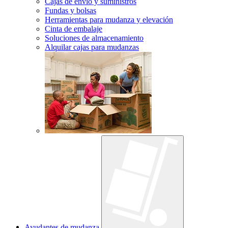
Cajas de envío y suministros
Fundas y bolsas
Herramientas para mudanza y elevación
Cinta de embalaje
Soluciones de almacenamiento
Alquilar cajas para mudanzas
Ayudantes de mudanza