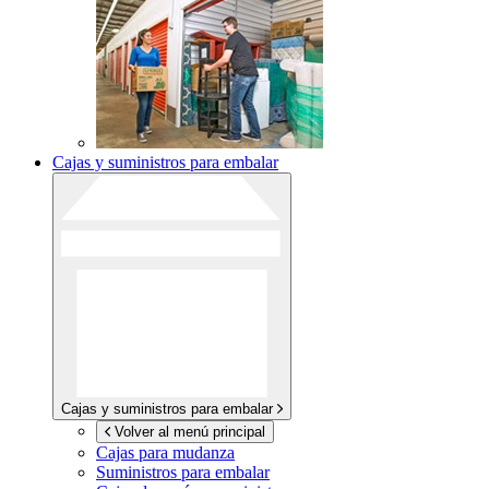
Cajas y suministros para embalar
Cajas y suministros para embalar
Volver al menú principal
Cajas para mudanza
Suministros para embalar