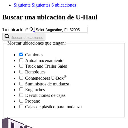
Siguiente
Siguientes 6 ubicaciones
Buscar una ubicación de U-Haul
Tu ubicación*
Buscar ubicaciones
Mostrar ubicaciones que tengan:
Camiones
Autoalmacenamiento
Truck and Trailer Sales
Remolques
®
Contenedores
U-Box
Suministros de mudanza
Enganches
Devoluciones de cajas
Propano
Cajas de plástico para mudanza