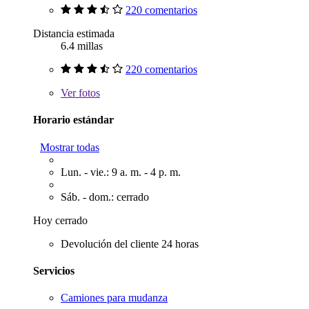
220 comentarios
Distancia estimada
6.4 millas
220 comentarios
Ver
fotos
Horario estándar
Mostrar todas
Lun. - vie.: 9 a. m. - 4 p. m.
Sáb. - dom.: cerrado
Hoy cerrado
Devolución del cliente 24 horas
Servicios
Camiones para mudanza