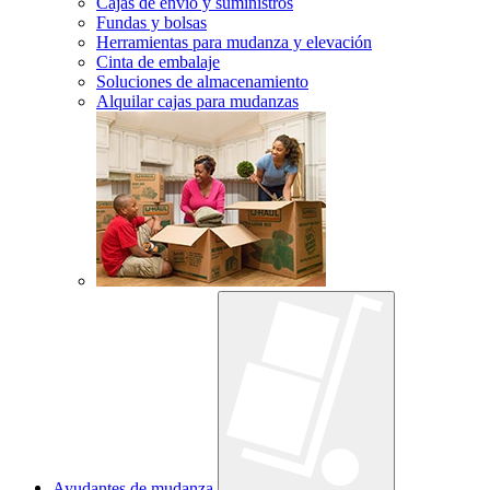
Cajas de envío y suministros
Fundas y bolsas
Herramientas para mudanza y elevación
Cinta de embalaje
Soluciones de almacenamiento
Alquilar cajas para mudanzas
Ayudantes de mudanza