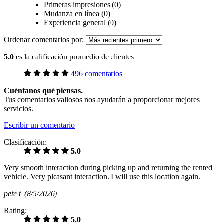
Primeras impresiones (0)
Mudanza en línea (0)
Experiencia general (0)
Ordenar comentarios por:
5.0
es la calificación promedio de clientes
496 comentarios
Cuéntanos qué piensas.
Tus comentarios valiosos nos ayudarán a proporcionar mejores
servicios.
Escribir un comentario
Clasificación:
5.0
Very smooth interaction during picking up and returning the rented
vehicle. Very pleasant interaction. I will use this location again.
pete t
(8/5/2026)
Rating:
5.0