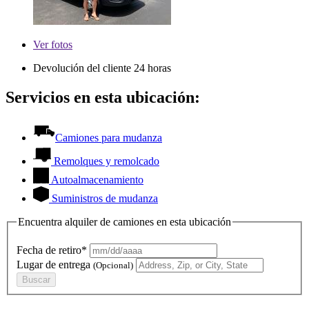
Ver
fotos
Devolución del cliente 24 horas
Servicios en esta ubicación:
Camiones para mudanza
Remolques y remolcado
Autoalmacenamiento
Suministros de mudanza
Encuentra alquiler de camiones en esta ubicación
Fecha de retiro*
Lugar de entrega
(Opcional)
Buscar