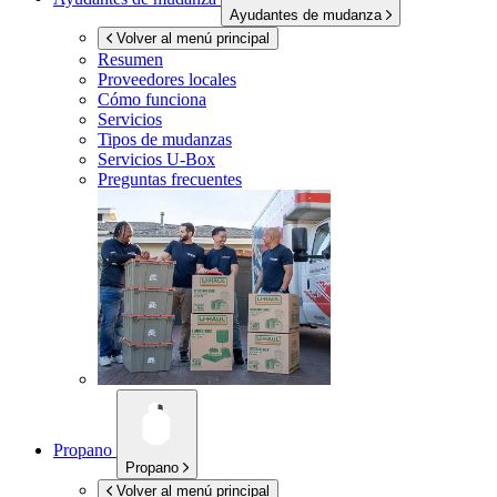
Ayudantes de mudanza
Volver al menú principal
Resumen
Proveedores locales
Cómo funciona
Servicios
Tipos de mudanzas
Servicios
U-Box
Preguntas frecuentes
Propano
Propano
Volver al menú principal