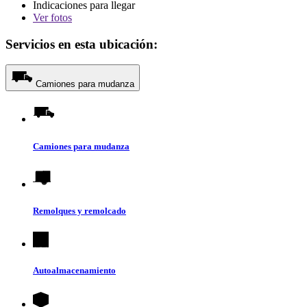
Indicaciones para llegar
Ver
fotos
Servicios en esta ubicación:
Camiones para mudanza
Camiones para mudanza
Remolques y remolcado
Autoalmacenamiento