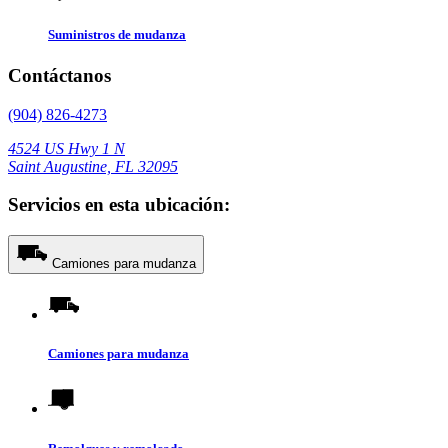
Suministros de mudanza
Contáctanos
(904) 826-4273
4524 US Hwy 1 N
Saint Augustine, FL 32095
Servicios en esta ubicación:
Camiones para mudanza
Camiones para mudanza