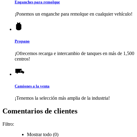
Enganches para remolque
¡Ponemos un enganche para remolque en cualquier vehículo!
Propano
¡Ofrecemos recarga e intercambio de tanques en más de 1,500
centros!
Camiones a la venta
¡Tenemos la selección más amplia de la industria!
Comentarios de clientes
Filtro:
Mostrar todo (0)