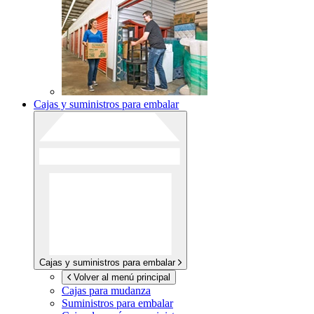
Cajas y suministros para embalar
Cajas y suministros para embalar
Volver al menú principal
Cajas para mudanza
Suministros para embalar