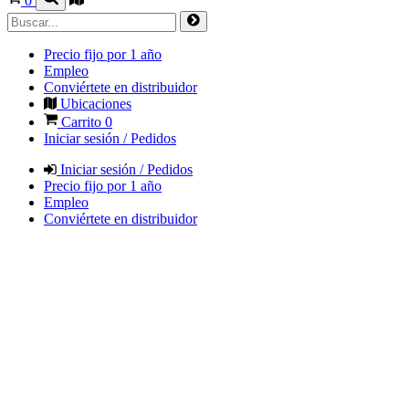
0
Precio fijo por 1 año
Empleo
Conviértete en distribuidor
Ubicaciones
Carrito
0
Iniciar sesión / Pedidos
Iniciar sesión / Pedidos
Precio fijo por 1 año
Empleo
Conviértete en distribuidor