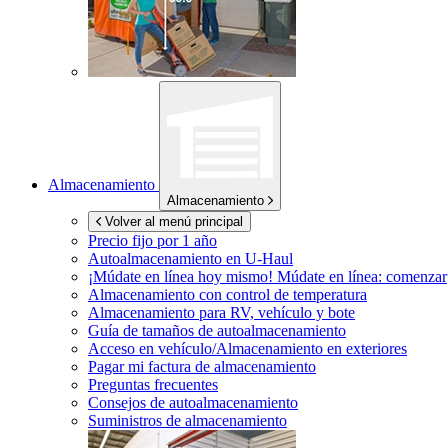
Almacenamiento
Almacenamiento
Volver al menú principal
Precio fijo por 1 año
Autoalmacenamiento en
U-Haul
¡Múdate en línea hoy mismo!
Múdate en línea: comenzar
Almacenamiento con control de temperatura
Almacenamiento para RV, vehículo y bote
Guía de tamaños de autoalmacenamiento
Acceso en vehículo/Almacenamiento en exteriores
Pagar mi factura de almacenamiento
Preguntas frecuentes
Consejos de autoalmacenamiento
Suministros de almacenamiento