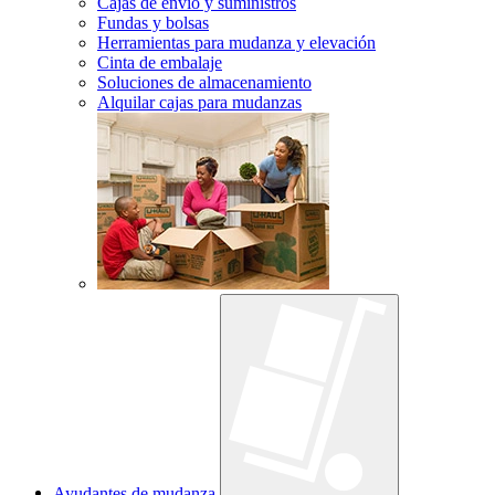
Cajas de envío y suministros
Fundas y bolsas
Herramientas para mudanza y elevación
Cinta de embalaje
Soluciones de almacenamiento
Alquilar cajas para mudanzas
Ayudantes de mudanza