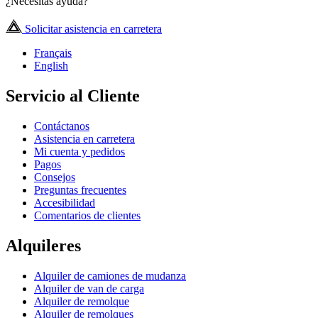
¿Necesitas ayuda?
Solicitar asistencia en carretera
Français
English
Servicio al Cliente
Contáctanos
Asistencia en carretera
Mi cuenta y pedidos
Pagos
Consejos
Preguntas frecuentes
Accesibilidad
Comentarios de clientes
Alquileres
Alquiler de camiones de mudanza
Alquiler de van de carga
Alquiler de remolque
Alquiler de remolques