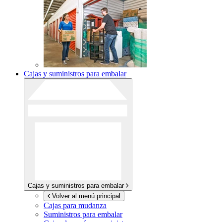
Cajas y suministros para embalar
Cajas y suministros para embalar
Volver al menú principal
Cajas para mudanza
Suministros para embalar