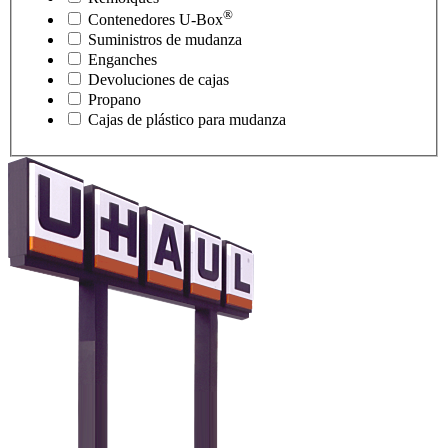
®
Contenedores
U-Box
Suministros de mudanza
Enganches
Devoluciones de cajas
Propano
Cajas de plástico para mudanza