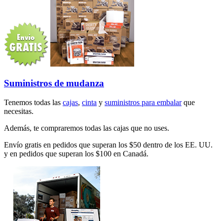
Suministros de mudanza
Tenemos todas las
cajas
,
cinta
y
suministros para embalar
que
necesitas.
Además, te compraremos todas las cajas que no uses.
Envío gratis en pedidos que superan los $50 dentro de los EE. UU.
y en pedidos que superan los $100 en Canadá.