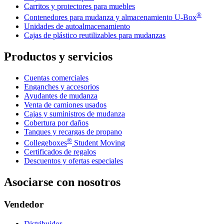
Carritos y protectores para muebles
®
Contenedores para mudanza y almacenamiento
U-Box
Unidades de autoalmacenamiento
Cajas de plástico reutilizables para mudanzas
Productos y servicios
Cuentas comerciales
Enganches y accesorios
Ayudantes de mudanza
Venta de camiones usados
Cajas y suministros de mudanza
Cobertura por daños
Tanques y recargas de propano
®
Collegeboxes
Student Moving
Certificados de regalos
Descuentos y ofertas especiales
Asociarse con nosotros
Vendedor
Distribuidor