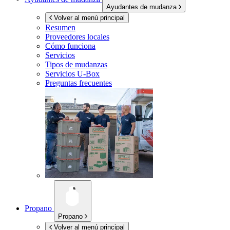
Ayudantes de mudanza
Volver al menú principal
Resumen
Proveedores locales
Cómo funciona
Servicios
Tipos de mudanzas
Servicios
U-Box
Preguntas frecuentes
Propano
Propano
Volver al menú principal