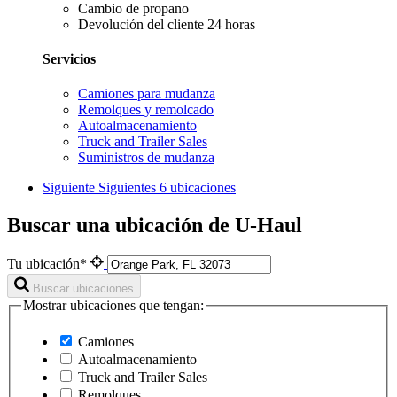
Cambio de propano
Devolución del cliente 24 horas
Servicios
Camiones para mudanza
Remolques y remolcado
Autoalmacenamiento
Truck and Trailer Sales
Suministros de mudanza
Siguiente
Siguientes 6 ubicaciones
Buscar una ubicación de U-Haul
Tu ubicación*
Buscar ubicaciones
Mostrar ubicaciones que tengan:
Camiones
Autoalmacenamiento
Truck and Trailer Sales
Remolques