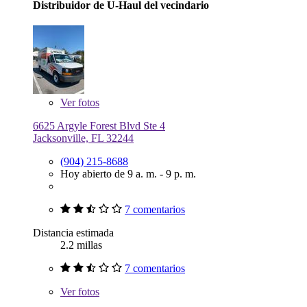
Distribuidor de U-Haul del vecindario
Ver
fotos
6625 Argyle Forest Blvd Ste 4
Jacksonville, FL 32244
(904) 215-8688
Hoy abierto de 9 a. m. - 9 p. m.
7 comentarios
Distancia estimada
2.2 millas
7 comentarios
Ver
fotos