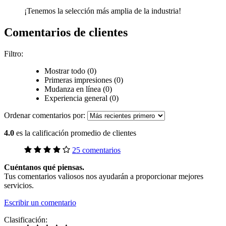
¡Tenemos la selección más amplia de la industria!
Comentarios de clientes
Filtro:
Mostrar todo (0)
Primeras impresiones (0)
Mudanza en línea (0)
Experiencia general (0)
Ordenar comentarios por:
4.0
es la calificación promedio de clientes
25 comentarios
Cuéntanos qué piensas.
Tus comentarios valiosos nos ayudarán a proporcionar mejores
servicios.
Escribir un comentario
Clasificación: