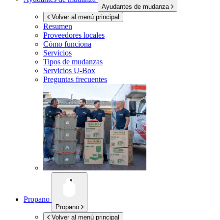
Ayudantes de mudanza
Volver al menú principal
Resumen
Proveedores locales
Cómo funciona
Servicios
Tipos de mudanzas
Servicios
U-Box
Preguntas frecuentes
Propano
Propano
Volver al menú principal