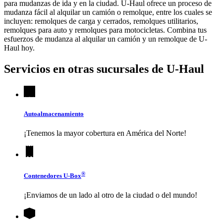
para mudanzas de ida y en la ciudad.
U-Haul
ofrece un proceso de
mudanza fácil al alquilar un camión o remolque, entre los cuales se
incluyen: remolques de carga y cerrados, remolques utilitarios,
remolques para auto y remolques para motocicletas. Combina tus
esfuerzos de mudanza al alquilar un camión y un remolque de
U-
Haul
hoy.
Servicios en otras sucursales de
U-Haul
Autoalmacenamiento
¡Tenemos la mayor cobertura en América del Norte!
®
Contenedores
U-Box
¡Enviamos de un lado al otro de la ciudad o del mundo!