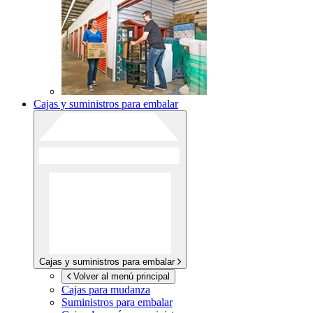
Cajas y suministros para embalar
Cajas y suministros para embalar
Volver al menú principal
Cajas para mudanza
Suministros para embalar