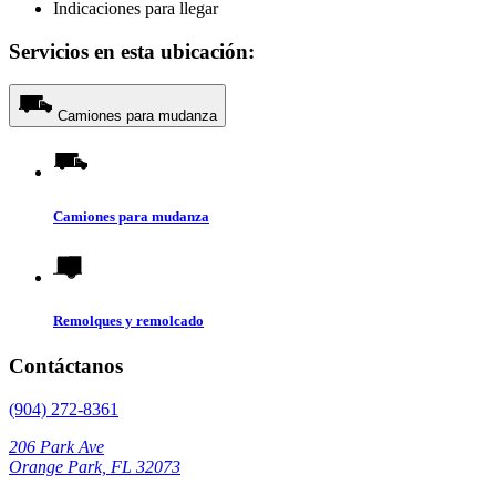
Indicaciones para llegar
Servicios en esta ubicación:
Camiones para mudanza
Camiones para mudanza
Remolques y remolcado
Contáctanos
(904) 272-8361
206 Park Ave
Orange Park, FL 32073