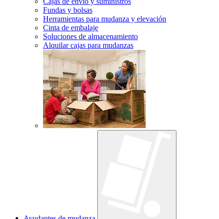
Cajas de envío y suministros
Fundas y bolsas
Herramientas para mudanza y elevación
Cinta de embalaje
Soluciones de almacenamiento
Alquilar cajas para mudanzas
Ayudantes de mudanza