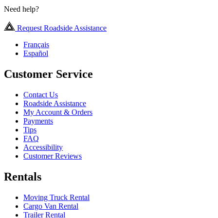
Need help?
Request Roadside Assistance
Français
Español
Customer Service
Contact Us
Roadside Assistance
My Account & Orders
Payments
Tips
FAQ
Accessibility
Customer Reviews
Rentals
Moving Truck Rental
Cargo Van Rental
Trailer Rental