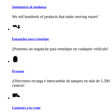
Suministros de mudanza
We sell hundreds of products that make moving easier!
Enganches para remolque
¡Ponemos un enganche para remolque en cualquier vehículo!
Propano
¡Ofrecemos recarga e intercambio de tanques en más de 1,500
centros!
Camiones a la venta