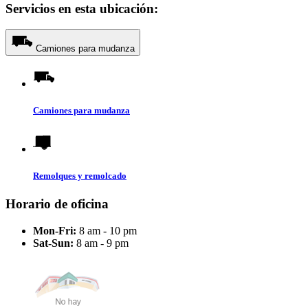
Servicios en esta ubicación:
Camiones para mudanza
Camiones para mudanza
Remolques y remolcado
Horario de oficina
Mon-Fri:
8 am - 10 pm
Sat-Sun:
8 am - 9 pm