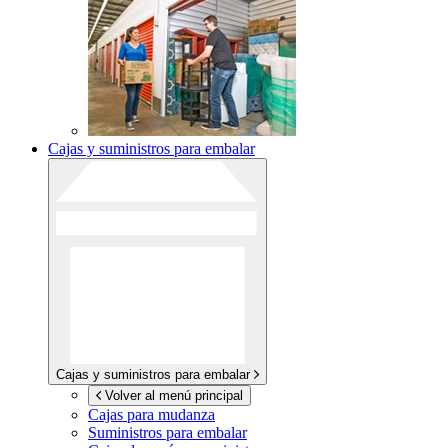
Cajas y suministros para embalar
Cajas y suministros para embalar
Volver al menú principal
Cajas para mudanza
Suministros para embalar