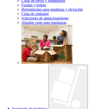
Cajas de envío y suministros
Fundas y bolsas
Herramientas para mudanza y elevación
Cinta de embalaje
Soluciones de almacenamiento
Alquilar cajas para mudanzas
Ayudantes de mudanza