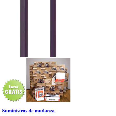
Suministros de mudanza