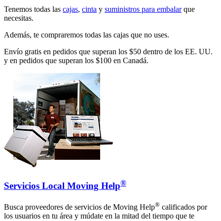
Tenemos todas las
cajas
,
cinta
y
suministros para embalar
que
necesitas.
Además, te compraremos todas las cajas que no uses.
Envío gratis en pedidos que superan los $50 dentro de los EE. UU.
y en pedidos que superan los $100 en Canadá.
®
Servicios Local Moving Help
®
Busca proveedores de servicios de Moving Help
calificados por
los usuarios en tu área y múdate en la mitad del tiempo que te