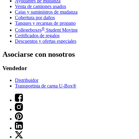
Ayudantes de mudanza
Venta de camiones usados
Cajas y suministros de mudanza
Cobertura por daños
Tanques y recargas de propano
®
Collegeboxes
Student Moving
Certificados de regalos
Descuentos y ofertas especiales
Asociarse con nosotros
Vendedor
Distribuidor
Transportista de carga U-Box®