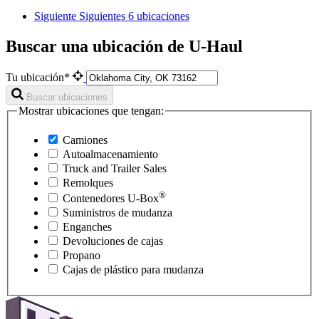
Siguiente
Siguientes 6 ubicaciones
Buscar una ubicación de U-Haul
Tu ubicación*
Buscar ubicaciones
Mostrar ubicaciones que tengan:
Camiones
Autoalmacenamiento
Truck and Trailer Sales
Remolques
®
Contenedores
U-Box
Suministros de mudanza
Enganches
Devoluciones de cajas
Propano
Cajas de plástico para mudanza