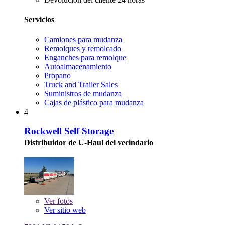
Servicios
Camiones para mudanza
Remolques y remolcado
Enganches para remolque
Autoalmacenamiento
Propano
Truck and Trailer Sales
Suministros de mudanza
Cajas de plástico para mudanza
4
Rockwell Self Storage
Distribuidor de U-Haul del vecindario
Ver
fotos
Ver sitio web