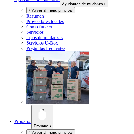
Ayudantes de mudanza
Volver al menú principal
Resumen
Proveedores locales
Cómo funciona
Servicios
Tipos de mudanzas
Servicios
U-Box
Preguntas frecuentes
Propano
Propano
Volver al menú principal