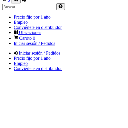
0
Precio fijo por 1 año
Empleo
Conviértete en distribuidor
Ubicaciones
Carrito
0
Iniciar sesión / Pedidos
Iniciar sesión / Pedidos
Precio fijo por 1 año
Empleo
Conviértete en distribuidor