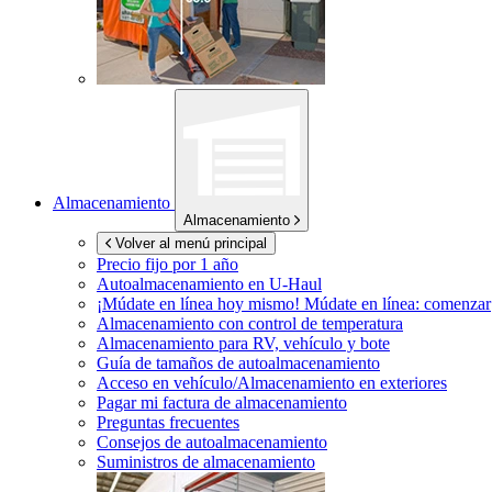
Almacenamiento
Almacenamiento
Volver al menú principal
Precio fijo por 1 año
Autoalmacenamiento en
U-Haul
¡Múdate en línea hoy mismo!
Múdate en línea: comenzar
Almacenamiento con control de temperatura
Almacenamiento para RV, vehículo y bote
Guía de tamaños de autoalmacenamiento
Acceso en vehículo/Almacenamiento en exteriores
Pagar mi factura de almacenamiento
Preguntas frecuentes
Consejos de autoalmacenamiento
Suministros de almacenamiento