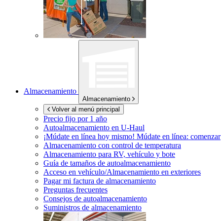
Almacenamiento
Almacenamiento
Volver al menú principal
Precio fijo por 1 año
Autoalmacenamiento en
U-Haul
¡Múdate en línea hoy mismo!
Múdate en línea: comenzar
Almacenamiento con control de temperatura
Almacenamiento para RV, vehículo y bote
Guía de tamaños de autoalmacenamiento
Acceso en vehículo/Almacenamiento en exteriores
Pagar mi factura de almacenamiento
Preguntas frecuentes
Consejos de autoalmacenamiento
Suministros de almacenamiento