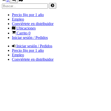
0
Precio fijo por 1 año
Empleo
Conviértete en distribuidor
Ubicaciones
Carrito
0
Iniciar sesión / Pedidos
Iniciar sesión / Pedidos
Precio fijo por 1 año
Empleo
Conviértete en distribuidor