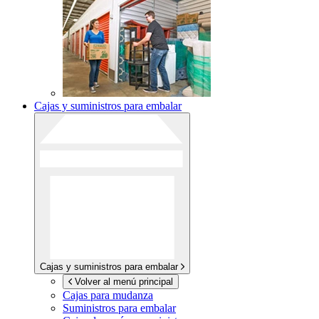
Cajas y suministros para embalar
Cajas y suministros para embalar
Volver al menú principal
Cajas para mudanza
Suministros para embalar