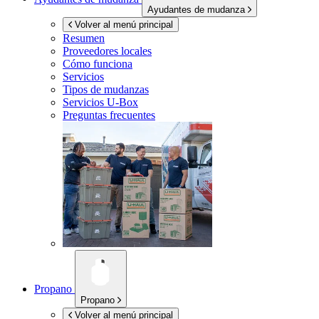
Ayudantes de mudanza
Volver al menú principal
Resumen
Proveedores locales
Cómo funciona
Servicios
Tipos de mudanzas
Servicios
U-Box
Preguntas frecuentes
Propano
Propano
Volver al menú principal