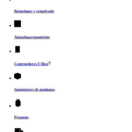
Remolques y remolcado
Autoalmacenamiento
®
Contenedores
U-Box
Suministros de mudanza
Propano