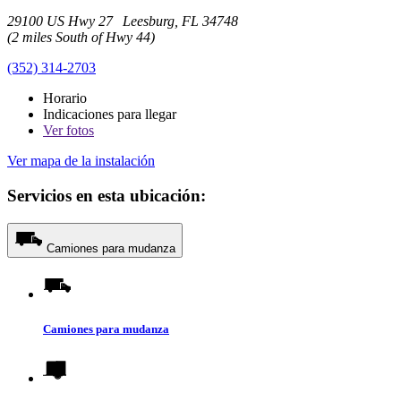
29100 US Hwy 27 Leesburg, FL 34748
(2 miles South of Hwy 44)
(352) 314-2703
Horario
Indicaciones para llegar
Ver
fotos
Ver mapa de la instalación
Servicios en esta ubicación:
Camiones para mudanza
Camiones para mudanza