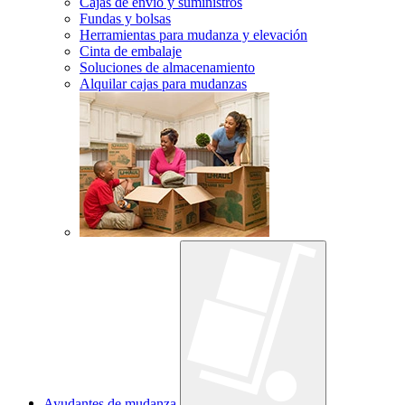
Cajas de envío y suministros
Fundas y bolsas
Herramientas para mudanza y elevación
Cinta de embalaje
Soluciones de almacenamiento
Alquilar cajas para mudanzas
Ayudantes de mudanza