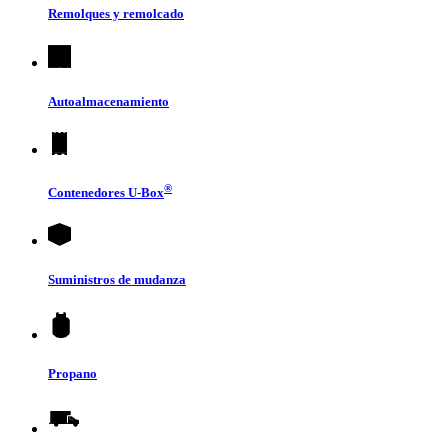
Remolques y remolcado
Autoalmacenamiento
®
Contenedores
U-Box
Suministros de mudanza
Propano