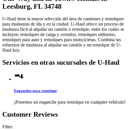
Leesburg, FL 34748
U-Haul tiene la mayor selección del área de camiones y remolques
para mudanzas de ida y en la ciudad.
U-Haul
ofrece un proceso de
mudanza fácil al alquilar un camión o remolque, entre los cuales se
incluyen: remolques de carga y cerrados, remolques utilitarios,
remolques para auto y remolques para motocicletas. Combina tus
esfuerzos de mudanza al alquilar un camión y un remolque de
U-
Haul
hoy.
Servicios en otras sucursales de
U-Haul
Enganches para remolque
¡Ponemos un enganche para remolque en cualquier vehículo!
Customer Reviews
Filter: