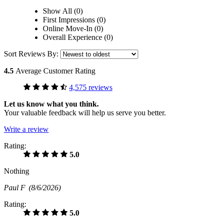
Show All (0)
First Impressions (0)
Online Move-In (0)
Overall Experience (0)
Sort Reviews By:
4.5
Average Customer Rating
4,575 reviews
Let us know what you think.
Your valuable feedback will help us serve you better.
Write a review
Rating:
5.0
Nothing
Paul F
(8/6/2026)
Rating:
5.0