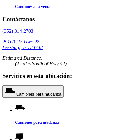
Camiones a la venta
Contáctanos
(352) 314-2703
29100 US Hwy 27
Leesburg, FL 34748
Estimated Distance:
(2 miles South of Hwy 44)
Servicios en esta ubicación:
Camiones para mudanza
Camiones para mudanza