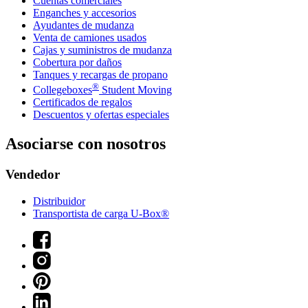
Cuentas comerciales
Enganches y accesorios
Ayudantes de mudanza
Venta de camiones usados
Cajas y suministros de mudanza
Cobertura por daños
Tanques y recargas de propano
®
Collegeboxes
Student Moving
Certificados de regalos
Descuentos y ofertas especiales
Asociarse con nosotros
Vendedor
Distribuidor
Transportista de carga U-Box®