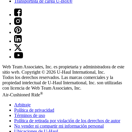
Transportista de carga U-Box®
Web Team Associates, Inc. es propietaria y administradora de este
sitio web. Copyright © 2026
U-Haul
International, Inc.
Todos los derechos reservados.
Las marcas comerciales y la
propiedad intelectual de
U-Haul
International, Inc. son utilizadas
con licencia de Web Team Associates, Inc.
®
Air-Cushioned Ride
Arbitraje
Política de privacidad
Términos de uso
Política de retirada por violación de los derechos de autor
No vender ni compartir mi información personal
Ubicaciones de
U-Haul