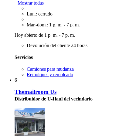
Mostrar todas
Lun.: cerrado
Mar.-dom.: 1 p. m. - 7 p. m.
Hoy abierto de 1 p. m. - 7 p. m.
Devolución del cliente 24 horas
Servicios
Camiones para mudanza
Remolques y remolcado
6
Themailroom Us
Distribuidor de U-Haul del vecindario