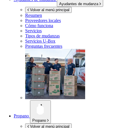
Ayudantes de mudanza
Volver al menú principal
Resumen
Proveedores locales
Cómo funciona
Servicios
Tipos de mudanzas
Servicios
U-Box
Preguntas frecuentes
Propano
Propano
Volver al menú principal