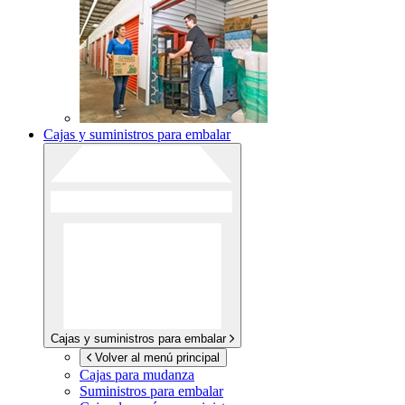
Cajas y suministros para embalar
Cajas y suministros para embalar
Volver al menú principal
Cajas para mudanza
Suministros para embalar