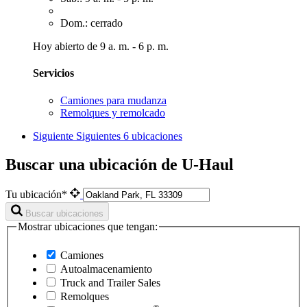
Dom.: cerrado
Hoy abierto de 9 a. m. - 6 p. m.
Servicios
Camiones para mudanza
Remolques y remolcado
Siguiente
Siguientes 6 ubicaciones
Buscar una ubicación de U-Haul
Tu ubicación*
Buscar ubicaciones
Mostrar ubicaciones que tengan:
Camiones
Autoalmacenamiento
Truck and Trailer Sales
Remolques