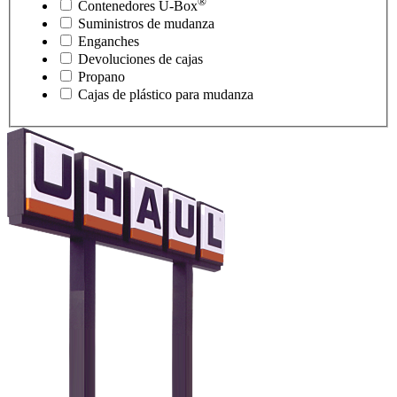
®
Contenedores
U-Box
Suministros de mudanza
Enganches
Devoluciones de cajas
Propano
Cajas de plástico para mudanza