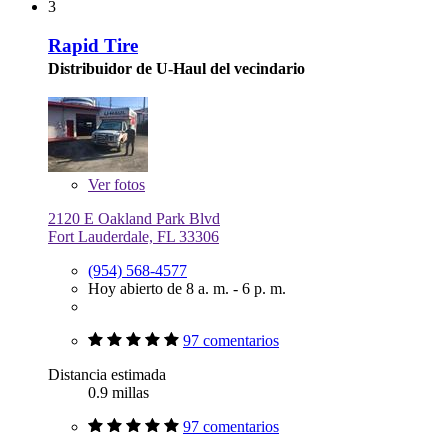
3
Rapid Tire
Distribuidor de U-Haul del vecindario
Ver
fotos
2120 E Oakland Park Blvd
Fort Lauderdale, FL 33306
(954) 568-4577
Hoy abierto de 8 a. m. - 6 p. m.
97 comentarios
Distancia estimada
0.9 millas
97 comentarios