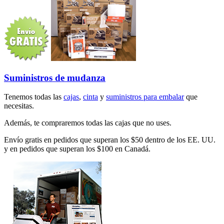
Suministros de mudanza
Tenemos todas las
cajas
,
cinta
y
suministros para embalar
que
necesitas.
Además, te compraremos todas las cajas que no uses.
Envío gratis en pedidos que superan los $50 dentro de los EE. UU.
y en pedidos que superan los $100 en Canadá.