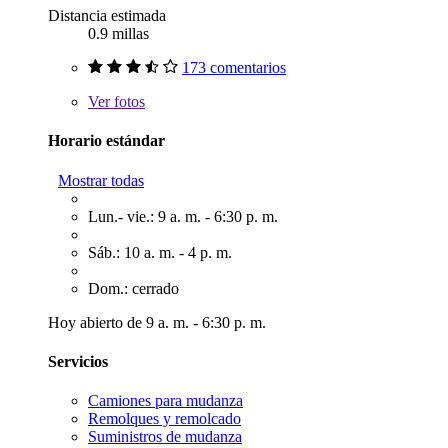
Distancia estimada
0.9 millas
173 comentarios
Ver
fotos
Horario estándar
Mostrar todas
Lun.- vie.: 9 a. m. - 6:30 p. m.
Sáb.: 10 a. m. - 4 p. m.
Dom.: cerrado
Hoy abierto de 9 a. m. - 6:30 p. m.
Servicios
Camiones para mudanza
Remolques y remolcado
Suministros de mudanza