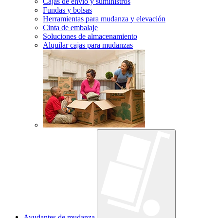
Cajas de envío y suministros
Fundas y bolsas
Herramientas para mudanza y elevación
Cinta de embalaje
Soluciones de almacenamiento
Alquilar cajas para mudanzas
Ayudantes de mudanza