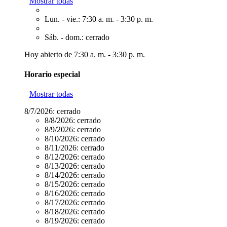
Mostrar todas
Lun. - vie.: 7:30 a. m. - 3:30 p. m.
Sáb. - dom.: cerrado
Hoy abierto de 7:30 a. m. - 3:30 p. m.
Horario especial
Mostrar todas
8/7/2026:
cerrado
8/8/2026:
cerrado
8/9/2026:
cerrado
8/10/2026:
cerrado
8/11/2026:
cerrado
8/12/2026:
cerrado
8/13/2026:
cerrado
8/14/2026:
cerrado
8/15/2026:
cerrado
8/16/2026:
cerrado
8/17/2026:
cerrado
8/18/2026:
cerrado
8/19/2026:
cerrado