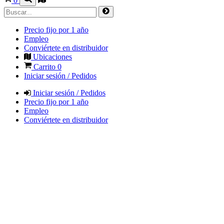
0
Precio fijo por 1 año
Empleo
Conviértete en distribuidor
Ubicaciones
Carrito
0
Iniciar sesión / Pedidos
Iniciar sesión / Pedidos
Precio fijo por 1 año
Empleo
Conviértete en distribuidor