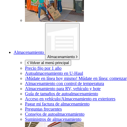
Almacenamiento
Almacenamiento
Volver al menú principal
Precio fijo por 1 año
Autoalmacenamiento en
U-Haul
¡Múdate en línea hoy mismo!
Múdate en línea: comenzar
Almacenamiento con control de temperatura
Almacenamiento para RV, vehículo y bote
Guía de tamaños de autoalmacenamiento
Acceso en vehículo/Almacenamiento en exteriores
Pagar mi factura de almacenamiento
Preguntas frecuentes
Consejos de autoalmacenamiento
Suministros de almacenamiento