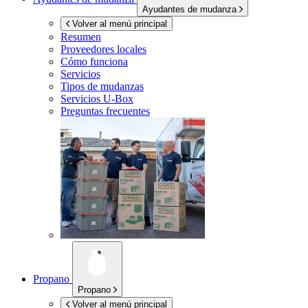
Ayudantes de mudanza
Volver al menú principal
Resumen
Proveedores locales
Cómo funciona
Servicios
Tipos de mudanzas
Servicios
U-Box
Preguntas frecuentes
Propano
Propano
Volver al menú principal