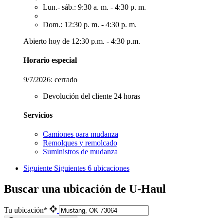
Lun.- sáb.: 9:30 a. m. - 4:30 p. m.
Dom.: 12:30 p. m. - 4:30 p. m.
Abierto hoy de 12:30 p.m. - 4:30 p.m.
Horario especial
9/7/2026:
cerrado
Devolución del cliente 24 horas
Servicios
Camiones para mudanza
Remolques y remolcado
Suministros de mudanza
Siguiente
Siguientes 6 ubicaciones
Buscar una ubicación de U-Haul
Tu ubicación*