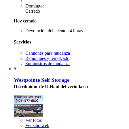
Domingo:
Cerrado
Hoy cerrado
Devolución del cliente 24 horas
Servicios
Camiones para mudanza
Remolques y remolcado
Suministros de mudanza
5
Westpointe Self Storage
Distribuidor de U-Haul del vecindario
Ver
fotos
Ver sitio web