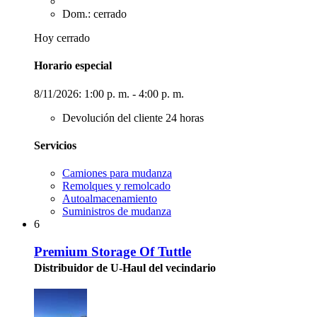
Dom.: cerrado
Hoy cerrado
Horario especial
8/11/2026:
1:00 p. m. - 4:00 p. m.
Devolución del cliente 24 horas
Servicios
Camiones para mudanza
Remolques y remolcado
Autoalmacenamiento
Suministros de mudanza
6
Premium Storage Of Tuttle
Distribuidor de U-Haul del vecindario