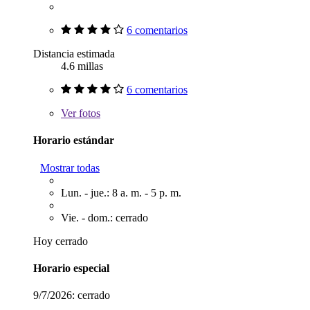
6 comentarios
Distancia estimada
4.6 millas
6 comentarios
Ver
fotos
Horario estándar
Mostrar todas
Lun. - jue.: 8 a. m. - 5 p. m.
Vie. - dom.: cerrado
Hoy cerrado
Horario especial
9/7/2026:
cerrado