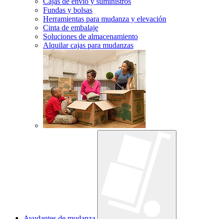
Cajas de envío y suministros
Fundas y bolsas
Herramientas para mudanza y elevación
Cinta de embalaje
Soluciones de almacenamiento
Alquilar cajas para mudanzas
Ayudantes de mudanza