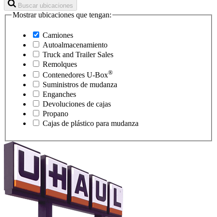
Buscar ubicaciones
Mostrar ubicaciones que tengan:
Camiones
Autoalmacenamiento
Truck and Trailer Sales
Remolques
®
Contenedores
U-Box
Suministros de mudanza
Enganches
Devoluciones de cajas
Propano
Cajas de plástico para mudanza