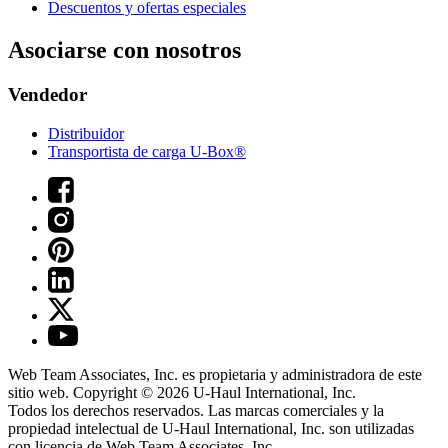
Descuentos y ofertas especiales
Asociarse con nosotros
Vendedor
Distribuidor
Transportista de carga U-Box®
Web Team Associates, Inc. es propietaria y administradora de este
sitio web. Copyright © 2026
U-Haul
International, Inc.
Todos los derechos reservados.
Las marcas comerciales y la
propiedad intelectual de
U-Haul
International, Inc. son utilizadas
con licencia de Web Team Associates, Inc.