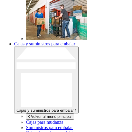
Cajas y suministros para embalar
Cajas y suministros para embalar
Volver al menú principal
Cajas para mudanza
Suministros para embalar