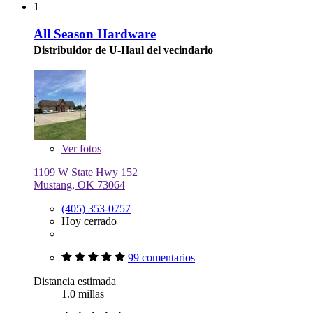
1
All Season Hardware
Distribuidor de U-Haul del vecindario
Ver
fotos
1109 W State Hwy 152
Mustang, OK 73064
(405) 353-0757
Hoy cerrado
99 comentarios
Distancia estimada
1.0 millas