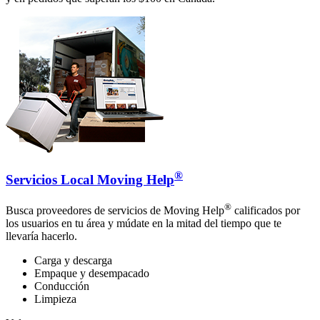
®
Servicios Local Moving Help
®
Busca proveedores de servicios de Moving Help
calificados por
los usuarios en tu área y múdate en la mitad del tiempo que te
llevaría hacerlo.
Carga y descarga
Empaque y desempacado
Conducción
Limpieza