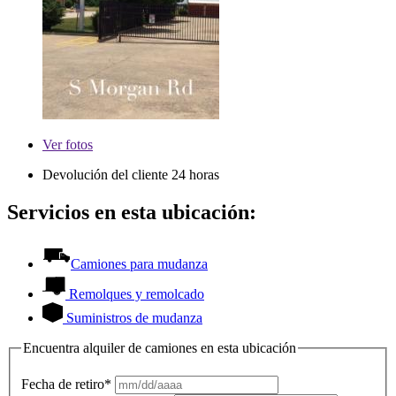
Ver
fotos
Devolución del cliente 24 horas
Servicios en esta ubicación:
Camiones para mudanza
Remolques y remolcado
Suministros de mudanza
Encuentra alquiler de camiones en esta ubicación
Fecha de retiro*