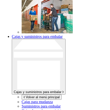
Cajas y suministros para embalar
Cajas y suministros para embalar
Volver al menú principal
Cajas para mudanza
Suministros para embalar