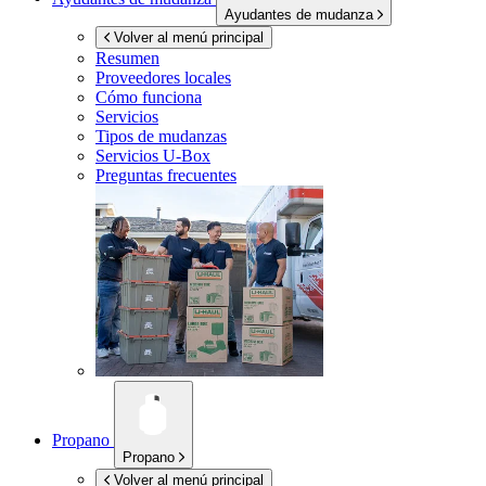
Ayudantes de mudanza
Volver al menú principal
Resumen
Proveedores locales
Cómo funciona
Servicios
Tipos de mudanzas
Servicios
U-Box
Preguntas frecuentes
Propano
Propano
Volver al menú principal