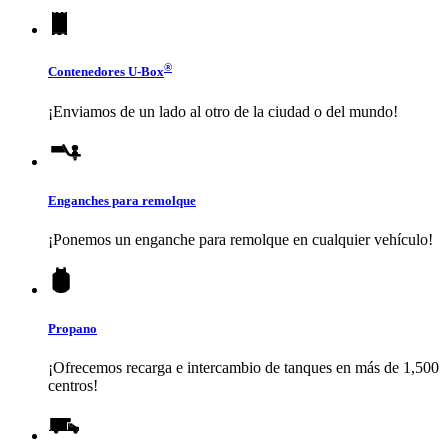
®
Contenedores
U-Box
¡Enviamos de un lado al otro de la ciudad o del mundo!
Enganches para remolque
¡Ponemos un enganche para remolque en cualquier vehículo!
Propano
¡Ofrecemos recarga e intercambio de tanques en más de 1,500
centros!