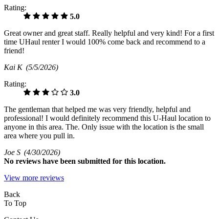
Rating:
5.0
Great owner and great staff. Really helpful and very kind! For a first
time UHaul renter I would 100% come back and recommend to a
friend!
Kai K
(5/5/2026)
Rating:
3.0
The gentleman that helped me was very friendly, helpful and
professional! I would definitely recommend this U-Haul location to
anyone in this area. The. Only issue with the location is the small
area where you pull in.
Joe S
(4/30/2026)
No
reviews have been submitted for this location.
View more reviews
Back
To Top