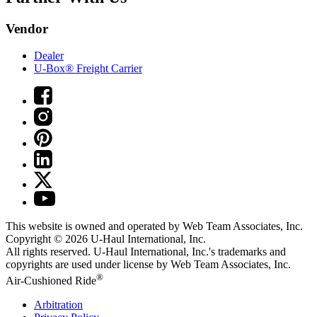
Vendor
Dealer
U-Box® Freight Carrier
This website is owned and operated by Web Team Associates, Inc.
Copyright © 2026
U-Haul
International, Inc.
All rights reserved.
U-Haul
International, Inc.'s trademarks and
copyrights are used under license by Web Team Associates, Inc.
®
Air-Cushioned Ride
Arbitration