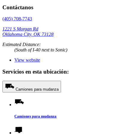
Contáctanos
(405) 708-7743
1221 S Morgan Rd
Oklahoma City, OK 73128
Estimated Distance:
(South of I-40 next to Sonic)
View website
Servicios en esta ubicación:
Camiones para mudanza
Camiones para mudanza