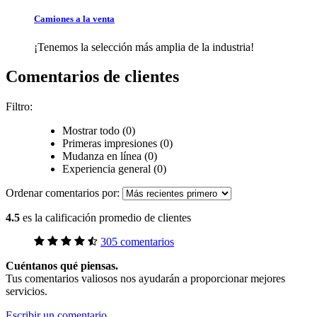
Camiones a la venta
¡Tenemos la selección más amplia de la industria!
Comentarios de clientes
Filtro:
Mostrar todo (0)
Primeras impresiones (0)
Mudanza en línea (0)
Experiencia general (0)
Ordenar comentarios por:
4.5
es la calificación promedio de clientes
305 comentarios
Cuéntanos qué piensas.
Tus comentarios valiosos nos ayudarán a proporcionar mejores
servicios.
Escribir un comentario