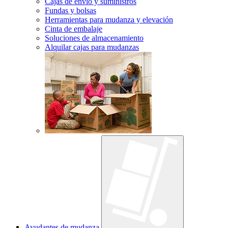
Cajas de envío y suministros
Fundas y bolsas
Herramientas para mudanza y elevación
Cinta de embalaje
Soluciones de almacenamiento
Alquilar cajas para mudanzas
Ayudantes de mudanza