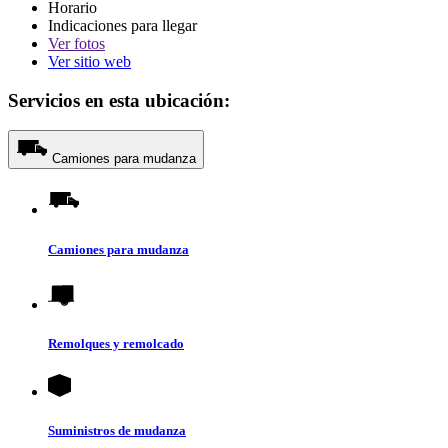
Horario
Indicaciones para llegar
Ver
fotos
Ver sitio web
Servicios en esta ubicación:
Camiones para mudanza
Camiones para mudanza
Remolques y remolcado
Suministros de mudanza