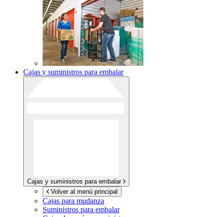
Cajas y suministros para embalar
Cajas y suministros para embalar
Volver al menú principal
Cajas para mudanza
Suministros para embalar