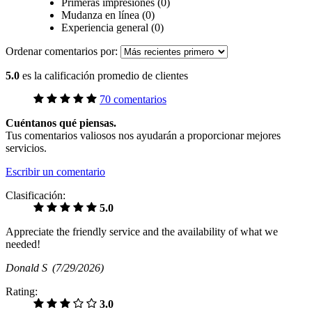
Primeras impresiones (0)
Mudanza en línea (0)
Experiencia general (0)
Ordenar comentarios por:
5.0
es la calificación promedio de clientes
70 comentarios
Cuéntanos qué piensas.
Tus comentarios valiosos nos ayudarán a proporcionar mejores
servicios.
Escribir un comentario
Clasificación:
5.0
Appreciate the friendly service and the availability of what we
needed!
Donald S
(7/29/2026)
Rating:
3.0