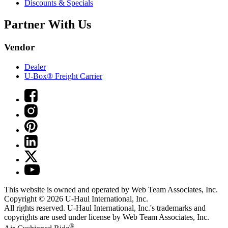
Discounts & Specials
Partner With Us
Vendor
Dealer
U-Box® Freight Carrier
This website is owned and operated by Web Team Associates, Inc.
Copyright © 2026
U-Haul
International, Inc.
All rights reserved.
U-Haul
International, Inc.'s trademarks and
copyrights are used under license by Web Team Associates, Inc.
®