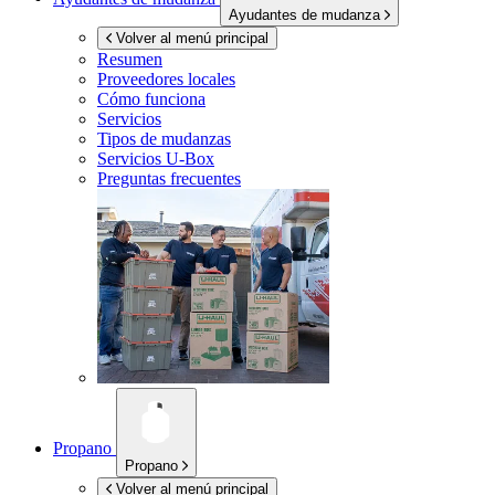
Ayudantes de mudanza
Volver al menú principal
Resumen
Proveedores locales
Cómo funciona
Servicios
Tipos de mudanzas
Servicios
U-Box
Preguntas frecuentes
Propano
Propano
Volver al menú principal