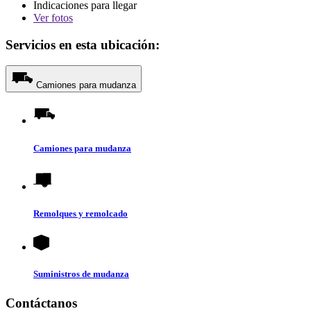
Indicaciones para llegar
Ver
fotos
Servicios en esta ubicación:
Camiones para mudanza
Camiones para mudanza
Remolques y remolcado
Suministros de mudanza
Contáctanos