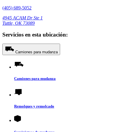
(405) 689-5052
4945 ACAM Dr Ste 1
Tuttle, OK 73089
Servicios en esta ubicación:
Camiones para mudanza
Camiones para mudanza
Remolques y remolcado