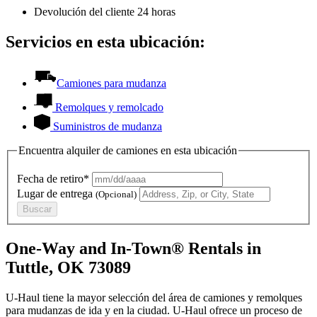
Devolución del cliente 24 horas
Servicios en esta ubicación:
Camiones para mudanza
Remolques y remolcado
Suministros de mudanza
Encuentra alquiler de camiones en esta ubicación
Fecha de retiro*
Lugar de entrega
(Opcional)
Buscar
One-Way and In-Town® Rentals in
Tuttle, OK 73089
U-Haul tiene la mayor selección del área de camiones y remolques
para mudanzas de ida y en la ciudad.
U-Haul
ofrece un proceso de