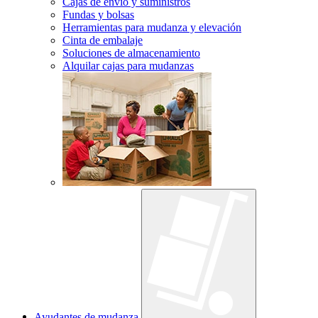
Cajas de envío y suministros
Fundas y bolsas
Herramientas para mudanza y elevación
Cinta de embalaje
Soluciones de almacenamiento
Alquilar cajas para mudanzas
Ayudantes de mudanza