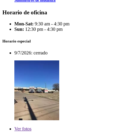
Suministros de mudanza
Horario de oficina
Mon-Sat:
9:30 am - 4:30 pm
Sun:
12:30 pm - 4:30 pm
Horario especial
9/7/2026:
cerrado
Ver
fotos