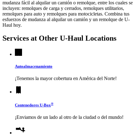
mudanza fácil al alquilar un camión o remolque, entre los cuales se
incluyen: remolques de carga y cerrados, remolques utilitarios,
remolques para auto y remolques para motocicletas. Combina tus
esfuerzos de mudanza al alquilar un camión y un remolque de
U-
Haul
hoy.
Services at Other
U-Haul
Locations
Autoalmacenamiento
¡Tenemos la mayor cobertura en América del Norte!
®
Contenedores
U-Box
¡Enviamos de un lado al otro de la ciudad o del mundo!