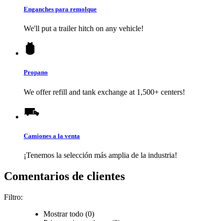
Enganches para remolque
We'll put a trailer hitch on any vehicle!
Propano
We offer refill and tank exchange at 1,500+ centers!
Camiones a la venta
¡Tenemos la selección más amplia de la industria!
Comentarios de clientes
Filtro:
Mostrar todo (0)