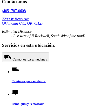
Contáctanos
(405) 787-0608
7200 W Reno Ave
Oklahoma City, OK 73127
Estimated Distance:
(Just west of N Rockwell, South side of the road)
Servicios en esta ubicación:
Camiones para mudanza
Camiones para mudanza
Remolques y remolcado