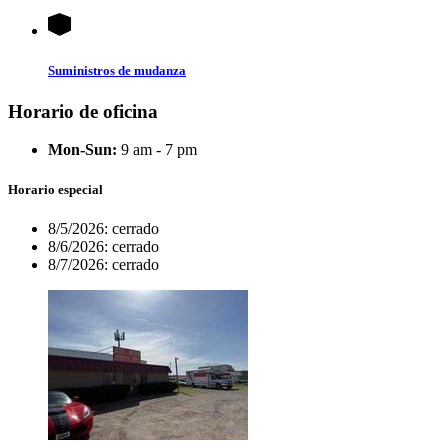
Suministros de mudanza
Horario de oficina
Mon-Sun:
9 am - 7 pm
Horario especial
8/5/2026:
cerrado
8/6/2026:
cerrado
8/7/2026:
cerrado