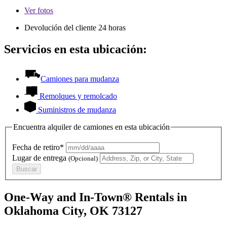
Ver
fotos
Devolución del cliente 24 horas
Servicios en esta ubicación:
Camiones para mudanza
Remolques y remolcado
Suministros de mudanza
Encuentra alquiler de camiones en esta ubicación
Fecha de retiro*
Lugar de entrega
(Opcional)
Buscar
One-Way and In-Town® Rentals in
Oklahoma City, OK 73127