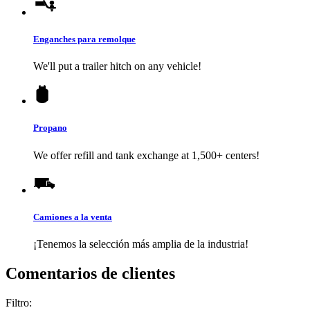
Enganches para remolque
We'll put a trailer hitch on any vehicle!
Propano
We offer refill and tank exchange at 1,500+ centers!
Camiones a la venta
¡Tenemos la selección más amplia de la industria!
Comentarios de clientes
Filtro: