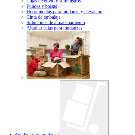
Cajas de envío y suministros
Fundas y bolsas
Herramientas para mudanza y elevación
Cinta de embalaje
Soluciones de almacenamiento
Alquilar cajas para mudanzas
Ayudantes de mudanza