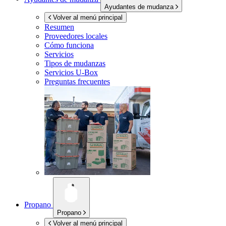
Ayudantes de mudanza
Volver al menú principal
Resumen
Proveedores locales
Cómo funciona
Servicios
Tipos de mudanzas
Servicios
U-Box
Preguntas frecuentes
Propano
Propano
Volver al menú principal