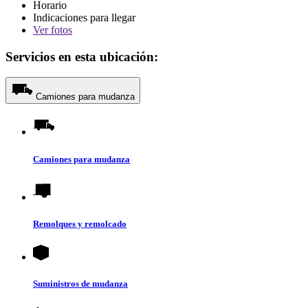
Horario
Indicaciones para llegar
Ver
fotos
Servicios en esta ubicación:
Camiones para mudanza
Camiones para mudanza
Remolques y remolcado
Suministros de mudanza