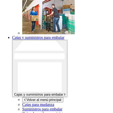
Cajas y suministros para embalar
Cajas y suministros para embalar
Volver al menú principal
Cajas para mudanza
Suministros para embalar