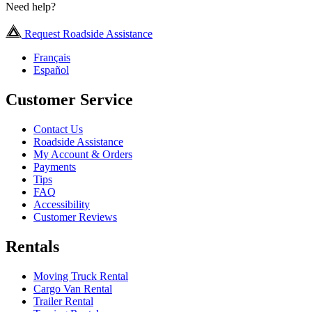
Need help?
Request Roadside Assistance
Français
Español
Customer Service
Contact Us
Roadside Assistance
My Account & Orders
Payments
Tips
FAQ
Accessibility
Customer Reviews
Rentals
Moving Truck Rental
Cargo Van Rental
Trailer Rental