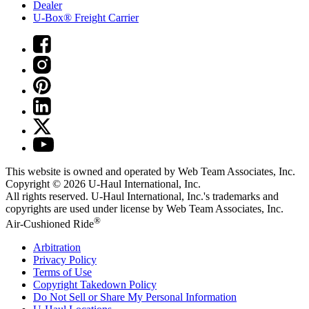
Dealer
U-Box® Freight Carrier
This website is owned and operated by Web Team Associates, Inc.
Copyright © 2026
U-Haul
International, Inc.
All rights reserved.
U-Haul
International, Inc.'s trademarks and
copyrights are used under license by Web Team Associates, Inc.
®
Air-Cushioned Ride
Arbitration
Privacy Policy
Terms of Use
Copyright Takedown Policy
Do Not Sell or Share My Personal Information