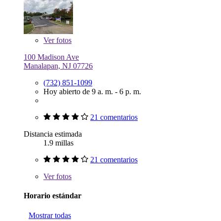
Ver
fotos
100 Madison Ave
Manalapan, NJ 07726
(732) 851-1099
Hoy abierto de 9 a. m. - 6 p. m.
21 comentarios
Distancia estimada
1.9 millas
21 comentarios
Ver
fotos
Horario estándar
Mostrar todas