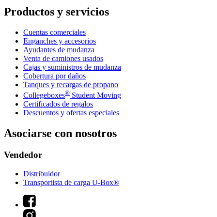
Productos y servicios
Cuentas comerciales
Enganches y accesorios
Ayudantes de mudanza
Venta de camiones usados
Cajas y suministros de mudanza
Cobertura por daños
Tanques y recargas de propano
®
Collegeboxes
Student Moving
Certificados de regalos
Descuentos y ofertas especiales
Asociarse con nosotros
Vendedor
Distribuidor
Transportista de carga U-Box®