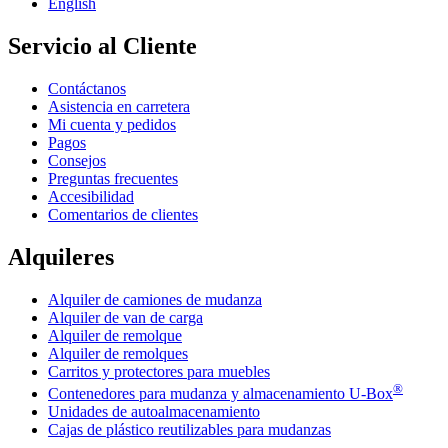
English
Servicio al Cliente
Contáctanos
Asistencia en carretera
Mi cuenta y pedidos
Pagos
Consejos
Preguntas frecuentes
Accesibilidad
Comentarios de clientes
Alquileres
Alquiler de camiones de mudanza
Alquiler de van de carga
Alquiler de remolque
Alquiler de remolques
Carritos y protectores para muebles
®
Contenedores para mudanza y almacenamiento
U-Box
Unidades de autoalmacenamiento
Cajas de plástico reutilizables para mudanzas