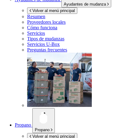
Ayudantes de mudanza
Volver al menú principal
Resumen
Proveedores locales
Cómo funciona
Servicios
Tipos de mudanzas
Servicios
U-Box
Preguntas frecuentes
Propano
Propano
Volver al menú principal