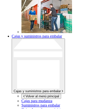
Cajas y suministros para embalar
Cajas y suministros para embalar
Volver al menú principal
Cajas para mudanza
Suministros para embalar