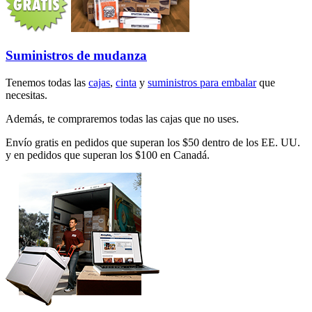
Suministros de mudanza
Tenemos todas las
cajas
,
cinta
y
suministros para embalar
que
necesitas.
Además, te compraremos todas las cajas que no uses.
Envío gratis en pedidos que superan los $50 dentro de los EE. UU.
y en pedidos que superan los $100 en Canadá.