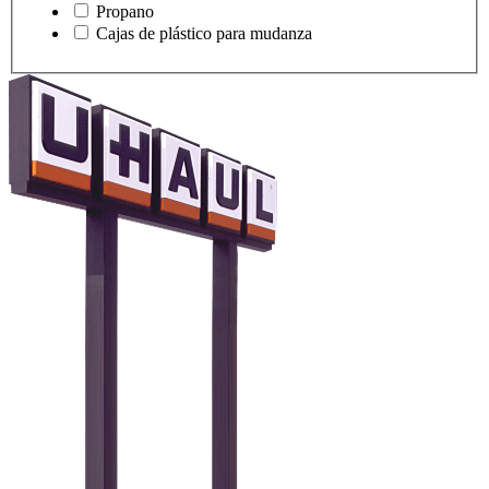
Propano
Cajas de plástico para mudanza