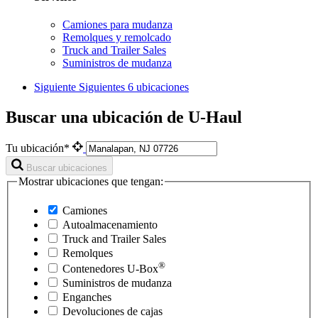
Camiones para mudanza
Remolques y remolcado
Truck and Trailer Sales
Suministros de mudanza
Siguiente
Siguientes 6 ubicaciones
Buscar una ubicación de U-Haul
Tu ubicación*
Buscar ubicaciones
Mostrar ubicaciones que tengan:
Camiones
Autoalmacenamiento
Truck and Trailer Sales
Remolques
®
Contenedores
U-Box
Suministros de mudanza
Enganches
Devoluciones de cajas