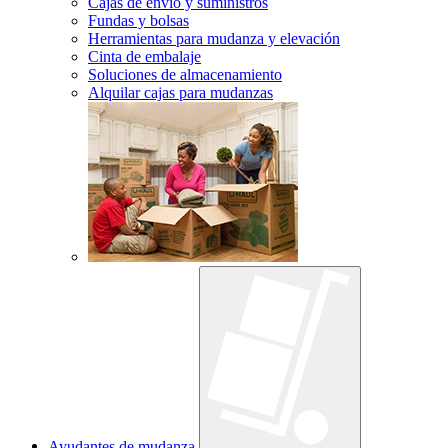
Cajas de envío y suministros
Fundas y bolsas
Herramientas para mudanza y elevación
Cinta de embalaje
Soluciones de almacenamiento
Alquilar cajas para mudanzas
Ayudantes de mudanza