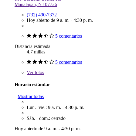
Manalapan, NJ 07726
(732) 490-7372
Hoy abierto de 9 a. m. - 4:30 p. m.
5 comentarios
Distancia estimada
4.7 millas
5 comentarios
Ver
fotos
Horario estándar
Mostrar todas
Lun.- vie.: 9 a. m. - 4:30 p. m.
Sáb. - dom.: cerrado
Hoy abierto de 9 a. m. - 4:30 p. m.