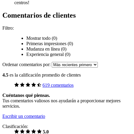
centros!
Comentarios de clientes
Filtro:
Mostrar todo (0)
Primeras impresiones (0)
Mudanza en línea (0)
Experiencia general (0)
Ordenar comentarios por:
4.5
es la calificación promedio de clientes
619 comentarios
Cuéntanos qué piensas.
Tus comentarios valiosos nos ayudarán a proporcionar mejores
servicios.
Escribir un comentario
Clasificación:
5.0