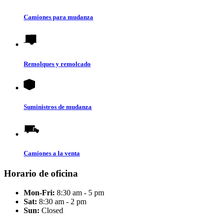
Camiones para mudanza
Remolques y remolcado
Suministros de mudanza
Camiones a la venta
Horario de oficina
Mon-Fri:
8:30 am - 5 pm
Sat:
8:30 am - 2 pm
Sun:
Closed