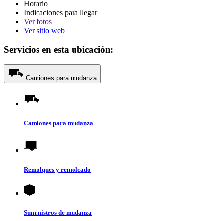
Horario
Indicaciones para llegar
Ver
fotos
Ver sitio web
Servicios en esta ubicación:
Camiones para mudanza
Camiones para mudanza
Remolques y remolcado
Suministros de mudanza