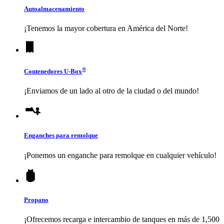
Autoalmacenamiento
¡Tenemos la mayor cobertura en América del Norte!
®
Contenedores
U-Box
¡Enviamos de un lado al otro de la ciudad o del mundo!
Enganches para remolque
¡Ponemos un enganche para remolque en cualquier vehículo!
Propano
¡Ofrecemos recarga e intercambio de tanques en más de 1,500