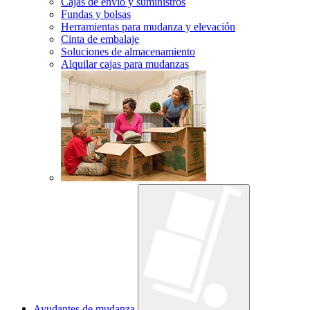
Cajas de envío y suministros
Fundas y bolsas
Herramientas para mudanza y elevación
Cinta de embalaje
Soluciones de almacenamiento
Alquilar cajas para mudanzas
Ayudantes de mudanza