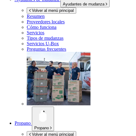
Ayudantes de mudanza
Volver al menú principal
Resumen
Proveedores locales
Cómo funciona
Servicios
Tipos de mudanzas
Servicios
U-Box
Preguntas frecuentes
Propano
Propano
Volver al menú principal