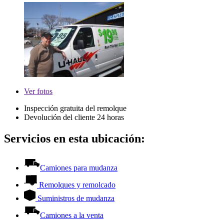
Ver
fotos
Inspección gratuita del remolque
Devolución del cliente 24 horas
Servicios en esta ubicación:
Camiones para mudanza
Remolques y remolcado
Suministros de mudanza
Camiones a la venta