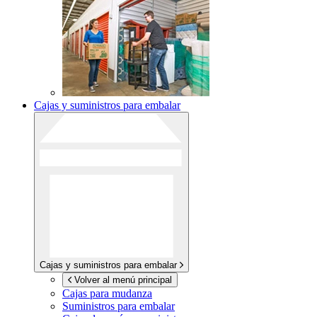
Cajas y suministros para embalar
Cajas y suministros para embalar
Volver al menú principal
Cajas para mudanza
Suministros para embalar