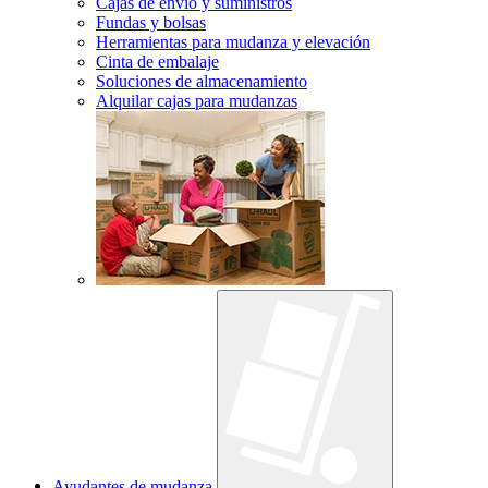
Cajas de envío y suministros
Fundas y bolsas
Herramientas para mudanza y elevación
Cinta de embalaje
Soluciones de almacenamiento
Alquilar cajas para mudanzas
Ayudantes de mudanza