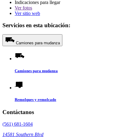
Indicaciones para llegar
Ver
fotos
Ver sitio web
Servicios en esta ubicación:
Camiones para mudanza
Camiones para mudanza
Remolques y remolcado
Contáctanos
(561) 681-1604
14581 Southern Blvd