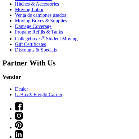
Hitches & Accessories
Moving Labor
Venta de camiones usados
Moving Boxes & Supplies
Damage Coverage
Propane Refills & Tanks
®
Collegeboxes
Student Moving
Gift Certificates
Discounts & Specials
Partner With Us
Vendor
Dealer
U-Box® Freight Carrier