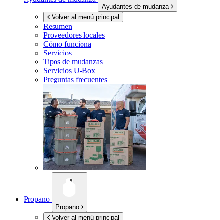
Ayudantes de mudanza
Volver al menú principal
Resumen
Proveedores locales
Cómo funciona
Servicios
Tipos de mudanzas
Servicios
U-Box
Preguntas frecuentes
Propano
Propano
Volver al menú principal