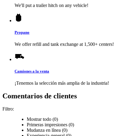
We'll put a trailer hitch on any vehicle!
Propano
We offer refill and tank exchange at 1,500+ centers!
Camiones a la venta
¡Tenemos la selección más amplia de la industria!
Comentarios de clientes
Filtro:
Mostrar todo (0)
Primeras impresiones (0)
Mudanza en línea (0)
Experiencia general (0)