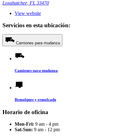
Loxahatchee, FL 33470
View website
Servicios en esta ubicación:
Camiones para mudanza
Camiones para mudanza
Remolques y remolcado
Horario de oficina
Mon-Fri:
9 am - 4 pm
Sat-Sun:
9 am - 12 pm