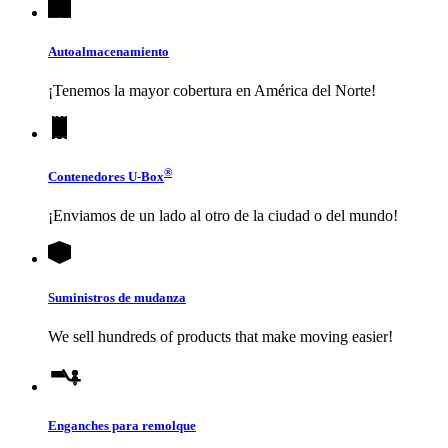
Autoalmacenamiento
¡Tenemos la mayor cobertura en América del Norte!
®
Contenedores
U-Box
¡Enviamos de un lado al otro de la ciudad o del mundo!
Suministros de mudanza
We sell hundreds of products that make moving easier!
Enganches para remolque