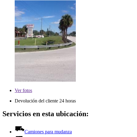
Ver
fotos
Devolución del cliente 24 horas
Servicios en esta ubicación:
Camiones para mudanza