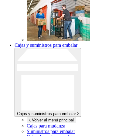
Cajas y suministros para embalar
Cajas y suministros para embalar
Volver al menú principal
Cajas para mudanza
Suministros para embalar