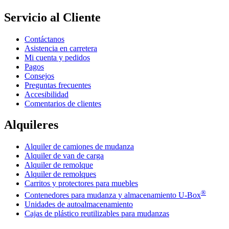
Servicio al Cliente
Contáctanos
Asistencia en carretera
Mi cuenta y pedidos
Pagos
Consejos
Preguntas frecuentes
Accesibilidad
Comentarios de clientes
Alquileres
Alquiler de camiones de mudanza
Alquiler de van de carga
Alquiler de remolque
Alquiler de remolques
Carritos y protectores para muebles
®
Contenedores para mudanza y almacenamiento
U-Box
Unidades de autoalmacenamiento
Cajas de plástico reutilizables para mudanzas