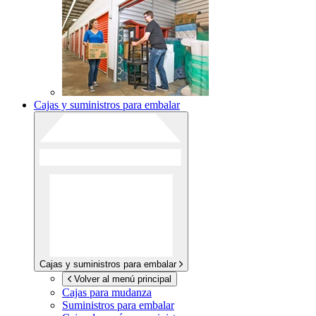
Cajas y suministros para embalar
Cajas y suministros para embalar
Volver al menú principal
Cajas para mudanza
Suministros para embalar