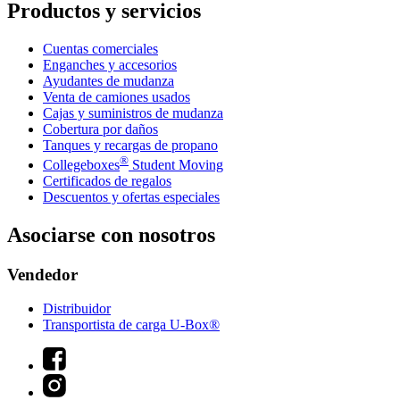
Productos y servicios
Cuentas comerciales
Enganches y accesorios
Ayudantes de mudanza
Venta de camiones usados
Cajas y suministros de mudanza
Cobertura por daños
Tanques y recargas de propano
®
Collegeboxes
Student Moving
Certificados de regalos
Descuentos y ofertas especiales
Asociarse con nosotros
Vendedor
Distribuidor
Transportista de carga U-Box®