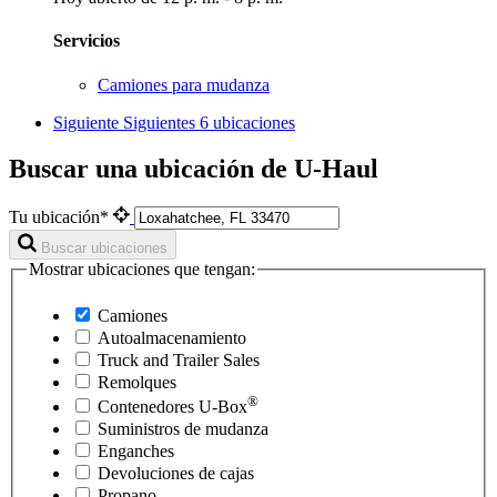
Servicios
Camiones para mudanza
Siguiente
Siguientes 6 ubicaciones
Buscar una ubicación de U-Haul
Tu ubicación*
Buscar ubicaciones
Mostrar ubicaciones que tengan:
Camiones
Autoalmacenamiento
Truck and Trailer Sales
Remolques
®
Contenedores
U-Box
Suministros de mudanza
Enganches
Devoluciones de cajas
Propano