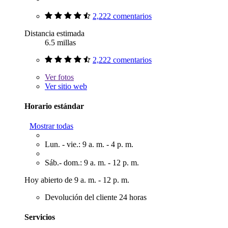
2,222 comentarios
Distancia estimada
6.5 millas
2,222 comentarios
Ver
fotos
Ver sitio web
Horario estándar
Mostrar todas
Lun. - vie.: 9 a. m. - 4 p. m.
Sáb.- dom.: 9 a. m. - 12 p. m.
Hoy abierto de 9 a. m. - 12 p. m.
Devolución del cliente 24 horas
Servicios