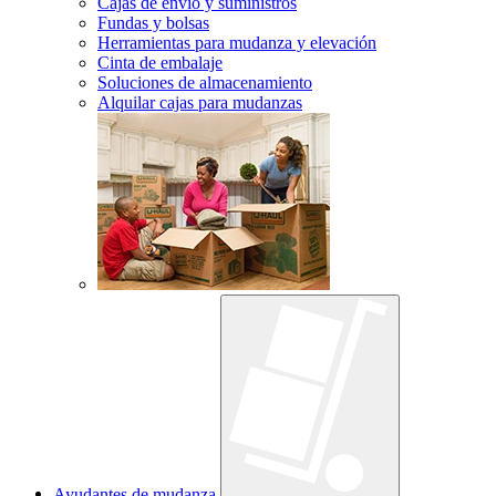
Cajas de envío y suministros
Fundas y bolsas
Herramientas para mudanza y elevación
Cinta de embalaje
Soluciones de almacenamiento
Alquilar cajas para mudanzas
Ayudantes de mudanza