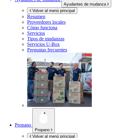
Ayudantes de mudanza
Volver al menú principal
Resumen
Proveedores locales
Cómo funciona
Servicios
Tipos de mudanzas
Servicios
U-Box
Preguntas frecuentes
Propano
Propano
Volver al menú principal