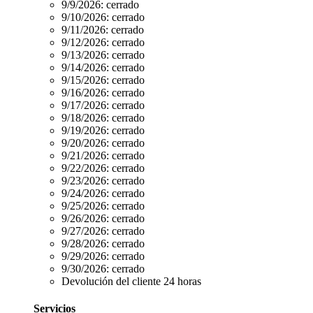
9/9/2026:
cerrado
9/10/2026:
cerrado
9/11/2026:
cerrado
9/12/2026:
cerrado
9/13/2026:
cerrado
9/14/2026:
cerrado
9/15/2026:
cerrado
9/16/2026:
cerrado
9/17/2026:
cerrado
9/18/2026:
cerrado
9/19/2026:
cerrado
9/20/2026:
cerrado
9/21/2026:
cerrado
9/22/2026:
cerrado
9/23/2026:
cerrado
9/24/2026:
cerrado
9/25/2026:
cerrado
9/26/2026:
cerrado
9/27/2026:
cerrado
9/28/2026:
cerrado
9/29/2026:
cerrado
9/30/2026:
cerrado
Devolución del cliente 24 horas
Servicios