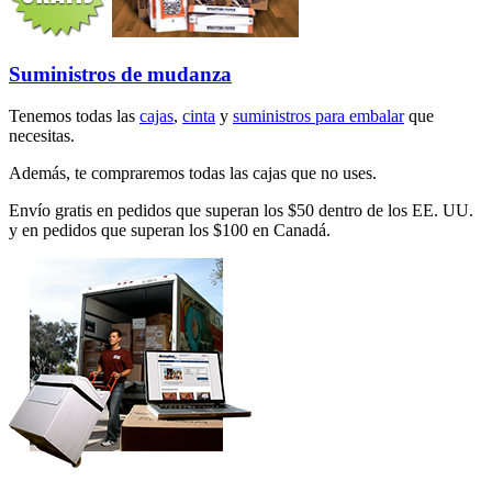
Suministros de mudanza
Tenemos todas las
cajas
,
cinta
y
suministros para embalar
que
necesitas.
Además, te compraremos todas las cajas que no uses.
Envío gratis en pedidos que superan los $50 dentro de los EE. UU.
y en pedidos que superan los $100 en Canadá.