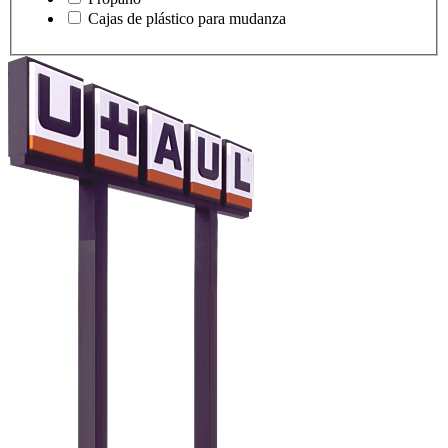
Cajas de plástico para mudanza