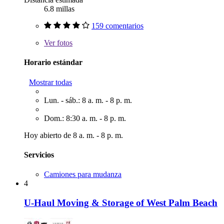
6.8 millas
159 comentarios
Ver
fotos
Horario estándar
Mostrar todas
Lun. - sáb.: 8 a. m. - 8 p. m.
Dom.: 8:30 a. m. - 8 p. m.
Hoy abierto de 8 a. m. - 8 p. m.
Servicios
Camiones para mudanza
4
U-Haul Moving & Storage of West Palm Beach