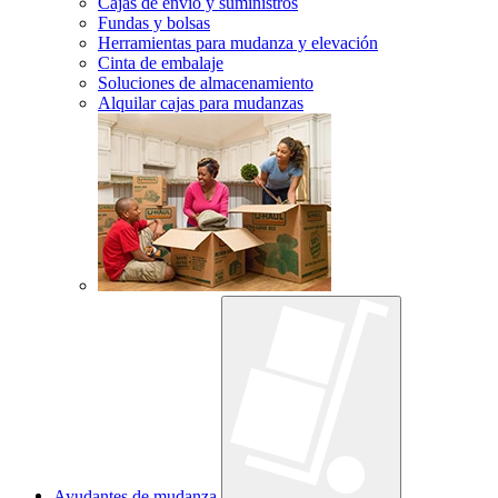
Cajas de envío y suministros
Fundas y bolsas
Herramientas para mudanza y elevación
Cinta de embalaje
Soluciones de almacenamiento
Alquilar cajas para mudanzas
Ayudantes de mudanza