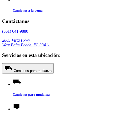
Camiones a la venta
Contáctanos
(561) 641-9880
2805 Vista Pkwy
West Palm Beach, FL 33411
Servicios en esta ubicación:
Camiones para mudanza
Camiones para mudanza