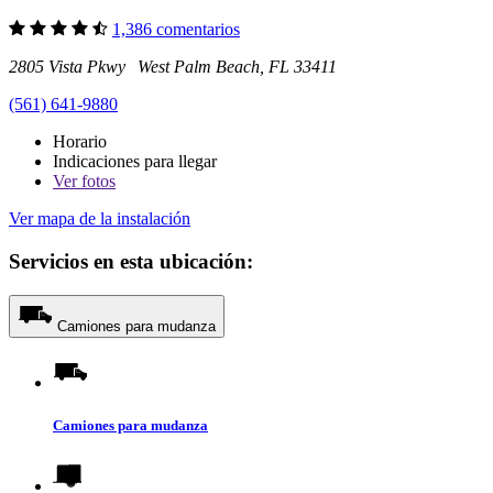
1,386 comentarios
2805 Vista Pkwy West Palm Beach, FL 33411
(561) 641-9880
Horario
Indicaciones para llegar
Ver
fotos
Ver mapa de la instalación
Servicios en esta ubicación:
Camiones para mudanza
Camiones para mudanza