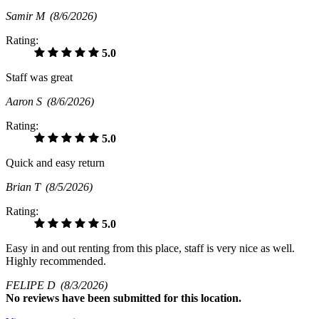
Samir M
(8/6/2026)
Rating:
5.0
Staff was great
Aaron S
(8/6/2026)
Rating:
5.0
Quick and easy return
Brian T
(8/5/2026)
Rating:
5.0
Easy in and out renting from this place, staff is very nice as well.
Highly recommended.
FELIPE D
(8/3/2026)
No
reviews have been submitted for this location.