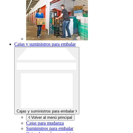
Cajas y suministros para embalar
Cajas y suministros para embalar
Volver al menú principal
Cajas para mudanza
Suministros para embalar