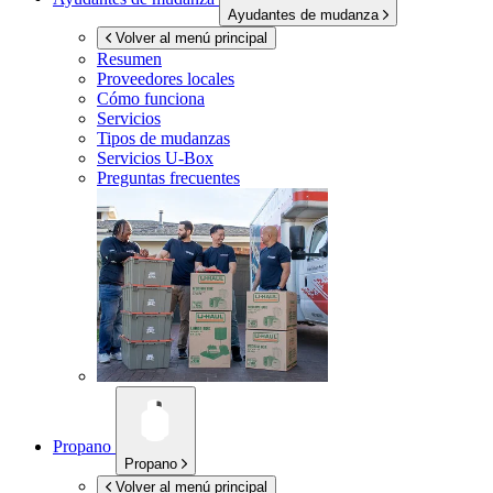
Ayudantes de mudanza
Volver al menú principal
Resumen
Proveedores locales
Cómo funciona
Servicios
Tipos de mudanzas
Servicios
U-Box
Preguntas frecuentes
Propano
Propano
Volver al menú principal