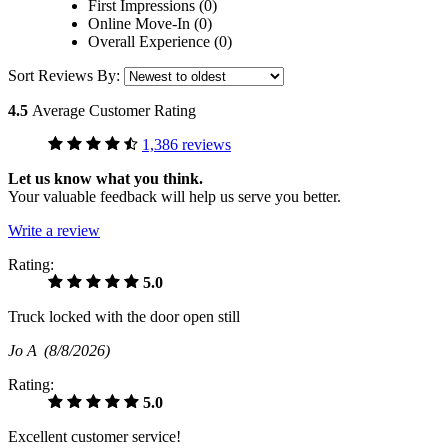
First Impressions (0)
Online Move-In (0)
Overall Experience (0)
Sort Reviews By:
4.5
Average Customer Rating
1,386 reviews
Let us know what you think.
Your valuable feedback will help us serve you better.
Write a review
Rating:
5.0
Truck locked with the door open still
Jo A
(8/8/2026)
Rating:
5.0
Excellent customer service!