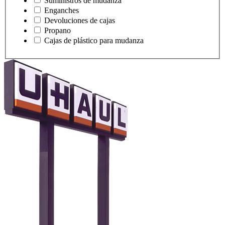
Suministros de mudanza
Enganches
Devoluciones de cajas
Propano
Cajas de plástico para mudanza