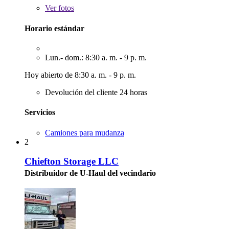
Ver
fotos
Horario estándar
Lun.- dom.: 8:30 a. m. - 9 p. m.
Hoy abierto de 8:30 a. m. - 9 p. m.
Devolución del cliente 24 horas
Servicios
Camiones para mudanza
2
Chiefton Storage LLC
Distribuidor de U-Haul del vecindario