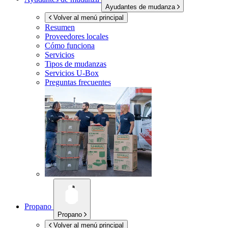
Ayudantes de mudanza
Volver al menú principal
Resumen
Proveedores locales
Cómo funciona
Servicios
Tipos de mudanzas
Servicios
U-Box
Preguntas frecuentes
Propano
Propano
Volver al menú principal