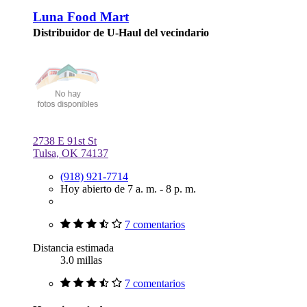
Luna Food Mart
Distribuidor de U-Haul del vecindario
2738 E 91st St
Tulsa, OK 74137
(918) 921-7714
Hoy abierto de 7 a. m. - 8 p. m.
7 comentarios
Distancia estimada
3.0 millas
7 comentarios