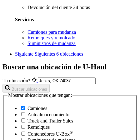
Devolución del cliente 24 horas
Servicios
Camiones para mudanza
Remolques y remolcado
Suministros de mudanza
Siguiente
Siguientes 6 ubicaciones
Buscar una ubicación de U-Haul
Tu ubicación*
Buscar ubicaciones
Mostrar ubicaciones que tengan:
Camiones
Autoalmacenamiento
Truck and Trailer Sales
Remolques
®
Contenedores
U-Box