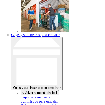
Cajas y suministros para embalar
Cajas y suministros para embalar
Volver al menú principal
Cajas para mudanza
Suministros para embalar