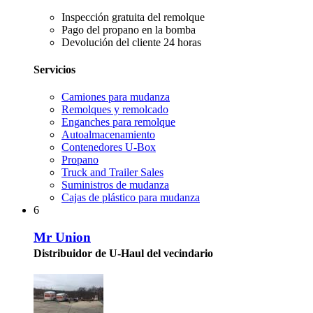
Inspección gratuita del remolque
Pago del propano en la bomba
Devolución del cliente 24 horas
Servicios
Camiones para mudanza
Remolques y remolcado
Enganches para remolque
Autoalmacenamiento
Contenedores U-Box
Propano
Truck and Trailer Sales
Suministros de mudanza
Cajas de plástico para mudanza
6
Mr Union
Distribuidor de U-Haul del vecindario