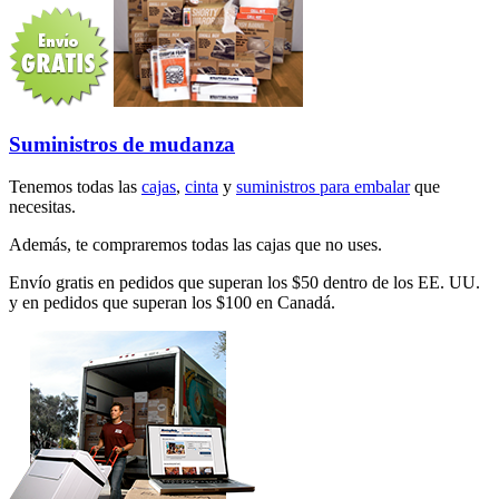
Suministros de mudanza
Tenemos todas las
cajas
,
cinta
y
suministros para embalar
que
necesitas.
Además, te compraremos todas las cajas que no uses.
Envío gratis en pedidos que superan los $50 dentro de los EE. UU.
y en pedidos que superan los $100 en Canadá.