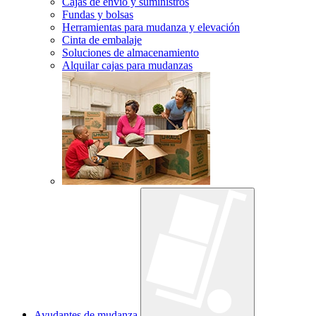
Cajas de envío y suministros
Fundas y bolsas
Herramientas para mudanza y elevación
Cinta de embalaje
Soluciones de almacenamiento
Alquilar cajas para mudanzas
Ayudantes de mudanza