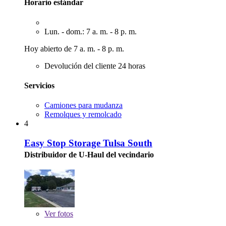
Horario estándar
Lun. - dom.: 7 a. m. - 8 p. m.
Hoy abierto de 7 a. m. - 8 p. m.
Devolución del cliente 24 horas
Servicios
Camiones para mudanza
Remolques y remolcado
4
Easy Stop Storage Tulsa South
Distribuidor de U-Haul del vecindario
Ver
fotos