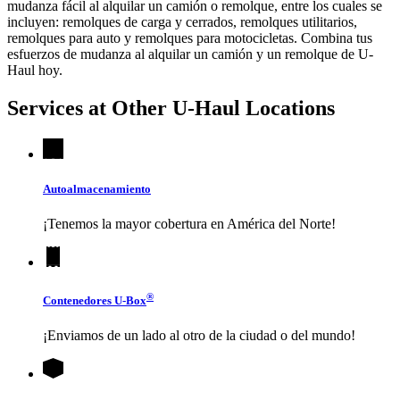
mudanza fácil al alquilar un camión o remolque, entre los cuales se
incluyen: remolques de carga y cerrados, remolques utilitarios,
remolques para auto y remolques para motocicletas. Combina tus
esfuerzos de mudanza al alquilar un camión y un remolque de
U-
Haul
hoy.
Services at Other
U-Haul
Locations
Autoalmacenamiento
¡Tenemos la mayor cobertura en América del Norte!
®
Contenedores
U-Box
¡Enviamos de un lado al otro de la ciudad o del mundo!