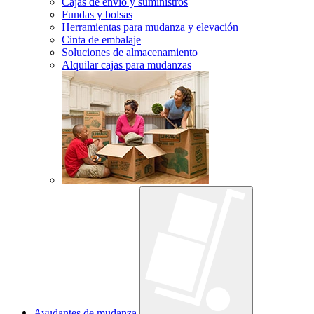
Cajas de envío y suministros
Fundas y bolsas
Herramientas para mudanza y elevación
Cinta de embalaje
Soluciones de almacenamiento
Alquilar cajas para mudanzas
Ayudantes de mudanza