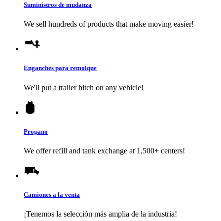
Suministros de mudanza
We sell hundreds of products that make moving easier!
Enganches para remolque
We'll put a trailer hitch on any vehicle!
Propano
We offer refill and tank exchange at 1,500+ centers!
Camiones a la venta
¡Tenemos la selección más amplia de la industria!