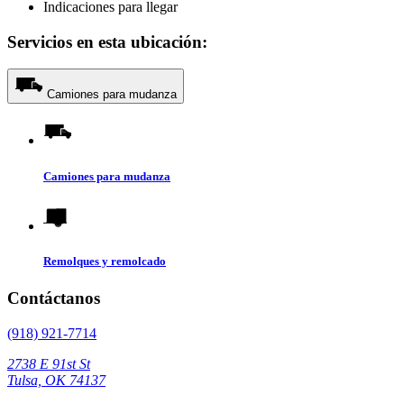
Indicaciones para llegar
Servicios en esta ubicación:
Camiones para mudanza
Camiones para mudanza
Remolques y remolcado
Contáctanos
(918) 921-7714
2738 E 91st St
Tulsa, OK 74137