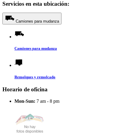
Servicios en esta ubicación:
Camiones para mudanza
Camiones para mudanza
Remolques y remolcado
Horario de oficina
Mon-Sun:
7 am - 8 pm