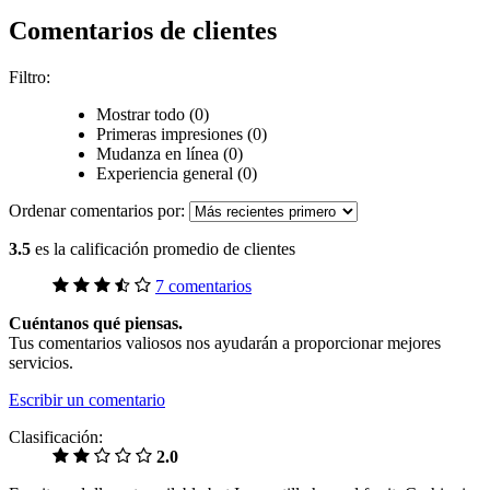
Comentarios de clientes
Filtro:
Mostrar todo (0)
Primeras impresiones (0)
Mudanza en línea (0)
Experiencia general (0)
Ordenar comentarios por:
3.5
es la calificación promedio de clientes
7 comentarios
Cuéntanos qué piensas.
Tus comentarios valiosos nos ayudarán a proporcionar mejores
servicios.
Escribir un comentario
Clasificación:
2.0