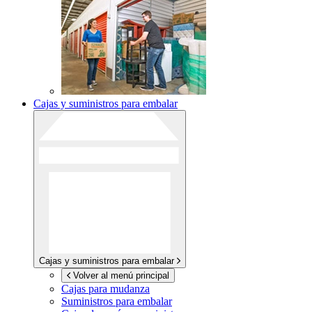
Cajas y suministros para embalar
Cajas y suministros para embalar
Volver al menú principal
Cajas para mudanza
Suministros para embalar