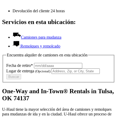
Devolución del cliente 24 horas
Servicios en esta ubicación:
Camiones para mudanza
Remolques y remolcado
Encuentra alquiler de camiones en esta ubicación
Fecha de retiro*
Lugar de entrega
(Opcional)
Buscar
One-Way and In-Town® Rentals in Tulsa,
OK 74137
U-Haul tiene la mayor selección del área de camiones y remolques
para mudanzas de ida y en la ciudad.
U-Haul
ofrece un proceso de