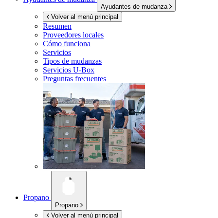
Ayudantes de mudanza
Volver al menú principal
Resumen
Proveedores locales
Cómo funciona
Servicios
Tipos de mudanzas
Servicios
U-Box
Preguntas frecuentes
Propano
Propano
Volver al menú principal