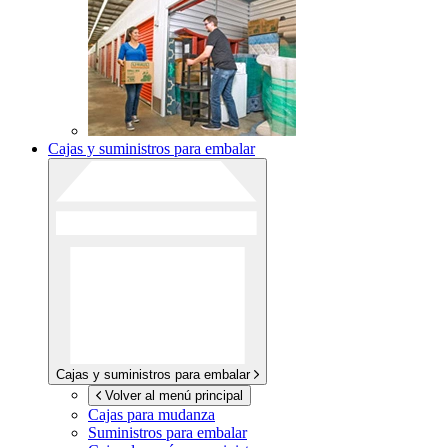
Cajas y suministros para embalar
Cajas y suministros para embalar
Volver al menú principal
Cajas para mudanza
Suministros para embalar