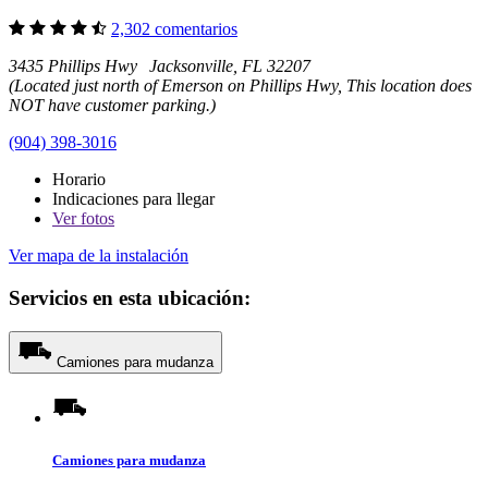
2,302 comentarios
3435 Phillips Hwy Jacksonville, FL 32207
(Located just north of Emerson on Phillips Hwy, This location does
NOT have customer parking.)
(904) 398-3016
Horario
Indicaciones para llegar
Ver
fotos
Ver mapa de la instalación
Servicios en esta ubicación:
Camiones para mudanza
Camiones para mudanza