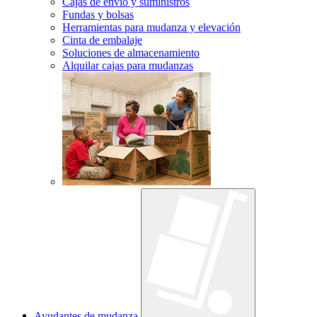
Cajas de envío y suministros
Fundas y bolsas
Herramientas para mudanza y elevación
Cinta de embalaje
Soluciones de almacenamiento
Alquilar cajas para mudanzas
Ayudantes de mudanza