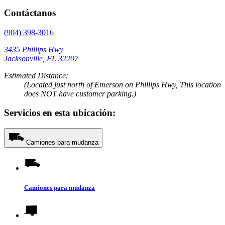
Contáctanos
(904) 398-3016
3435 Phillips Hwy
Jacksonville, FL 32207
Estimated Distance:
(Located just north of Emerson on Phillips Hwy, This location
does NOT have customer parking.)
Servicios en esta ubicación:
Camiones para mudanza
Camiones para mudanza