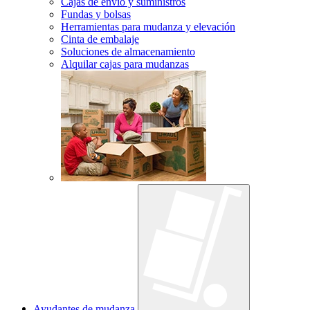
Cajas de envío y suministros
Fundas y bolsas
Herramientas para mudanza y elevación
Cinta de embalaje
Soluciones de almacenamiento
Alquilar cajas para mudanzas
Ayudantes de mudanza