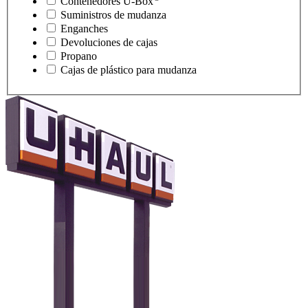
Contenedores
U-Box
Suministros de mudanza
Enganches
Devoluciones de cajas
Propano
Cajas de plástico para mudanza