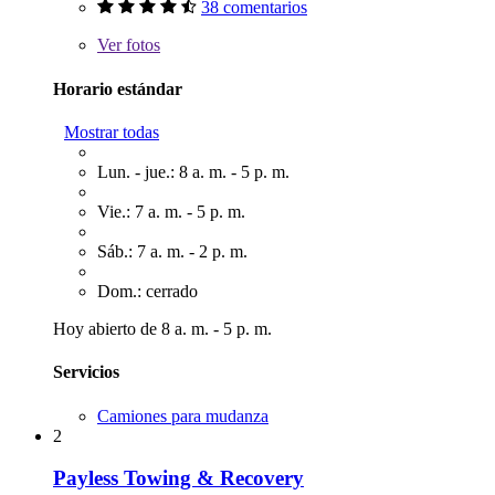
38 comentarios
Ver
fotos
Horario estándar
Mostrar todas
Lun. - jue.: 8 a. m. - 5 p. m.
Vie.: 7 a. m. - 5 p. m.
Sáb.: 7 a. m. - 2 p. m.
Dom.: cerrado
Hoy abierto de 8 a. m. - 5 p. m.
Servicios
Camiones para mudanza
2
Payless Towing & Recovery