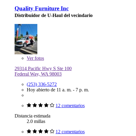
Quality Furniture Inc
Distribuidor de U-Haul del vecindario
Ver
fotos
29314 Pacific Hwy S Ste 100
Federal Way, WA 98003
(253) 336-5272
Hoy abierto de 11 a. m. - 7 p. m.
12 comentarios
Distancia estimada
2.0 millas
12 comentarios