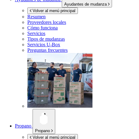
Ayudantes de mudanza
Volver al menú principal
Resumen
Proveedores locales
Cómo funciona
Servicios
Tipos de mudanzas
Servicios
U-Box
Preguntas frecuentes
Propano
Propano
Volver al menú principal