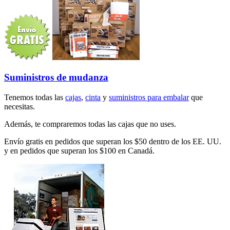
Suministros de mudanza
Tenemos todas las
cajas
,
cinta
y
suministros para embalar
que
necesitas.
Además, te compraremos todas las cajas que no uses.
Envío gratis en pedidos que superan los $50 dentro de los EE. UU.
y en pedidos que superan los $100 en Canadá.