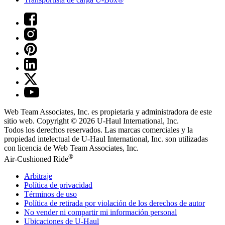
Web Team Associates, Inc. es propietaria y administradora de este
sitio web. Copyright © 2026
U-Haul
International, Inc.
Todos los derechos reservados.
Las marcas comerciales y la
propiedad intelectual de
U-Haul
International, Inc. son utilizadas
con licencia de Web Team Associates, Inc.
®
Air-Cushioned Ride
Arbitraje
Política de privacidad
Términos de uso
Política de retirada por violación de los derechos de autor
No vender ni compartir mi información personal
Ubicaciones de
U-Haul