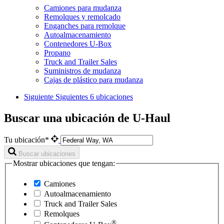
Camiones para mudanza
Remolques y remolcado
Enganches para remolque
Autoalmacenamiento
Contenedores U-Box
Propano
Truck and Trailer Sales
Suministros de mudanza
Cajas de plástico para mudanza
Siguiente
Siguientes 6 ubicaciones
Buscar una ubicación de U-Haul
Tu ubicación*
Buscar ubicaciones
Mostrar ubicaciones que tengan:
Camiones
Autoalmacenamiento
Truck and Trailer Sales
Remolques
®