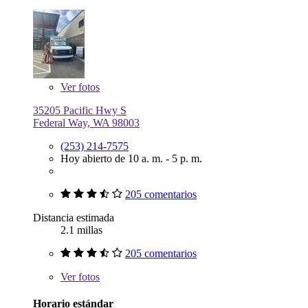
Ver
fotos
35205 Pacific Hwy S
Federal Way, WA 98003
(253) 214-7575
Hoy abierto de 10 a. m. - 5 p. m.
205 comentarios
Distancia estimada
2.1 millas
205 comentarios
Ver
fotos
Horario estándar