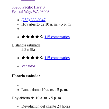
35200 Pacific Hwy S
Federal Way, WA 98003
(253) 838-0347
Hoy abierto de 10 a. m. - 5 p. m.
115 comentarios
Distancia estimada
2.2 millas
115 comentarios
Ver
fotos
Horario estándar
Lun. - dom.: 10 a. m. - 5 p. m.
Hoy abierto de 10 a. m. - 5 p. m.
Devolución del cliente 24 horas