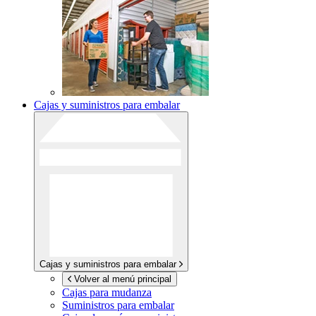
Cajas y suministros para embalar
Cajas y suministros para embalar
Volver al menú principal
Cajas para mudanza
Suministros para embalar