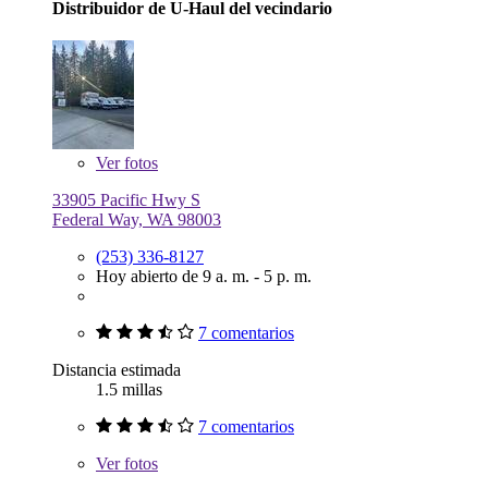
Distribuidor de U-Haul del vecindario
Ver
fotos
33905 Pacific Hwy S
Federal Way, WA 98003
(253) 336-8127
Hoy abierto de 9 a. m. - 5 p. m.
7 comentarios
Distancia estimada
1.5 millas
7 comentarios
Ver
fotos