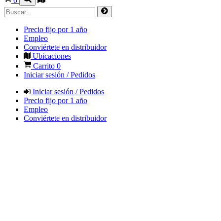
0
Precio fijo por 1 año
Empleo
Conviértete en distribuidor
Ubicaciones
Carrito
0
Iniciar sesión / Pedidos
Iniciar sesión / Pedidos
Precio fijo por 1 año
Empleo
Conviértete en distribuidor