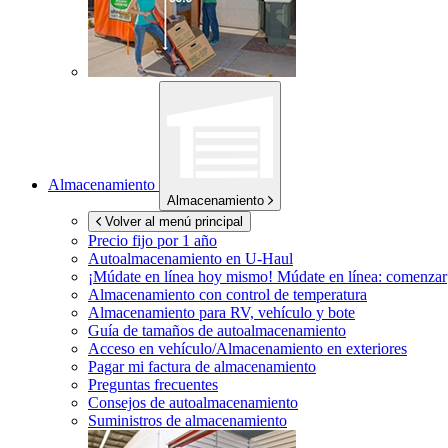
Almacenamiento
Almacenamiento
Volver al menú principal
Precio fijo por 1 año
Autoalmacenamiento en
U-Haul
¡Múdate en línea hoy mismo!
Múdate en línea: comenzar
Almacenamiento con control de temperatura
Almacenamiento para RV, vehículo y bote
Guía de tamaños de autoalmacenamiento
Acceso en vehículo/Almacenamiento en exteriores
Pagar mi factura de almacenamiento
Preguntas frecuentes
Consejos de autoalmacenamiento
Suministros de almacenamiento