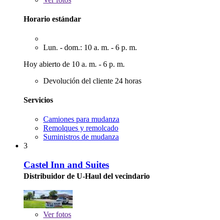
Horario estándar
Lun. - dom.: 10 a. m. - 6 p. m.
Hoy abierto de 10 a. m. - 6 p. m.
Devolución del cliente 24 horas
Servicios
Camiones para mudanza
Remolques y remolcado
Suministros de mudanza
3
Castel Inn and Suites
Distribuidor de U-Haul del vecindario
Ver
fotos