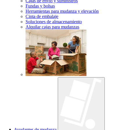
Cajas de envío y suministros
Fundas y bolsas
Herramientas para mudanza y elevación
Cinta de embalaje
Soluciones de almacenamiento
Alquilar cajas para mudanzas
Ayudantes de mudanza