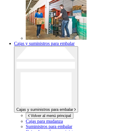
Cajas y suministros para embalar
Cajas y suministros para embalar
Volver al menú principal
Cajas para mudanza
Suministros para embalar