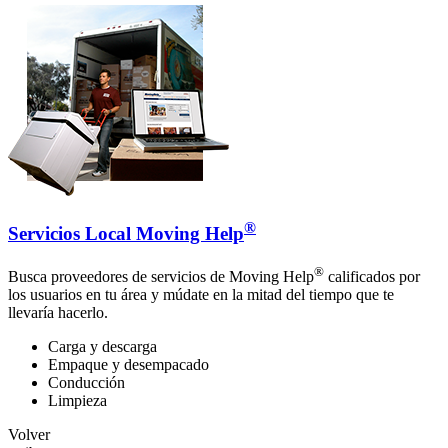
®
Servicios Local Moving Help
®
Busca proveedores de servicios de Moving Help
calificados por
los usuarios en tu área y múdate en la mitad del tiempo que te
llevaría hacerlo.
Carga y descarga
Empaque y desempacado
Conducción
Limpieza
Volver