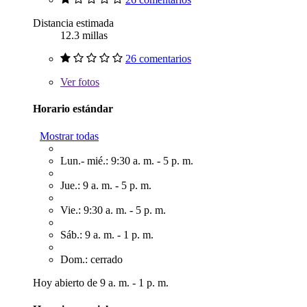
Distancia estimada
12.3 millas
26 comentarios
Ver
fotos
Horario estándar
Mostrar todas
Lun.- mié.: 9:30 a. m. - 5 p. m.
Jue.: 9 a. m. - 5 p. m.
Vie.: 9:30 a. m. - 5 p. m.
Sáb.: 9 a. m. - 1 p. m.
Dom.: cerrado
Hoy abierto de 9 a. m. - 1 p. m.