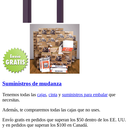
Suministros de mudanza
Tenemos todas las
cajas
,
cinta
y
suministros para embalar
que
necesitas.
Además, te compraremos todas las cajas que no uses.
Envío gratis en pedidos que superan los $50 dentro de los EE. UU.
y en pedidos que superan los $100 en Canadá.