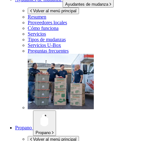
Ayudantes de mudanza
Volver al menú principal
Resumen
Proveedores locales
Cómo funciona
Servicios
Tipos de mudanzas
Servicios
U-Box
Preguntas frecuentes
Propano
Propano
Volver al menú principal