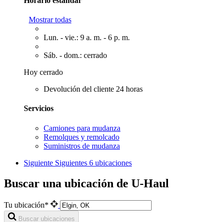
Horario estándar
Mostrar todas
Lun. - vie.: 9 a. m. - 6 p. m.
Sáb. - dom.: cerrado
Hoy cerrado
Devolución del cliente 24 horas
Servicios
Camiones para mudanza
Remolques y remolcado
Suministros de mudanza
Siguiente
Siguientes 6 ubicaciones
Buscar una ubicación de U-Haul
Tu ubicación*
Buscar ubicaciones