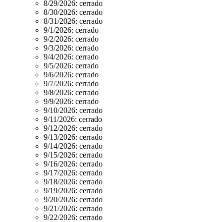
8/29/2026:
cerrado
8/30/2026:
cerrado
8/31/2026:
cerrado
9/1/2026:
cerrado
9/2/2026:
cerrado
9/3/2026:
cerrado
9/4/2026:
cerrado
9/5/2026:
cerrado
9/6/2026:
cerrado
9/7/2026:
cerrado
9/8/2026:
cerrado
9/9/2026:
cerrado
9/10/2026:
cerrado
9/11/2026:
cerrado
9/12/2026:
cerrado
9/13/2026:
cerrado
9/14/2026:
cerrado
9/15/2026:
cerrado
9/16/2026:
cerrado
9/17/2026:
cerrado
9/18/2026:
cerrado
9/19/2026:
cerrado
9/20/2026:
cerrado
9/21/2026:
cerrado
9/22/2026:
cerrado