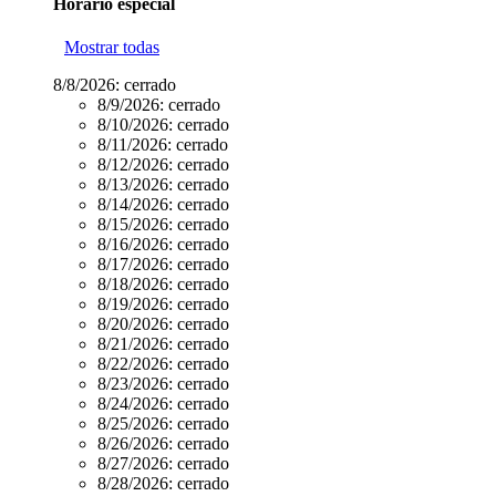
Horario especial
Mostrar todas
8/8/2026:
cerrado
8/9/2026:
cerrado
8/10/2026:
cerrado
8/11/2026:
cerrado
8/12/2026:
cerrado
8/13/2026:
cerrado
8/14/2026:
cerrado
8/15/2026:
cerrado
8/16/2026:
cerrado
8/17/2026:
cerrado
8/18/2026:
cerrado
8/19/2026:
cerrado
8/20/2026:
cerrado
8/21/2026:
cerrado
8/22/2026:
cerrado
8/23/2026:
cerrado
8/24/2026:
cerrado
8/25/2026:
cerrado
8/26/2026:
cerrado
8/27/2026:
cerrado
8/28/2026:
cerrado