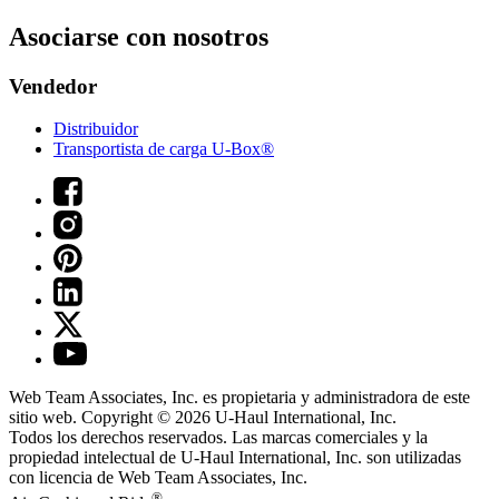
Asociarse con nosotros
Vendedor
Distribuidor
Transportista de carga U-Box®
Web Team Associates, Inc. es propietaria y administradora de este
sitio web. Copyright © 2026
U-Haul
International, Inc.
Todos los derechos reservados.
Las marcas comerciales y la
propiedad intelectual de
U-Haul
International, Inc. son utilizadas
con licencia de Web Team Associates, Inc.
®