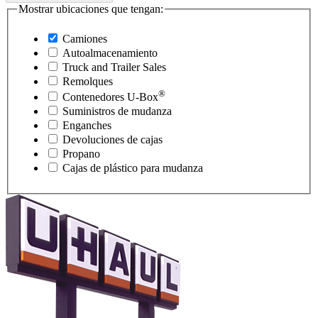
Mostrar ubicaciones que tengan:
Camiones
Autoalmacenamiento
Truck and Trailer Sales
Remolques
®
Contenedores
U-Box
Suministros de mudanza
Enganches
Devoluciones de cajas
Propano
Cajas de plástico para mudanza