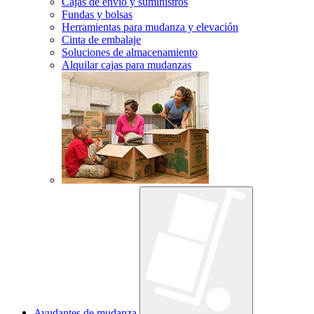
Cajas de envío y suministros
Fundas y bolsas
Herramientas para mudanza y elevación
Cinta de embalaje
Soluciones de almacenamiento
Alquilar cajas para mudanzas
Ayudantes de mudanza