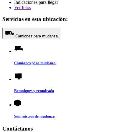
Indicaciones para llegar
Ver
fotos
Servicios en esta ubicación:
Camiones para mudanza
Camiones para mudanza
Remolques y remolcado
Suministros de mudanza
Contáctanos