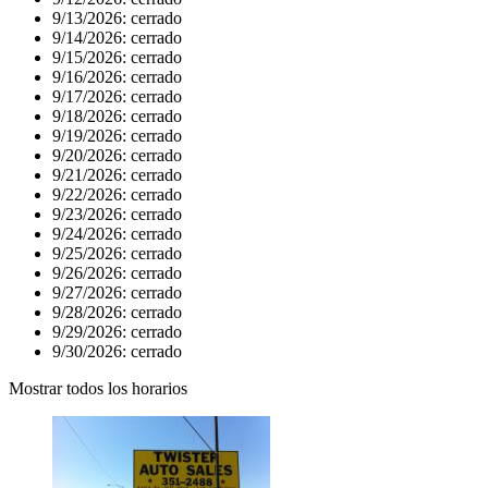
9/13/2026:
cerrado
9/14/2026:
cerrado
9/15/2026:
cerrado
9/16/2026:
cerrado
9/17/2026:
cerrado
9/18/2026:
cerrado
9/19/2026:
cerrado
9/20/2026:
cerrado
9/21/2026:
cerrado
9/22/2026:
cerrado
9/23/2026:
cerrado
9/24/2026:
cerrado
9/25/2026:
cerrado
9/26/2026:
cerrado
9/27/2026:
cerrado
9/28/2026:
cerrado
9/29/2026:
cerrado
9/30/2026:
cerrado
Mostrar todos los horarios