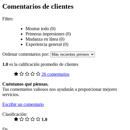
Comentarios de clientes
Filtro:
Mostrar todo (0)
Primeras impresiones (0)
Mudanza en línea (0)
Experiencia general (0)
Ordenar comentarios por:
1.0
es la calificación promedio de clientes
26 comentarios
Cuéntanos qué piensas.
Tus comentarios valiosos nos ayudarán a proporcionar mejores
servicios.
Escribir un comentario
Clasificación:
1.0
Dv