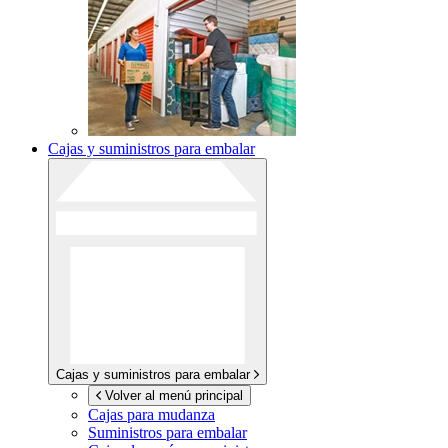
Cajas y suministros para embalar
Cajas y suministros para embalar
Volver al menú principal
Cajas para mudanza
Suministros para embalar