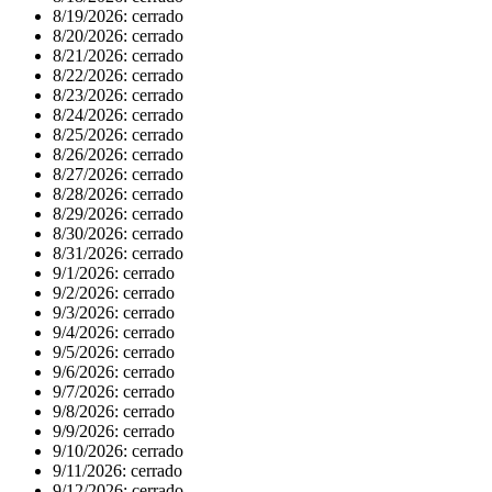
8/19/2026:
cerrado
8/20/2026:
cerrado
8/21/2026:
cerrado
8/22/2026:
cerrado
8/23/2026:
cerrado
8/24/2026:
cerrado
8/25/2026:
cerrado
8/26/2026:
cerrado
8/27/2026:
cerrado
8/28/2026:
cerrado
8/29/2026:
cerrado
8/30/2026:
cerrado
8/31/2026:
cerrado
9/1/2026:
cerrado
9/2/2026:
cerrado
9/3/2026:
cerrado
9/4/2026:
cerrado
9/5/2026:
cerrado
9/6/2026:
cerrado
9/7/2026:
cerrado
9/8/2026:
cerrado
9/9/2026:
cerrado
9/10/2026:
cerrado
9/11/2026:
cerrado
9/12/2026:
cerrado