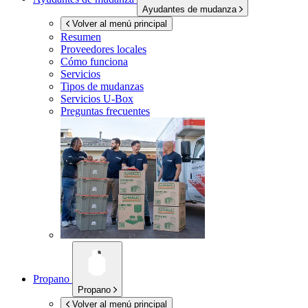
Ayudantes de mudanza
Volver al menú principal
Resumen
Proveedores locales
Cómo funciona
Servicios
Tipos de mudanzas
Servicios
U-Box
Preguntas frecuentes
Propano
Propano
Volver al menú principal