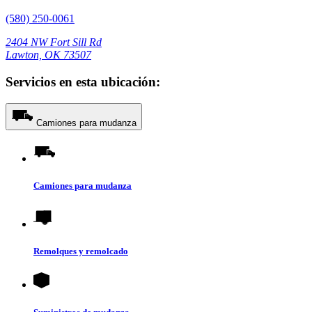
(580) 250-0061
2404 NW Fort Sill Rd
Lawton, OK 73507
Servicios en esta ubicación:
Camiones para mudanza
Camiones para mudanza
Remolques y remolcado