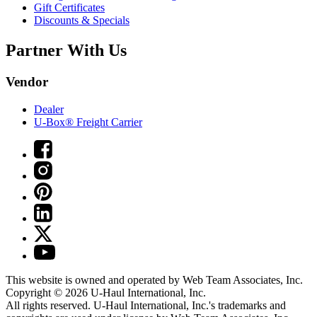
Gift Certificates
Discounts & Specials
Partner With Us
Vendor
Dealer
U-Box® Freight Carrier
This website is owned and operated by Web Team Associates, Inc.
Copyright © 2026
U-Haul
International, Inc.
All rights reserved.
U-Haul
International, Inc.'s trademarks and