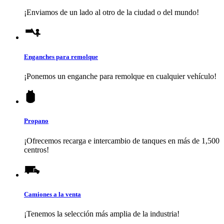
¡Enviamos de un lado al otro de la ciudad o del mundo!
Enganches para remolque
¡Ponemos un enganche para remolque en cualquier vehículo!
Propano
¡Ofrecemos recarga e intercambio de tanques en más de 1,500
centros!
Camiones a la venta
¡Tenemos la selección más amplia de la industria!