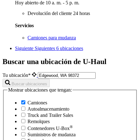
Hoy abierto de 10 a. m. - 5 p. m.
Devolución del cliente 24 horas
Servicios
Camiones para mudanza
Siguiente
Siguientes 6 ubicaciones
Buscar una ubicación de U-Haul
Tu ubicación*
Buscar ubicaciones
Mostrar ubicaciones que tengan:
Camiones
Autoalmacenamiento
Truck and Trailer Sales
Remolques
®
Contenedores
U-Box
Suministros de mudanza