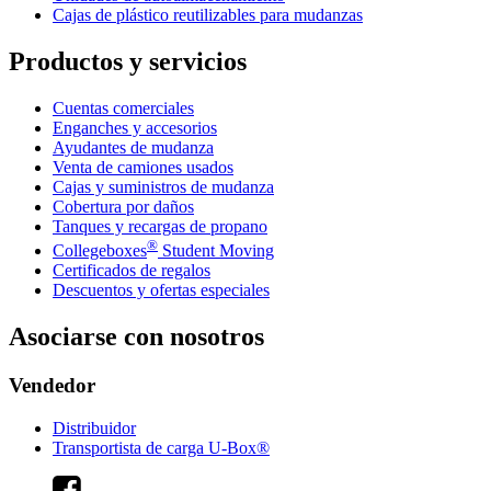
Cajas de plástico reutilizables para mudanzas
Productos y servicios
Cuentas comerciales
Enganches y accesorios
Ayudantes de mudanza
Venta de camiones usados
Cajas y suministros de mudanza
Cobertura por daños
Tanques y recargas de propano
®
Collegeboxes
Student Moving
Certificados de regalos
Descuentos y ofertas especiales
Asociarse con nosotros
Vendedor
Distribuidor
Transportista de carga U-Box®