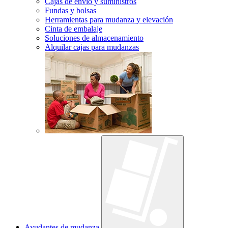
Cajas de envío y suministros
Fundas y bolsas
Herramientas para mudanza y elevación
Cinta de embalaje
Soluciones de almacenamiento
Alquilar cajas para mudanzas
Ayudantes de mudanza