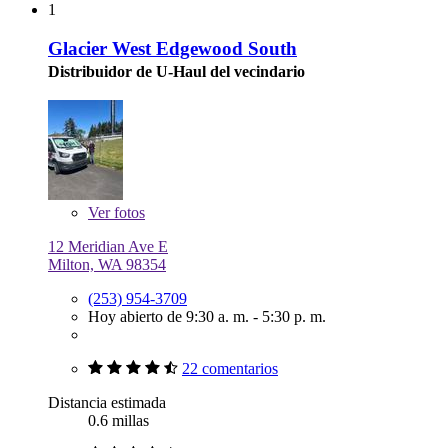
1
Glacier West Edgewood South
Distribuidor de U-Haul del vecindario
Ver
fotos
12 Meridian Ave E
Milton, WA 98354
(253) 954-3709
Hoy abierto de 9:30 a. m. - 5:30 p. m.
22 comentarios
Distancia estimada
0.6 millas