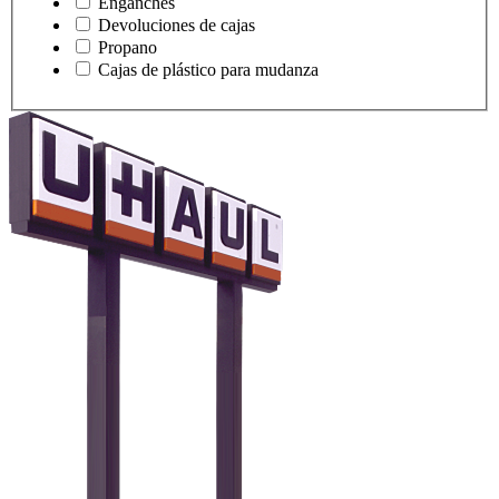
Enganches
Devoluciones de cajas
Propano
Cajas de plástico para mudanza