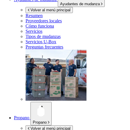
Ayudantes de mudanza
Volver al menú principal
Resumen
Proveedores locales
Cómo funciona
Servicios
Tipos de mudanzas
Servicios
U-Box
Preguntas frecuentes
Propano
Propano
Volver al menú principal