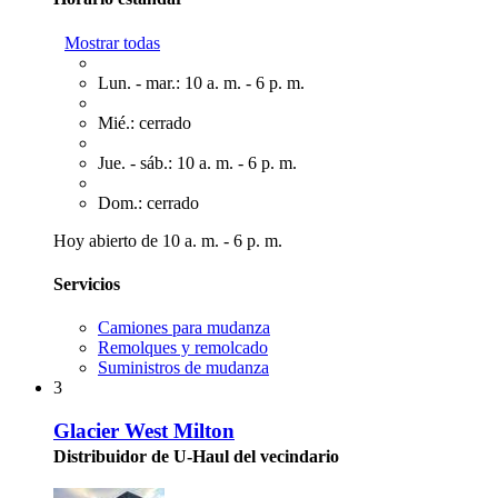
Mostrar todas
Lun. - mar.: 10 a. m. - 6 p. m.
Mié.: cerrado
Jue. - sáb.: 10 a. m. - 6 p. m.
Dom.: cerrado
Hoy abierto de 10 a. m. - 6 p. m.
Servicios
Camiones para mudanza
Remolques y remolcado
Suministros de mudanza
3
Glacier West Milton
Distribuidor de U-Haul del vecindario