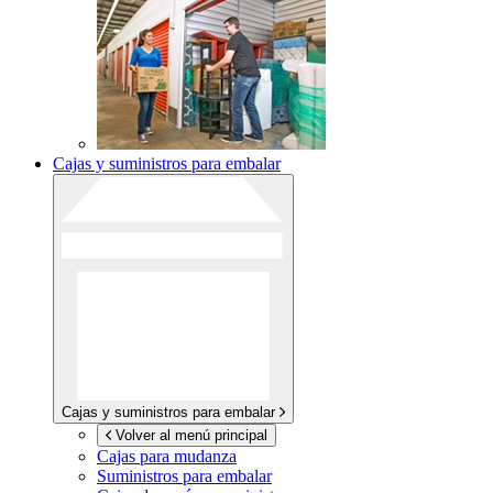
Cajas y suministros para embalar
Cajas y suministros para embalar
Volver al menú principal
Cajas para mudanza
Suministros para embalar