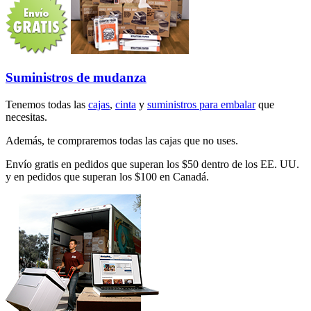
Suministros de mudanza
Tenemos todas las
cajas
,
cinta
y
suministros para embalar
que
necesitas.
Además, te compraremos todas las cajas que no uses.
Envío gratis en pedidos que superan los $50 dentro de los EE. UU.
y en pedidos que superan los $100 en Canadá.