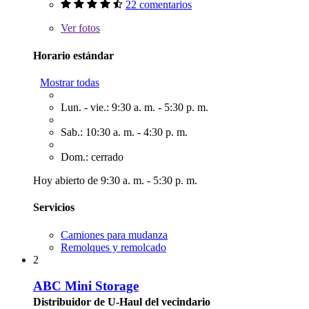
22 comentarios
Ver
fotos
Horario estándar
Mostrar todas
Lun. - vie.: 9:30 a. m. - 5:30 p. m.
Sab.: 10:30 a. m. - 4:30 p. m.
Dom.: cerrado
Hoy abierto de 9:30 a. m. - 5:30 p. m.
Servicios
Camiones para mudanza
Remolques y remolcado
2
ABC Mini Storage
Distribuidor de U-Haul del vecindario