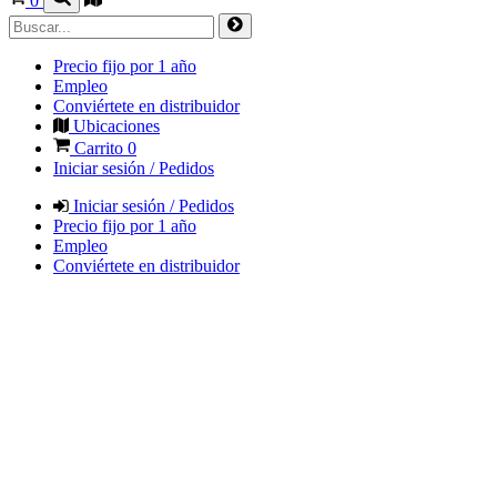
0
Precio fijo por 1 año
Empleo
Conviértete en distribuidor
Ubicaciones
Carrito
0
Iniciar sesión / Pedidos
Iniciar sesión / Pedidos
Precio fijo por 1 año
Empleo
Conviértete en distribuidor