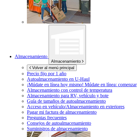
Almacenamiento
Almacenamiento
Volver al menú principal
Precio fijo por 1 año
Autoalmacenamiento en
U-Haul
¡Múdate en línea hoy mismo!
Múdate en línea: comenzar
Almacenamiento con control de temperatura
Almacenamiento para RV, vehículo y bote
Guía de tamaños de autoalmacenamiento
Acceso en vehículo/Almacenamiento en exteriores
Pagar mi factura de almacenamiento
Preguntas frecuentes
Consejos de autoalmacenamiento
Suministros de almacenamiento