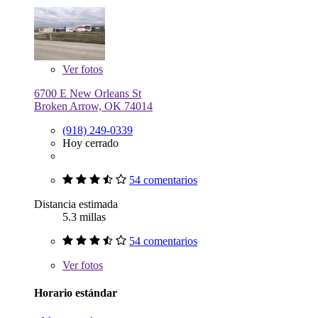
Ver
fotos
6700 E New Orleans St
Broken Arrow, OK 74014
(918) 249-0339
Hoy cerrado
54 comentarios
Distancia estimada
5.3 millas
54 comentarios
Ver
fotos
Horario estándar