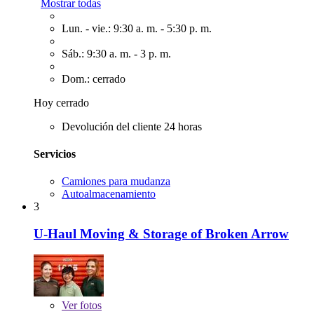
Mostrar todas
Lun. - vie.: 9:30 a. m. - 5:30 p. m.
Sáb.: 9:30 a. m. - 3 p. m.
Dom.: cerrado
Hoy cerrado
Devolución del cliente 24 horas
Servicios
Camiones para mudanza
Autoalmacenamiento
3
U-Haul Moving & Storage of Broken Arrow
Ver
fotos