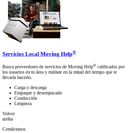
®
Servicios Local Moving Help
®
Busca proveedores de servicios de Moving Help
calificados por
los usuarios en tu área y múdate en la mitad del tiempo que te
llevaría hacerlo.
Carga y descarga
Empaque y desempacado
Conducción
Limpieza
Volver
arriba
Contáctanos