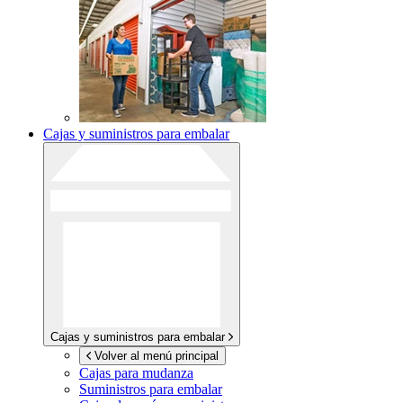
Cajas y suministros para embalar
Cajas y suministros para embalar
Volver al menú principal
Cajas para mudanza
Suministros para embalar