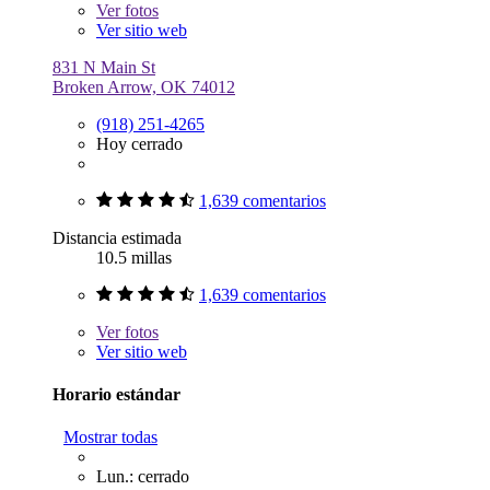
Ver
fotos
Ver sitio web
831 N Main St
Broken Arrow, OK 74012
(918) 251-4265
Hoy cerrado
1,639 comentarios
Distancia estimada
10.5 millas
1,639 comentarios
Ver
fotos
Ver sitio web
Horario estándar
Mostrar todas
Lun.: cerrado