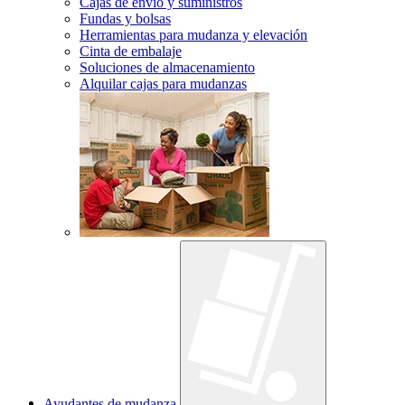
Cajas de envío y suministros
Fundas y bolsas
Herramientas para mudanza y elevación
Cinta de embalaje
Soluciones de almacenamiento
Alquilar cajas para mudanzas
Ayudantes de mudanza