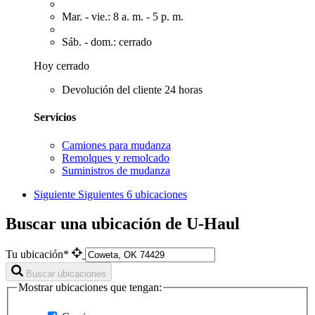
Mar. - vie.: 8 a. m. - 5 p. m.
Sáb. - dom.: cerrado
Hoy cerrado
Devolución del cliente 24 horas
Servicios
Camiones para mudanza
Remolques y remolcado
Suministros de mudanza
Siguiente
Siguientes 6 ubicaciones
Buscar una ubicación de U-Haul
Tu ubicación*
Buscar ubicaciones
Mostrar ubicaciones que tengan: