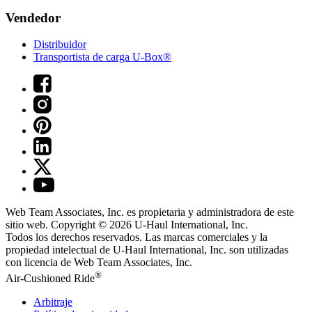
Vendedor
Distribuidor
Transportista de carga U-Box®
Web Team Associates, Inc. es propietaria y administradora de este
sitio web. Copyright © 2026
U-Haul
International, Inc.
Todos los derechos reservados.
Las marcas comerciales y la
propiedad intelectual de
U-Haul
International, Inc. son utilizadas
con licencia de Web Team Associates, Inc.
®
Air-Cushioned Ride
Arbitraje