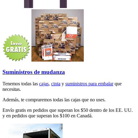
Suministros de mudanza
Tenemos todas las
cajas
,
cinta
y
suministros para embalar
que
necesitas.
Además, te compraremos todas las cajas que no uses.
Envío gratis en pedidos que superan los $50 dentro de los EE. UU.
y en pedidos que superan los $100 en Canadá.