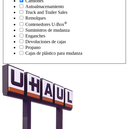
Camiones
Autoalmacenamiento
Truck and Trailer Sales
Remolques
®
Contenedores
U-Box
Suministros de mudanza
Enganches
Devoluciones de cajas
Propano
Cajas de plástico para mudanza