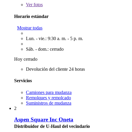
Ver
fotos
Horario estándar
Mostrar todas
Lun. - vie.: 9:30 a. m. - 5 p. m.
Sáb. - dom.: cerrado
Hoy cerrado
Devolución del cliente 24 horas
Servicios
Camiones para mudanza
Remolques y remolcado
Suministros de mudanza
2
Aspen Square Inc Oneta
Distribuidor de U-Haul del vecindario