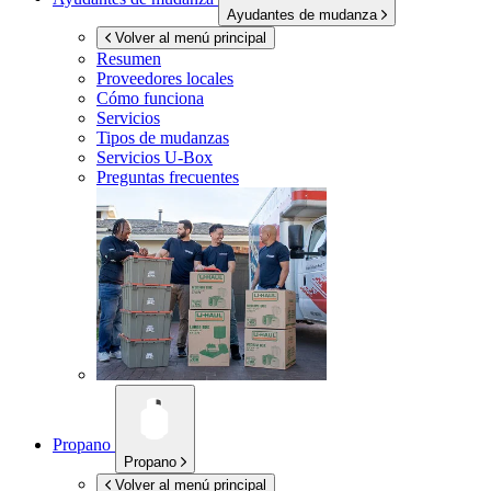
Ayudantes de mudanza
Volver al menú principal
Resumen
Proveedores locales
Cómo funciona
Servicios
Tipos de mudanzas
Servicios
U-Box
Preguntas frecuentes
Propano
Propano
Volver al menú principal