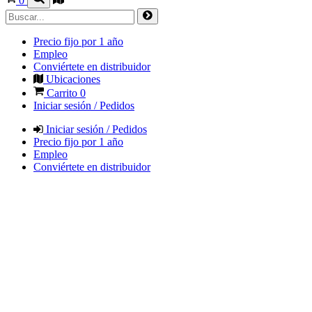
0
Precio fijo por 1 año
Empleo
Conviértete en distribuidor
Ubicaciones
Carrito
0
Iniciar sesión / Pedidos
Iniciar sesión / Pedidos
Precio fijo por 1 año
Empleo
Conviértete en distribuidor