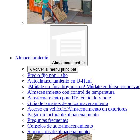
Almacenamiento
Almacenamiento
Volver al menú principal
Precio fijo por 1 año
Autoalmacenamiento en
U-Haul
¡Múdate en línea hoy mismo!
Múdate en línea: comenzar
Almacenamiento con control de temperatura
Almacenamiento para RV, vehículo y bote
Guía de tamaños de autoalmacenamiento
Acceso en vehículo/Almacenamiento en exteriores
Pagar mi factura de almacenamiento
Preguntas frecuentes
Consejos de autoalmacenamiento
Suministros de almacenamiento