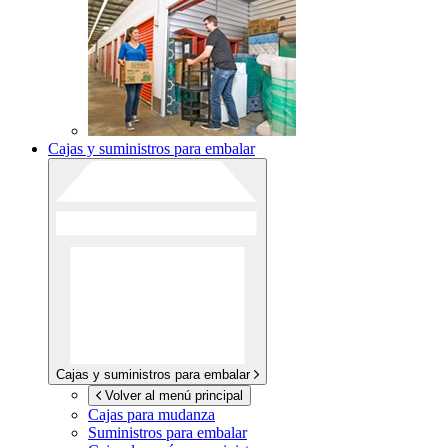
Cajas y suministros para embalar
Cajas y suministros para embalar
Volver al menú principal
Cajas para mudanza
Suministros para embalar