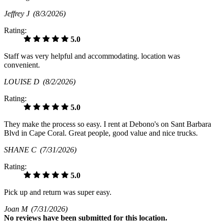
Jeffrey J
(8/3/2026)
Rating:
5.0
Staff was very helpful and accommodating. location was
convenient.
LOUISE D
(8/2/2026)
Rating:
5.0
They make the process so easy. I rent at Debono's on Sant Barbara
Blvd in Cape Coral. Great people, good value and nice trucks.
SHANE C
(7/31/2026)
Rating:
5.0
Pick up and return was super easy.
Joan M
(7/31/2026)
No
reviews have been submitted for this location.