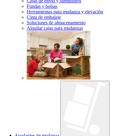
Cajas de envío y suministros
Fundas y bolsas
Herramientas para mudanza y elevación
Cinta de embalaje
Soluciones de almacenamiento
Alquilar cajas para mudanzas
Ayudantes de mudanza