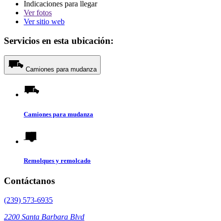
Indicaciones para llegar
Ver
fotos
Ver sitio web
Servicios en esta ubicación:
Camiones para mudanza
Camiones para mudanza
Remolques y remolcado
Contáctanos
(239) 573-6935
2200 Santa Barbara Blvd