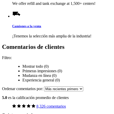
We offer refill and tank exchange at 1,500+ centers!
Camiones a la venta
¡Tenemos la selección más amplia de la industria!
Comentarios de clientes
Filtro:
Mostrar todo (0)
Primeras impresiones (0)
Mudanza en línea (0)
Experiencia general (0)
Ordenar comentarios por:
5.0
es la calificación promedio de clientes
8,326 comentarios