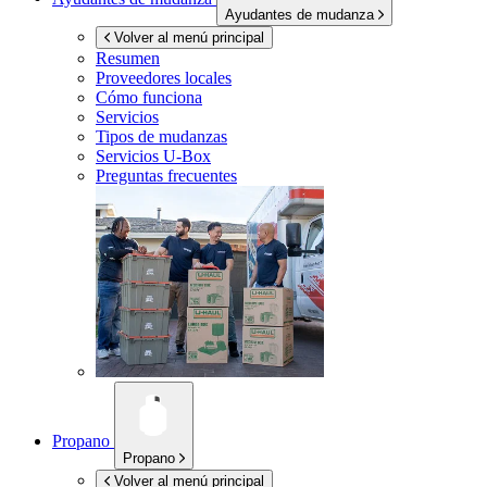
Ayudantes de mudanza
Volver al menú principal
Resumen
Proveedores locales
Cómo funciona
Servicios
Tipos de mudanzas
Servicios
U-Box
Preguntas frecuentes
Propano
Propano
Volver al menú principal