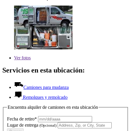
Ver
fotos
Servicios en esta ubicación:
Camiones para mudanza
Remolques y remolcado
Encuentra alquiler de camiones en esta ubicación
Fecha de retiro*
Lugar de entrega
(Opcional)