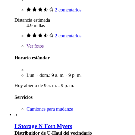
2 comentarios
Distancia estimada
4.9 millas
2 comentarios
Ver
fotos
Horario estándar
Lun. - dom.: 9 a. m. - 9 p. m.
Hoy abierto de 9 a. m. - 9 p. m.
Servicios
Camiones para mudanza
5
I Storage N Fort Myers
Distribuidor de U-Haul del vecindario