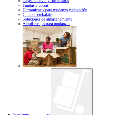
Cajas de envío y suministros
Fundas y bolsas
Herramientas para mudanza y elevación
Cinta de embalaje
Soluciones de almacenamiento
Alquilar cajas para mudanzas
Ayudantes de mudanza