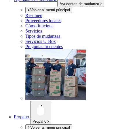
Ayudantes de mudanza
Volver al menú principal
Resumen
Proveedores locales
Cómo funciona
Servicios
Tipos de mudanzas
Servicios
U-Box
Preguntas frecuentes
Propano
Propano
Volver al menú principal