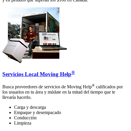
®
Servicios Local Moving Help
®
Busca proveedores de servicios de Moving Help
calificados por
los usuarios en tu área y múdate en la mitad del tiempo que te
llevaría hacerlo.
Carga y descarga
Empaque y desempacado
Conducción
Limpieza