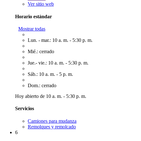
Ver sitio web
Horario estándar
Mostrar todas
Lun. - mar.: 10 a. m. - 5:30 p. m.
Mié.: cerrado
Jue.- vie.: 10 a. m. - 5:30 p. m.
Sáb.: 10 a. m. - 5 p. m.
Dom.: cerrado
Hoy abierto de 10 a. m. - 5:30 p. m.
Servicios
Camiones para mudanza
Remolques y remolcado
6