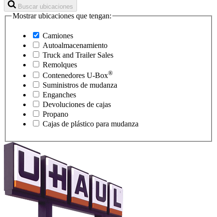
Buscar ubicaciones
Mostrar ubicaciones que tengan:
Camiones
Autoalmacenamiento
Truck and Trailer Sales
Remolques
®
Contenedores
U-Box
Suministros de mudanza
Enganches
Devoluciones de cajas
Propano
Cajas de plástico para mudanza