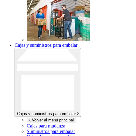
Cajas y suministros para embalar
Cajas y suministros para embalar
Volver al menú principal
Cajas para mudanza
Suministros para embalar