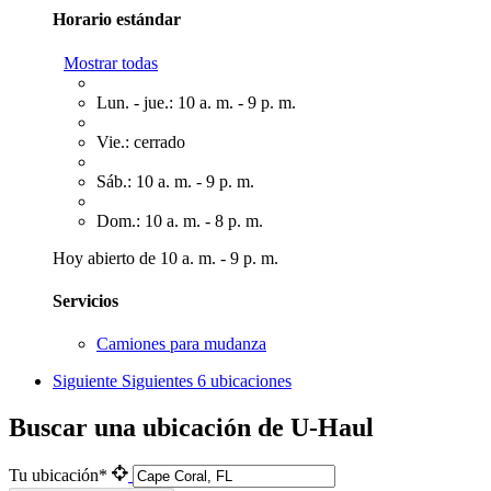
Horario estándar
Mostrar todas
Lun. - jue.: 10 a. m. - 9 p. m.
Vie.: cerrado
Sáb.: 10 a. m. - 9 p. m.
Dom.: 10 a. m. - 8 p. m.
Hoy abierto de 10 a. m. - 9 p. m.
Servicios
Camiones para mudanza
Siguiente
Siguientes 6 ubicaciones
Buscar una ubicación de U-Haul
Tu ubicación*